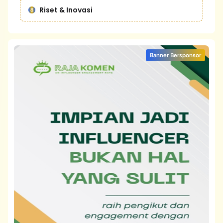
Riset & Inovasi
Banner Bersponsor