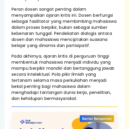
Peran dosen sangat penting dalam
menyampaikan ajaran kritis ini. Dosen berfungsi
sebagai fasilitator yang membimbing mahasiswa
dalam proses berpikir, bukan sebagai sumber
kebenaran tunggal. Pendekatan dialogis antara
dosen dan mahasiswa menciptakan suasana
belajar yang dinamis dan partisipatif.
Pada akhirnya, ajaran kritis di perguruan tinggi
membentuk mahasiswa menjadi individu yang
mampu berpikir mandiri dan bertanggung jawab
secara intelektual. Pola pikir ilmiah yang
tertanam selama masa perkuliahan menjadi
bekal penting bagi mahasiswa dalam
menghadapi tantangan dunia kerja, penelitian,
dan kehidupan bermasyarakat.
Banner Bersponsor