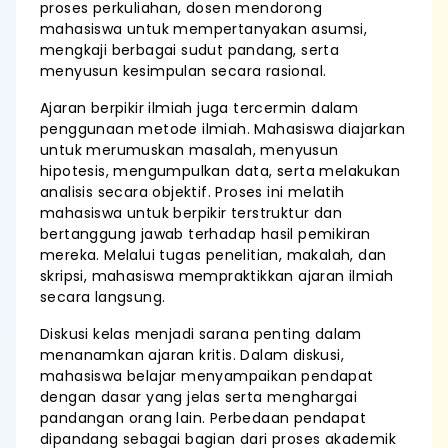
proses perkuliahan, dosen mendorong
mahasiswa untuk mempertanyakan asumsi,
mengkaji berbagai sudut pandang, serta
menyusun kesimpulan secara rasional.
Ajaran berpikir ilmiah juga tercermin dalam
penggunaan metode ilmiah. Mahasiswa diajarkan
untuk merumuskan masalah, menyusun
hipotesis, mengumpulkan data, serta melakukan
analisis secara objektif. Proses ini melatih
mahasiswa untuk berpikir terstruktur dan
bertanggung jawab terhadap hasil pemikiran
mereka. Melalui tugas penelitian, makalah, dan
skripsi, mahasiswa mempraktikkan ajaran ilmiah
secara langsung.
Diskusi kelas menjadi sarana penting dalam
menanamkan ajaran kritis. Dalam diskusi,
mahasiswa belajar menyampaikan pendapat
dengan dasar yang jelas serta menghargai
pandangan orang lain. Perbedaan pendapat
dipandang sebagai bagian dari proses akademik