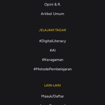
Opini & R.
Artikel Umum
JELAJAHI TAGAR
#DigitalLiteracy
#AI
#Keragaman
#MetodePembelajaran
LAIN-LAIN
Masuk/Daftar