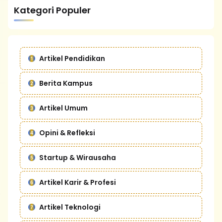
Kategori Populer
Artikel Pendidikan
Berita Kampus
Artikel Umum
Opini & Refleksi
Startup & Wirausaha
Artikel Karir & Profesi
Artikel Teknologi