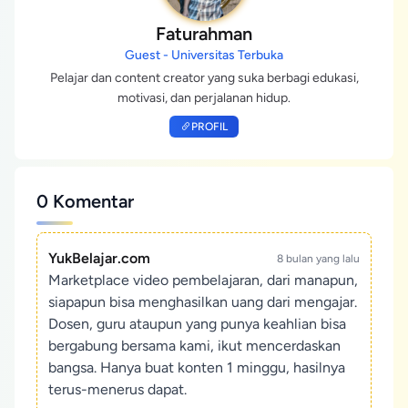
Faturahman
Guest - Universitas Terbuka
Pelajar dan content creator yang suka berbagi edukasi,
motivasi, dan perjalanan hidup.
PROFIL
0 Komentar
YukBelajar.com
8 bulan yang lalu
Marketplace video pembelajaran, dari manapun,
siapapun bisa menghasilkan uang dari mengajar.
Dosen, guru ataupun yang punya keahlian bisa
bergabung bersama kami, ikut mencerdaskan
bangsa. Hanya buat konten 1 minggu, hasilnya
terus-menerus dapat.