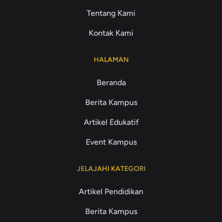
Tentang Kami
Kontak Kami
HALAMAN
Beranda
Berita Kampus
Artikel Edukatif
Event Kampus
JELAJAHI KATEGORI
Artikel Pendidikan
Berita Kampus