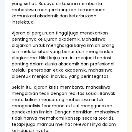
yang sehat. Budaya diskusi ini membantu
mahasiswa mengembangkan kemampuan
komunikasi akademik dan keterbukaan
intelektual.
Ajaran di perguruan tinggi juga menekankan
pentingnya kejujuran akademik. Mahasiswa
diajarkan untuk menghargai karya ilmiah orang
lain melalui sitasi yang benar dan menghindari
plagiarisme. Nilai kejujuran ini menjadi fondasi
penting dalam dunia akademik dan profesional.
Melalui penerapan etika akademik, mahasiswa
dibentuk menjadi individu yang berintegritas.
Selain itu, ajaran kritis membantu mahasiswa
mengaitkan teori dengan realitas sosial. Banyak
mata kuliah mendorong mahasiswa untuk
menganalisis fenomena aktual menggunakan
pendekatan ilmiah. Dengan demikian, mahasiswa
tidak hanya memahami konsep secara teoritis,
tetapi juga mampu melihat relevansinya dalam
kehidupan nyata.