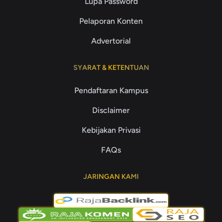
Lupa Password
Pelaporan Konten
Advertorial
SYARAT & KETENTUAN
Pendaftaran Kampus
Disclaimer
Kebijakan Privasi
FAQs
JARINGAN KAMI