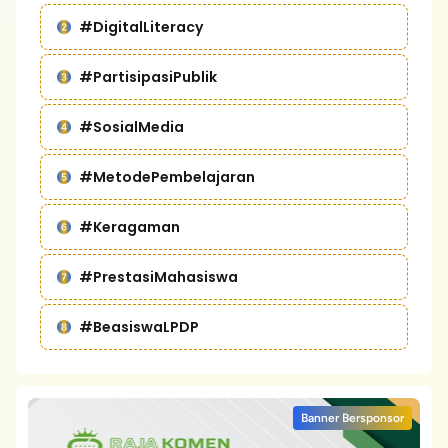
#DigitalLiteracy
#PartisipasiPublik
#SosialMedia
#MetodePembelajaran
#Keragaman
#PrestasiMahasiswa
#BeasiswaLPDP
Banner Bersponsor