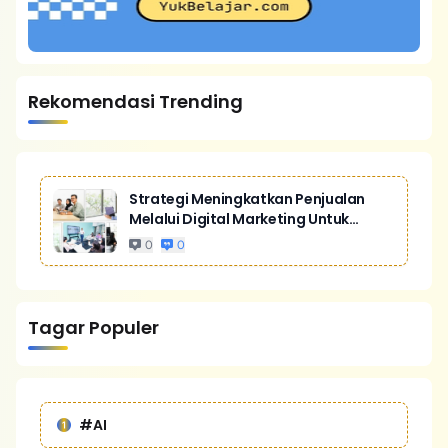
Rekomendasi Trending
Strategi Meningkatkan Penjualan
Melalui Digital Marketing Untuk
Bisnis Yang Lebih Kompetitif
0
0
Tagar Populer
#AI