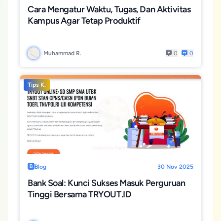
Cara Mengatur Waktu, Tugas, Dan Aktivitas
Kampus Agar Tetap Produktif
Muhammad R.
0
0
Tips K.
Blog
30 Nov 2025
Bank Soal: Kunci Sukses Masuk Perguruan
Tinggi Bersama TRYOUT.ID