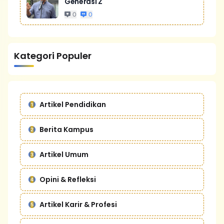
Generasi Z
0
0
Kategori Populer
Artikel Pendidikan
Berita Kampus
Artikel Umum
Opini & Refleksi
Artikel Karir & Profesi