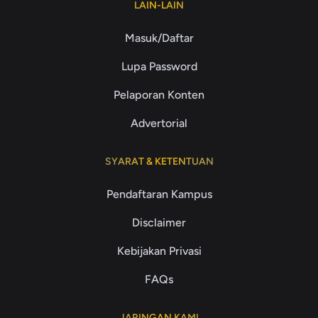
LAIN-LAIN
Masuk/Daftar
Lupa Password
Pelaporan Konten
Advertorial
SYARAT & KETENTUAN
Pendaftaran Kampus
Disclaimer
Kebijakan Privasi
FAQs
JARINGAN KAMI