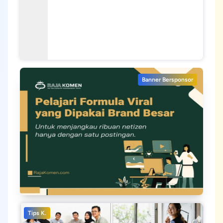
Mencetak
Menyusun
Lulusan
Skripsi Yang
Berkualitas
Lebih Rapi
Sejak Awal
Banner Bersponsor
Tips K.