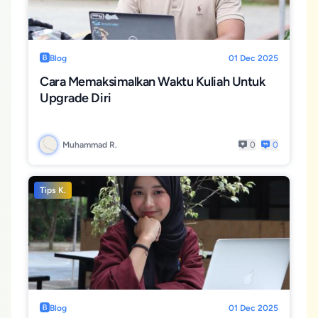
Blog
01 Dec 2025
Cara Memaksimalkan Waktu Kuliah Untuk
Upgrade Diri
Muhammad R.
0
0
Tips K.
Blog
01 Dec 2025