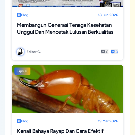
Blog
18 Jun 2026
Membangun Generasi Tenaga Kesehatan
Unggul Dan Mencetak Lulusan Berkualitas
Editor C.
0
0
Tips K.
Blog
19 Mar 2026
Kenali Bahaya Rayap Dan Cara Efektif