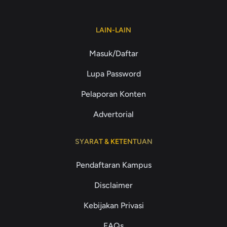
LAIN-LAIN
Masuk/Daftar
Lupa Password
Pelaporan Konten
Advertorial
SYARAT & KETENTUAN
Pendaftaran Kampus
Disclaimer
Kebijakan Privasi
FAQs