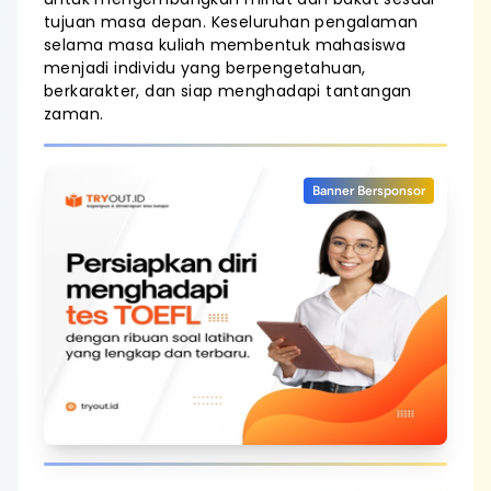
tujuan masa depan. Keseluruhan pengalaman
selama masa kuliah membentuk mahasiswa
menjadi individu yang berpengetahuan,
berkarakter, dan siap menghadapi tantangan
zaman.
Banner Bersponsor