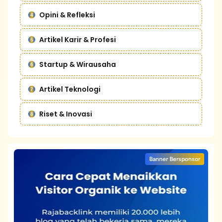
Opini & Refleksi
Artikel Karir & Profesi
Startup & Wirausaha
Artikel Teknologi
Riset & Inovasi
Banner Bersponsor