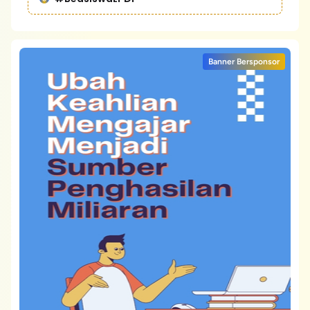
Banner Bersponsor