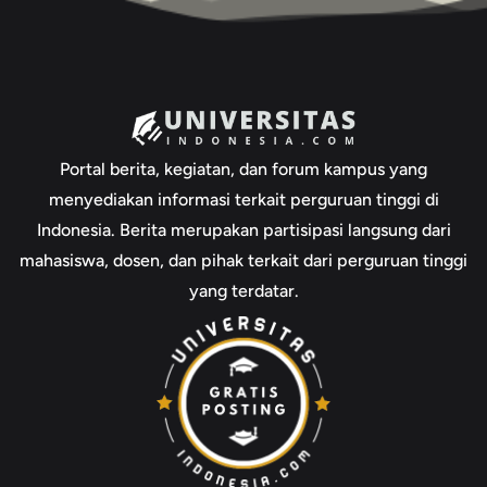
Portal berita, kegiatan, dan forum kampus yang
menyediakan informasi terkait perguruan tinggi di
Indonesia. Berita merupakan partisipasi langsung dari
mahasiswa, dosen, dan pihak terkait dari perguruan tinggi
yang terdatar.