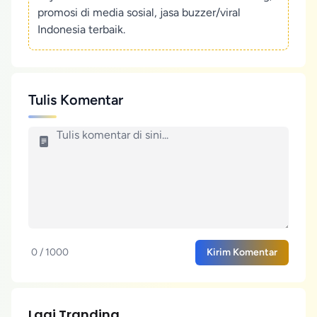
promosi di media sosial, jasa buzzer/viral
Indonesia terbaik.
Tulis Komentar
0 / 1000
Kirim Komentar
Lagi Tranding