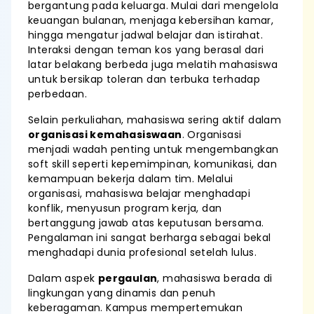
bergantung pada keluarga. Mulai dari mengelola
keuangan bulanan, menjaga kebersihan kamar,
hingga mengatur jadwal belajar dan istirahat.
Interaksi dengan teman kos yang berasal dari
latar belakang berbeda juga melatih mahasiswa
untuk bersikap toleran dan terbuka terhadap
perbedaan.
Selain perkuliahan, mahasiswa sering aktif dalam
organisasi kemahasiswaan
. Organisasi
menjadi wadah penting untuk mengembangkan
soft skill seperti kepemimpinan, komunikasi, dan
kemampuan bekerja dalam tim. Melalui
organisasi, mahasiswa belajar menghadapi
konflik, menyusun program kerja, dan
bertanggung jawab atas keputusan bersama.
Pengalaman ini sangat berharga sebagai bekal
menghadapi dunia profesional setelah lulus.
Dalam aspek
pergaulan
, mahasiswa berada di
lingkungan yang dinamis dan penuh
keberagaman. Kampus mempertemukan