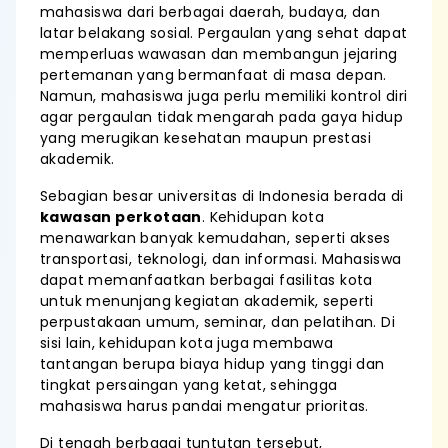
mahasiswa dari berbagai daerah, budaya, dan
latar belakang sosial. Pergaulan yang sehat dapat
memperluas wawasan dan membangun jejaring
pertemanan yang bermanfaat di masa depan.
Namun, mahasiswa juga perlu memiliki kontrol diri
agar pergaulan tidak mengarah pada gaya hidup
yang merugikan kesehatan maupun prestasi
akademik.
Sebagian besar universitas di Indonesia berada di
kawasan perkotaan
. Kehidupan kota
menawarkan banyak kemudahan, seperti akses
transportasi, teknologi, dan informasi. Mahasiswa
dapat memanfaatkan berbagai fasilitas kota
untuk menunjang kegiatan akademik, seperti
perpustakaan umum, seminar, dan pelatihan. Di
sisi lain, kehidupan kota juga membawa
tantangan berupa biaya hidup yang tinggi dan
tingkat persaingan yang ketat, sehingga
mahasiswa harus pandai mengatur prioritas.
Di tengah berbagai tuntutan tersebut,