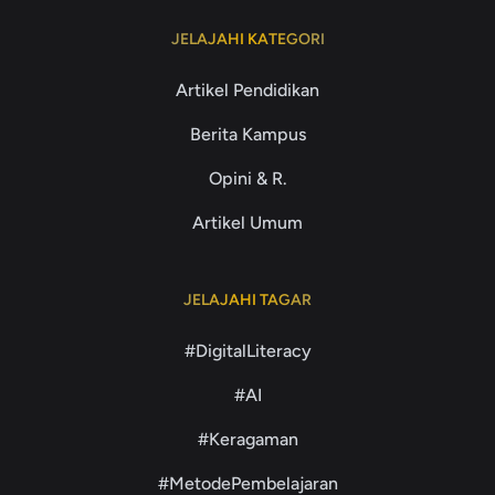
JELAJAHI KATEGORI
Artikel Pendidikan
Berita Kampus
Opini & R.
Artikel Umum
JELAJAHI TAGAR
#DigitalLiteracy
#AI
#Keragaman
#MetodePembelajaran