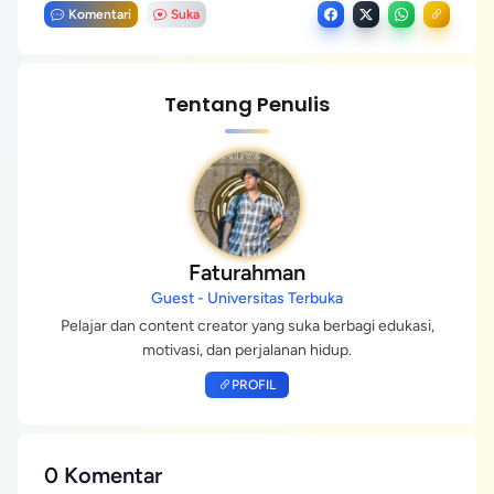
Komentari
Suka
Tentang Penulis
Faturahman
Guest - Universitas Terbuka
Pelajar dan content creator yang suka berbagi edukasi,
motivasi, dan perjalanan hidup.
PROFIL
0 Komentar