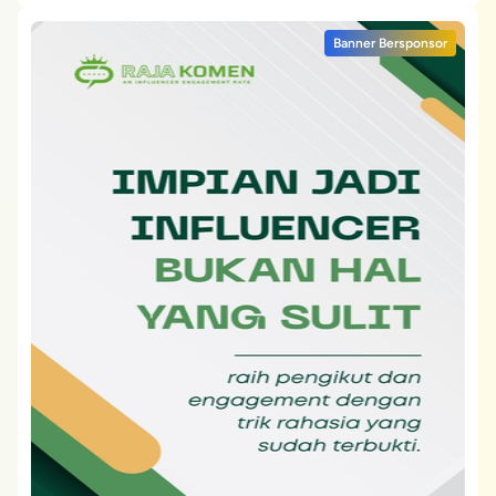
Banner Bersponsor