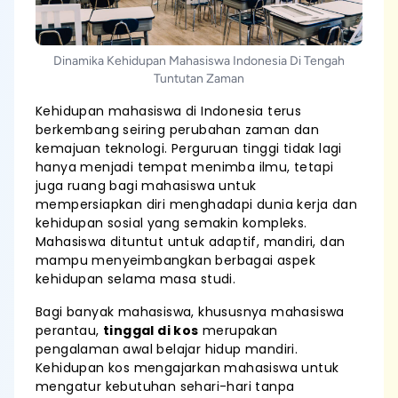
Dinamika Kehidupan Mahasiswa Indonesia Di Tengah
Tuntutan Zaman
Kehidupan mahasiswa di Indonesia terus
berkembang seiring perubahan zaman dan
kemajuan teknologi. Perguruan tinggi tidak lagi
hanya menjadi tempat menimba ilmu, tetapi
juga ruang bagi mahasiswa untuk
mempersiapkan diri menghadapi dunia kerja dan
kehidupan sosial yang semakin kompleks.
Mahasiswa dituntut untuk adaptif, mandiri, dan
mampu menyeimbangkan berbagai aspek
kehidupan selama masa studi.
Bagi banyak mahasiswa, khususnya mahasiswa
perantau,
tinggal di kos
merupakan
pengalaman awal belajar hidup mandiri.
Kehidupan kos mengajarkan mahasiswa untuk
mengatur kebutuhan sehari-hari tanpa