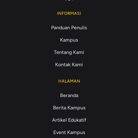
INFORMASI
Panduan Penulis
Kampus
Tentang Kami
Kontak Kami
HALAMAN
Beranda
Berita Kampus
Artikel Edukatif
Event Kampus