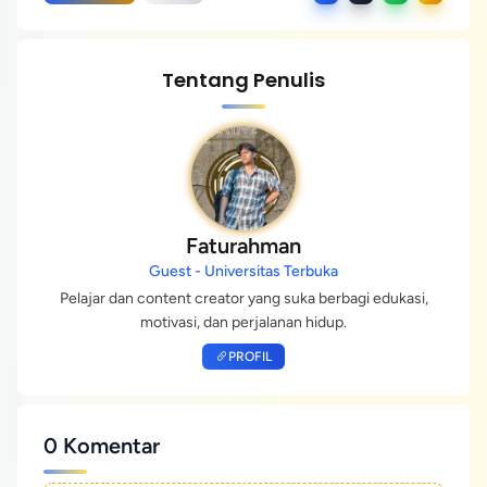
Tentang Penulis
Faturahman
Guest - Universitas Terbuka
Pelajar dan content creator yang suka berbagi edukasi,
motivasi, dan perjalanan hidup.
PROFIL
0 Komentar