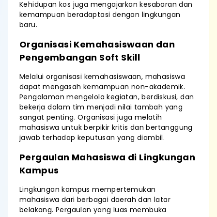
Kehidupan kos juga mengajarkan kesabaran dan
kemampuan beradaptasi dengan lingkungan
baru.
Organisasi Kemahasiswaan dan
Pengembangan Soft Skill
Melalui organisasi kemahasiswaan, mahasiswa
dapat mengasah kemampuan non-akademik.
Pengalaman mengelola kegiatan, berdiskusi, dan
bekerja dalam tim menjadi nilai tambah yang
sangat penting. Organisasi juga melatih
mahasiswa untuk berpikir kritis dan bertanggung
jawab terhadap keputusan yang diambil.
Pergaulan Mahasiswa di Lingkungan
Kampus
Lingkungan kampus mempertemukan
mahasiswa dari berbagai daerah dan latar
belakang. Pergaulan yang luas membuka