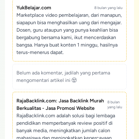
YukBelajar.com
8 bulan yang lalu
Marketplace video pembelajaran, dari manapun,
siapapun bisa menghasilkan uang dari mengajar.
Dosen, guru ataupun yang punya keahlian bisa
bergabung bersama kami, ikut mencerdaskan
bangsa. Hanya buat konten 1 minggu, hasilnya
terus-menerus dapat.
Belum ada komentar, jadilah yang pertama
mengomentari artikel ini
RajaBacklink.com: Jasa Backlink Murah
8 bulan
yang lalu
Berkualitas - Jasa Promosi Website
RajaBacklink.com adalah solusi bagi lembaga
pendidikan memperbanyak review positif di
banyak media, meningkatkan jumlah calon
mahasiswa dan meningkatkan kepercayaan