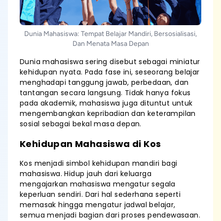
Dunia Mahasiswa: Tempat Belajar Mandiri, Bersosialisasi,
Dan Menata Masa Depan
Dunia mahasiswa sering disebut sebagai miniatur
kehidupan nyata. Pada fase ini, seseorang belajar
menghadapi tanggung jawab, perbedaan, dan
tantangan secara langsung. Tidak hanya fokus
pada akademik, mahasiswa juga dituntut untuk
mengembangkan kepribadian dan keterampilan
sosial sebagai bekal masa depan.
Kehidupan Mahasiswa di Kos
Kos menjadi simbol kehidupan mandiri bagi
mahasiswa. Hidup jauh dari keluarga
mengajarkan mahasiswa mengatur segala
keperluan sendiri. Dari hal sederhana seperti
memasak hingga mengatur jadwal belajar,
semua menjadi bagian dari proses pendewasaan.