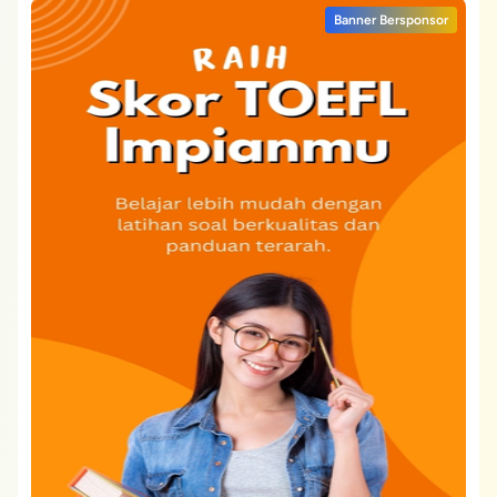
Banner Bersponsor