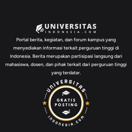
Portal berita, kegiatan, dan forum kampus yang
menyediakan informasi terkait perguruan tinggi di
Indonesia. Berita merupakan partisipasi langsung dari
mahasiswa, dosen, dan pihak terkait dari perguruan tinggi
yang terdatar.