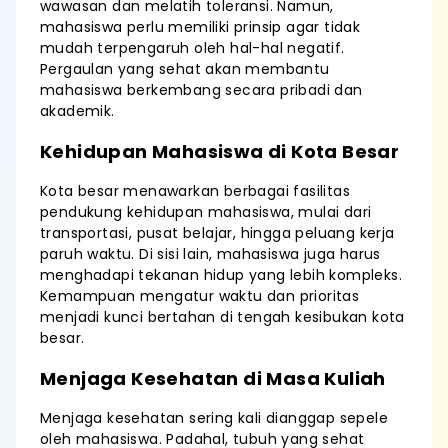
wawasan dan melatih toleransi. Namun,
mahasiswa perlu memiliki prinsip agar tidak
mudah terpengaruh oleh hal-hal negatif.
Pergaulan yang sehat akan membantu
mahasiswa berkembang secara pribadi dan
akademik.
Kehidupan Mahasiswa di Kota Besar
Kota besar menawarkan berbagai fasilitas
pendukung kehidupan mahasiswa, mulai dari
transportasi, pusat belajar, hingga peluang kerja
paruh waktu. Di sisi lain, mahasiswa juga harus
menghadapi tekanan hidup yang lebih kompleks.
Kemampuan mengatur waktu dan prioritas
menjadi kunci bertahan di tengah kesibukan kota
besar.
Menjaga Kesehatan di Masa Kuliah
Menjaga kesehatan sering kali dianggap sepele
oleh mahasiswa. Padahal, tubuh yang sehat