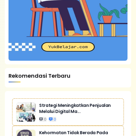
Rekomendasi Terbaru
Strategi Meningkatkan Penjualan
Melalui Digital Ma...
0
0
Kehormatan Tidak Berada Pada