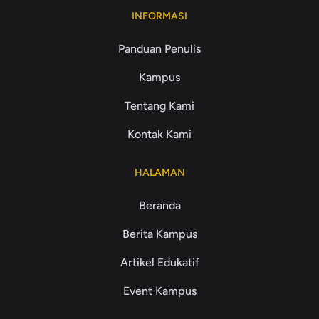
INFORMASI
Panduan Penulis
Kampus
Tentang Kami
Kontak Kami
HALAMAN
Beranda
Berita Kampus
Artikel Edukatif
Event Kampus