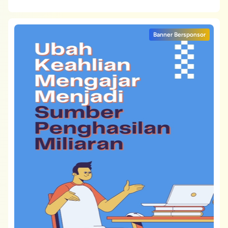
Banner Bersponsor