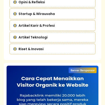
Opini & Refleksi
Startup & Wirausaha
Artikel Karir & Profesi
Artikel Teknologi
Riset & Inovasi
Banner Bersponsor