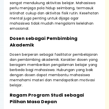
sangat mendukung aktivitas belajar. Mahasiswa
perlu menjaga pola hidup seimbang, termasuk
istirahat cukup dan aktivitas fisik rutin. Kesehatan
mental juga penting untuk dijaga agar
mahasiswa tidak mudah mengalami kelelahan
emosional.
Dosen sebagai Pembimbing
Akademik
Dosen berperan sebagai fasilitator pembelajaran
dan pembimbing akademik. Karakter dosen yang
beragam memberikan pengalaman belajar yang
berbeda bagi mahasiswa. Hubungan yang baik
dengan dosen dapat membantu mahasiswa
memahami materi dan mendapatkan motivasi
belajar.
Ragam Program Studi sebagai
Pilihan Masa Depan