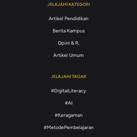
JELAJAHI KATEGORI
Artikel Pendidikan
Berita Kampus
Opini & R.
Artikel Umum
JELAJAHI TAGAR
#DigitalLiteracy
#AI
#Keragaman
#MetodePembelajaran