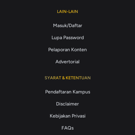
LAIN-LAIN
Masuk/Daftar
Lupa Password
Pelaporan Konten
Advertorial
SYARAT & KETENTUAN
Pendaftaran Kampus
Disclaimer
Kebijakan Privasi
FAQs