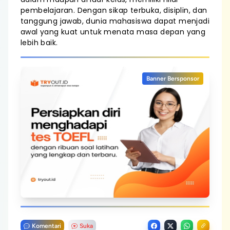
pembelajaran. Dengan sikap terbuka, disiplin, dan
tanggung jawab, dunia mahasiswa dapat menjadi
awal yang kuat untuk menata masa depan yang
lebih baik.
Banner Bersponsor
Komentari
Suka