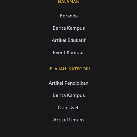
HALAMAN
Beranda
Berita Kampus
Artikel Edukatif
Event Kampus
JELAJAHI KATEGORI
Artikel Pendidikan
Berita Kampus
Opini & R.
Artikel Umum