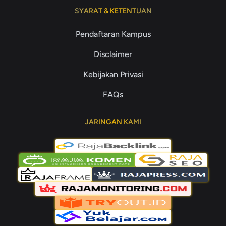
SYARAT & KETENTUAN
Pendaftaran Kampus
Disclaimer
Kebijakan Privasi
FAQs
JARINGAN KAMI