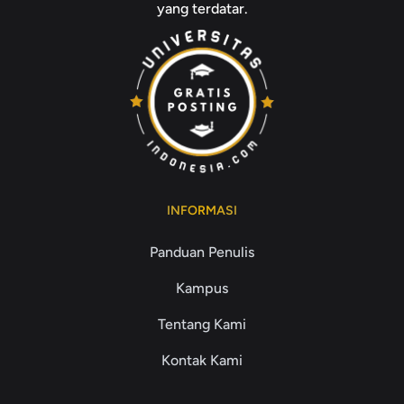
yang terdatar.
INFORMASI
Panduan Penulis
Kampus
Tentang Kami
Kontak Kami