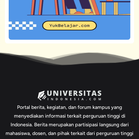
Portal berita, kegiatan, dan forum kampus yang
menyediakan informasi terkait perguruan tinggi di
Indonesia. Berita merupakan partisipasi langsung dari
mahasiswa, dosen, dan pihak terkait dari perguruan tinggi