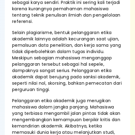
sebagai karya sendiri. Praktik ini sering kali terjadi
karena kurangnya pemahaman mahasiswa
tentang teknik penulisan ilmiah dan pengelolaan
referensi.
Selain plagiarisme, bentuk pelanggaran etika
akademik lainnya adalah kecurangan saat ujian,
pemalsuan data penelitian, dan kerja sama yang
tidak diperbolehkan dalam tugas individu.
Meskipun sebagian mahasiswa menganggap
pelanggaran tersebut sebagai hal sepele,
dampaknya sangat serius. Pelanggaran etika
akademik dapat berujung pada sanksi akademik,
seperti nilai nol, skorsing, bahkan pemecatan dari
perguruan tinggi.
Pelanggaran etika akademik juga merugikan
mahasiswa dalam jangka panjang. Mahasiswa
yang terbiasa mengambil jalan pintas tidak akan
mengembangkan kemampuan berpikir kritis dan
kemandirian akademik. Akibatnya, ketika
memasuki dunia kerja atau melanjutkan studi,