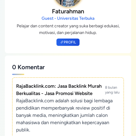
Faturahman
Guest - Universitas Terbuka
Pelajar dan content creator yang suka berbagi edukasi,
motivasi, dan perjalanan hidup.
PROFIL
0 Komentar
RajaBacklink.com: Jasa Backlink Murah
8 bulan
yang lalu
Berkualitas - Jasa Promosi Website
RajaBacklink.com adalah solusi bagi lembaga
pendidikan memperbanyak review positif di
banyak media, meningkatkan jumlah calon
mahasiswa dan meningkatkan kepercayaan
publik.