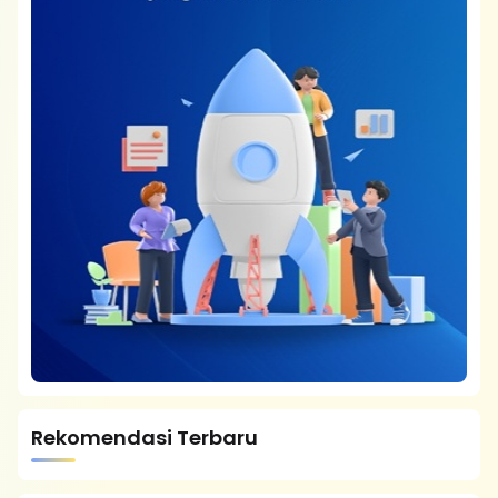
Rekomendasi Terbaru