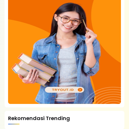
Rekomendasi Trending