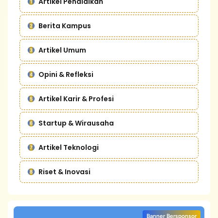
Artikel Pendidikan
Berita Kampus
Artikel Umum
Opini & Refleksi
Artikel Karir & Profesi
Startup & Wirausaha
Artikel Teknologi
Riset & Inovasi
Banner Bersponsor