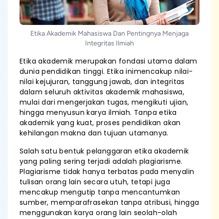
Etika Akademik Mahasiswa Dan Pentingnya Menjaga
Integritas Ilmiah
Etika akademik merupakan fondasi utama dalam
dunia pendidikan tinggi. Etika inimencakup nilai-
nilai kejujuran, tanggung jawab, dan integritas
dalam seluruh aktivitas akademik mahasiswa,
mulai dari mengerjakan tugas, mengikuti ujian,
hingga menyusun karya ilmiah. Tanpa etika
akademik yang kuat, proses pendidikan akan
kehilangan makna dan tujuan utamanya.
Salah satu bentuk pelanggaran etika akademik
yang paling sering terjadi adalah plagiarisme.
Plagiarisme tidak hanya terbatas pada menyalin
tulisan orang lain secara utuh, tetapi juga
mencakup mengutip tanpa mencantumkan
sumber, memparafrasekan tanpa atribusi, hingga
menggunakan karya orang lain seolah-olah