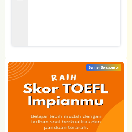
Banner Bersponsor