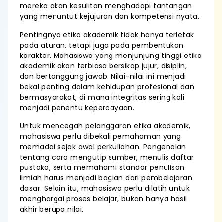
mereka akan kesulitan menghadapi tantangan
yang menuntut kejujuran dan kompetensi nyata.
Pentingnya etika akademik tidak hanya terletak
pada aturan, tetapi juga pada pembentukan
karakter. Mahasiswa yang menjunjung tinggi etika
akademik akan terbiasa bersikap jujur, disiplin,
dan bertanggung jawab. Nilai-nilai ini menjadi
bekal penting dalam kehidupan profesional dan
bermasyarakat, di mana integritas sering kali
menjadi penentu kepercayaan.
Untuk mencegah pelanggaran etika akademik,
mahasiswa perlu dibekali pemahaman yang
memadai sejak awal perkuliahan. Pengenalan
tentang cara mengutip sumber, menulis daftar
pustaka, serta memahami standar penulisan
ilmiah harus menjadi bagian dari pembelajaran
dasar. Selain itu, mahasiswa perlu dilatih untuk
menghargai proses belajar, bukan hanya hasil
akhir berupa nilai.