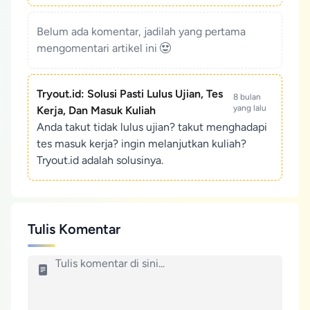
Belum ada komentar, jadilah yang pertama
mengomentari artikel ini
Tryout.id: Solusi Pasti Lulus Ujian, Tes
8 bulan
yang lalu
Kerja, Dan Masuk Kuliah
Anda takut tidak lulus ujian? takut menghadapi
tes masuk kerja? ingin melanjutkan kuliah?
Tryout.id adalah solusinya.
Tulis Komentar