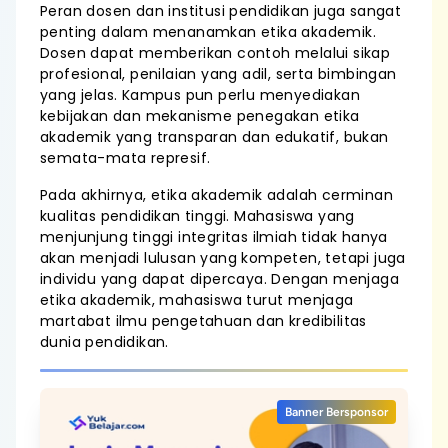
Peran dosen dan institusi pendidikan juga sangat
penting dalam menanamkan etika akademik.
Dosen dapat memberikan contoh melalui sikap
profesional, penilaian yang adil, serta bimbingan
yang jelas. Kampus pun perlu menyediakan
kebijakan dan mekanisme penegakan etika
akademik yang transparan dan edukatif, bukan
semata-mata represif.
Pada akhirnya, etika akademik adalah cerminan
kualitas pendidikan tinggi. Mahasiswa yang
menjunjung tinggi integritas ilmiah tidak hanya
akan menjadi lulusan yang kompeten, tetapi juga
individu yang dapat dipercaya. Dengan menjaga
etika akademik, mahasiswa turut menjaga
martabat ilmu pengetahuan dan kredibilitas
dunia pendidikan.
Banner Bersponsor