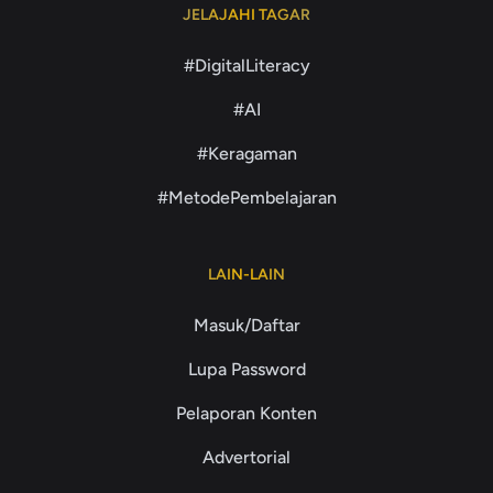
JELAJAHI TAGAR
#DigitalLiteracy
#AI
#Keragaman
#MetodePembelajaran
LAIN-LAIN
Masuk/Daftar
Lupa Password
Pelaporan Konten
Advertorial