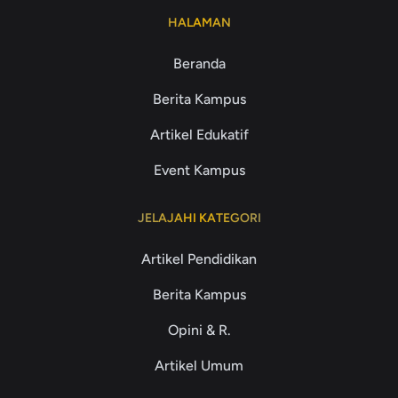
HALAMAN
Beranda
Berita Kampus
Artikel Edukatif
Event Kampus
JELAJAHI KATEGORI
Artikel Pendidikan
Berita Kampus
Opini & R.
Artikel Umum