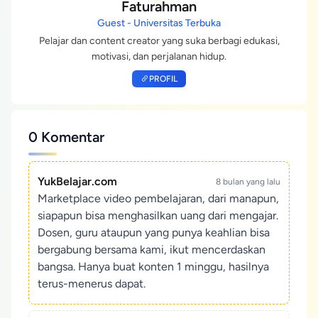
Faturahman
Guest - Universitas Terbuka
Pelajar dan content creator yang suka berbagi edukasi,
motivasi, dan perjalanan hidup.
PROFIL
0 Komentar
YukBelajar.com
8 bulan yang lalu
Marketplace video pembelajaran, dari manapun,
siapapun bisa menghasilkan uang dari mengajar.
Dosen, guru ataupun yang punya keahlian bisa
bergabung bersama kami, ikut mencerdaskan
bangsa. Hanya buat konten 1 minggu, hasilnya
terus-menerus dapat.