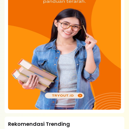
Rekomendasi Trending