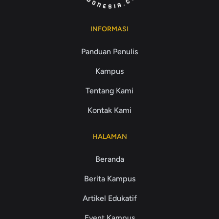
INFORMASI
Panduan Penulis
Kampus
Tentang Kami
Kontak Kami
HALAMAN
Beranda
Berita Kampus
Artikel Edukatif
Event Kampus