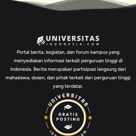
Portal berita, kegiatan, dan forum kampus yang
menyediakan informasi terkait perguruan tinggi di
Indonesia. Berita merupakan partisipasi langsung dari
mahasiswa, dosen, dan pihak terkait dari perguruan tinggi
yang terdatar.