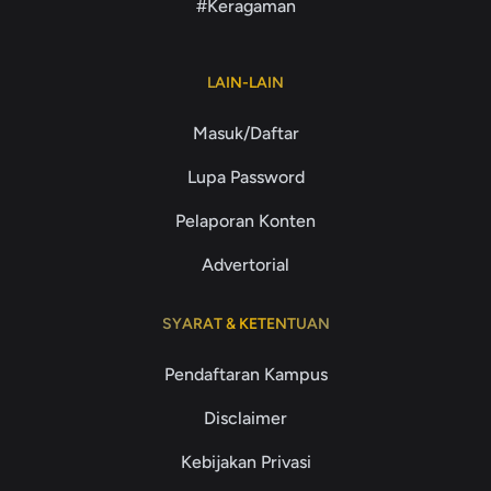
#Keragaman
LAIN-LAIN
Masuk/Daftar
Lupa Password
Pelaporan Konten
Advertorial
SYARAT & KETENTUAN
Pendaftaran Kampus
Disclaimer
Kebijakan Privasi