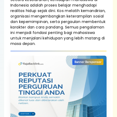
Indonesia adalah proses belajar menghadapi
realitas hidup sejak dini. Kos melatih kemandirian,
organisasi mengembangkan keterampilan sosial
dan kepemimpinan, serta pergaulan membentuk
karakter dan cara pandang. Semua pengalaman
ini menjadi fondasi penting bagi mahasiswa
untuk menjalani kehidupan yang lebih matang di
masa depan.
Banner Bersponsor