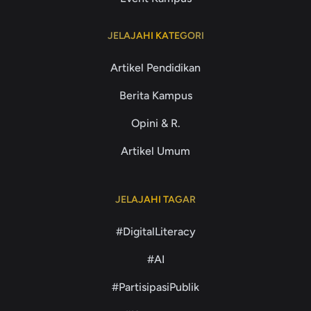
JELAJAHI KATEGORI
Artikel Pendidikan
Berita Kampus
Opini & R.
Artikel Umum
JELAJAHI TAGAR
#DigitalLiteracy
#AI
#PartisipasiPublik