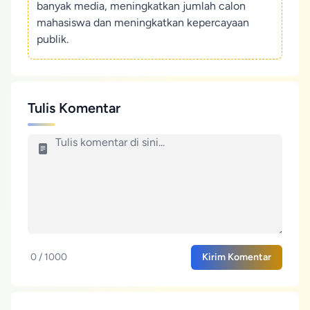
banyak media, meningkatkan jumlah calon
mahasiswa dan meningkatkan kepercayaan
publik.
Tulis Komentar
0 / 1000
Kirim Komentar