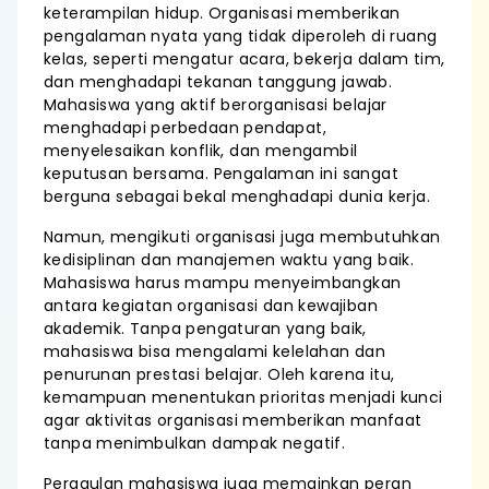
keterampilan hidup. Organisasi memberikan
pengalaman nyata yang tidak diperoleh di ruang
kelas, seperti mengatur acara, bekerja dalam tim,
dan menghadapi tekanan tanggung jawab.
Mahasiswa yang aktif berorganisasi belajar
menghadapi perbedaan pendapat,
menyelesaikan konflik, dan mengambil
keputusan bersama. Pengalaman ini sangat
berguna sebagai bekal menghadapi dunia kerja.
Namun, mengikuti organisasi juga membutuhkan
kedisiplinan dan manajemen waktu yang baik.
Mahasiswa harus mampu menyeimbangkan
antara kegiatan organisasi dan kewajiban
akademik. Tanpa pengaturan yang baik,
mahasiswa bisa mengalami kelelahan dan
penurunan prestasi belajar. Oleh karena itu,
kemampuan menentukan prioritas menjadi kunci
agar aktivitas organisasi memberikan manfaat
tanpa menimbulkan dampak negatif.
Pergaulan mahasiswa juga memainkan peran