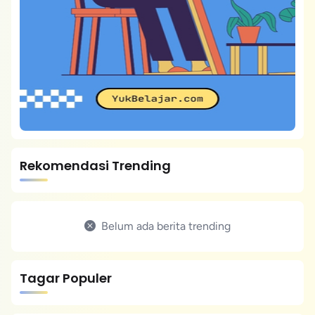
Rekomendasi Trending
Belum ada berita trending
Tagar Populer