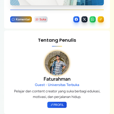
Komentari
Suka
Tentang Penulis
Faturahman
Guest - Universitas Terbuka
Pelajar dan content creator yang suka berbagi edukasi,
motivasi, dan perjalanan hidup.
PROFIL