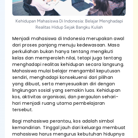
Kehidupan Mahasiswa Di Indonesia: Belajar Menghadapi
Realitas Hidup Sejak Bangku Kuliah
Menjadi mahasiswa di Indonesia merupakan awal
dari proses panjang menuju kedewasaan. Masa
perkuliahan bukan hanya tentang mengikuti
kelas dan memperoleh nilai, tetapi juga tentang
menghadapi realitas kehidupan secara langsung.
Mahasiswa mulai belajar mengambil keputusan
sendiri, menghadapi konsekuensi dari pilihan
yang dibuat, serta menyesuaikan diri dengan
lingkungan sosial yang semakin luas. Kehidupan
kos, aktivitas organisasi, dan pergaulan sehari-
hari menjadi ruang utama pembelajaran
tersebut.
Bagi mahasiswa perantau, kos adalah simbol
kemandirian. Tinggal jauh dari keluarga membuat
mahasiswa harus mengurus kebutuhan hidupnya