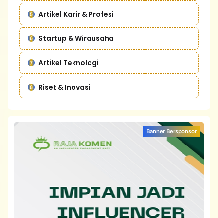
Artikel Karir & Profesi
Startup & Wirausaha
Artikel Teknologi
Riset & Inovasi
Banner Bersponsor