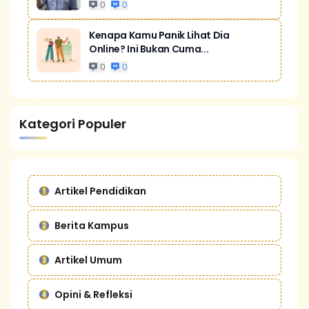
0
0
Kenapa Kamu Panik Lihat Dia
Online? Ini Bukan Cuma...
0
0
Kategori Populer
Artikel Pendidikan
Berita Kampus
Artikel Umum
Opini & Refleksi