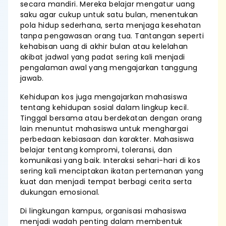
secara mandiri. Mereka belajar mengatur uang
saku agar cukup untuk satu bulan, menentukan
pola hidup sederhana, serta menjaga kesehatan
tanpa pengawasan orang tua. Tantangan seperti
kehabisan uang di akhir bulan atau kelelahan
akibat jadwal yang padat sering kali menjadi
pengalaman awal yang mengajarkan tanggung
jawab.
Kehidupan kos juga mengajarkan mahasiswa
tentang kehidupan sosial dalam lingkup kecil.
Tinggal bersama atau berdekatan dengan orang
lain menuntut mahasiswa untuk menghargai
perbedaan kebiasaan dan karakter. Mahasiswa
belajar tentang kompromi, toleransi, dan
komunikasi yang baik. Interaksi sehari-hari di kos
sering kali menciptakan ikatan pertemanan yang
kuat dan menjadi tempat berbagi cerita serta
dukungan emosional.
Di lingkungan kampus, organisasi mahasiswa
menjadi wadah penting dalam membentuk