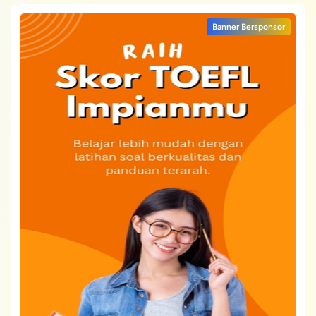
Banner Bersponsor