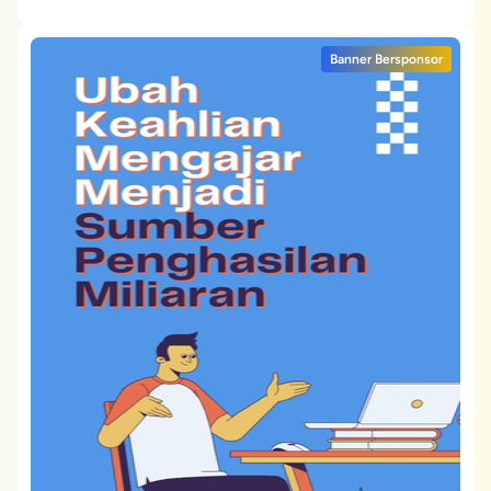
Banner Bersponsor