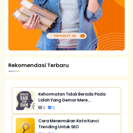
Rekomendasi Terbaru
Kehormatan Tidak Berada Pada
Lidah Yang Gemar Mere...
0
0
Cara Menemukan Kata Kunci
Trending Untuk SEO