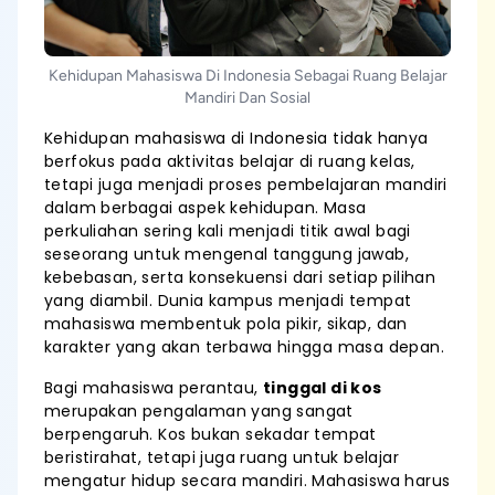
Kehidupan Mahasiswa Di Indonesia Sebagai Ruang Belajar
Mandiri Dan Sosial
Kehidupan mahasiswa di Indonesia tidak hanya
berfokus pada aktivitas belajar di ruang kelas,
tetapi juga menjadi proses pembelajaran mandiri
dalam berbagai aspek kehidupan. Masa
perkuliahan sering kali menjadi titik awal bagi
seseorang untuk mengenal tanggung jawab,
kebebasan, serta konsekuensi dari setiap pilihan
yang diambil. Dunia kampus menjadi tempat
mahasiswa membentuk pola pikir, sikap, dan
karakter yang akan terbawa hingga masa depan.
Bagi mahasiswa perantau,
tinggal di kos
merupakan pengalaman yang sangat
berpengaruh. Kos bukan sekadar tempat
beristirahat, tetapi juga ruang untuk belajar
mengatur hidup secara mandiri. Mahasiswa harus