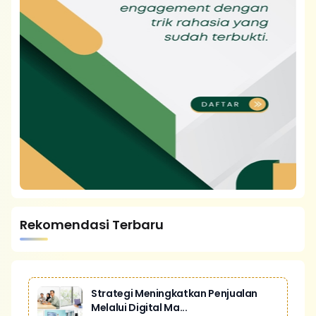
Rekomendasi Terbaru
Strategi Meningkatkan Penjualan
Melalui Digital Ma...