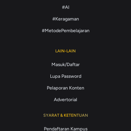
#AI
#Keragaman
#MetodePembelajaran
LAIN-LAIN
Masuk/Daftar
Lupa Password
Pelaporan Konten
Advertorial
SYARAT & KETENTUAN
Pendaftaran Kampus