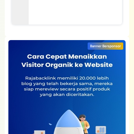
Banner Bersponsor