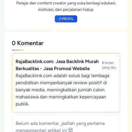
Pelajar dan content creator yang suka berbagi edukasi,
motivasi, dan perjalanan hidup.
PROFIL
0 Komentar
RajaBacklink.com: Jasa Backlink Murah
8 bulan
yang lalu
Berkualitas - Jasa Promosi Website
RajaBacklink.com adalah solusi bagi lembaga
pendidikan memperbanyak review positif di
banyak media, meningkatkan jumlah calon
mahasiswa dan meningkatkan kepercayaan
publik.
Belum ada komentar, jadilah yang pertama
mengomentari artikel ini