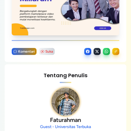
Komentari
Suka
Tentang Penulis
Faturahman
Guest - Universitas Terbuka