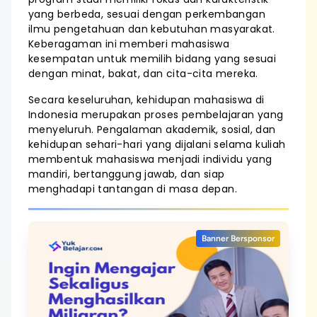
yang berbeda, sesuai dengan perkembangan
ilmu pengetahuan dan kebutuhan masyarakat.
Keberagaman ini memberi mahasiswa
kesempatan untuk memilih bidang yang sesuai
dengan minat, bakat, dan cita-cita mereka.
Secara keseluruhan, kehidupan mahasiswa di
Indonesia merupakan proses pembelajaran yang
menyeluruh. Pengalaman akademik, sosial, dan
kehidupan sehari-hari yang dijalani selama kuliah
membentuk mahasiswa menjadi individu yang
mandiri, bertanggung jawab, dan siap
menghadapi tantangan di masa depan.
Banner Bersponsor