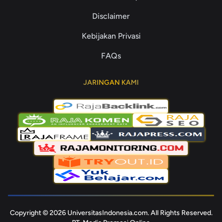
Disclaimer
Kebijakan Privasi
FAQs
JARINGAN KAMI
Copyright © 2026 UniversitasIndonesia.com. All Rights Reserved.