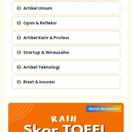
Artikel Umum
Opini & Refleksi
Artikel Karir & Profesi
Startup & Wirausaha
Artikel Teknologi
Riset & Inovasi
Banner Bersponsor