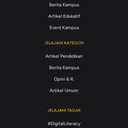
Berita Kampus
Artikel Edukatif
Event Kampus
JELAJAHI KATEGORI
Artikel Pendidikan
Berita Kampus
Opini & R.
Artikel Umum
JELAJAHI TAGAR
#DigitalLiteracy