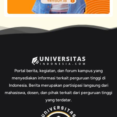
Portal berita, kegiatan, dan forum kampus yang
menyediakan informasi terkait perguruan tinggi di
Indonesia. Berita merupakan partisipasi langsung dari
mahasiswa, dosen, dan pihak terkait dari perguruan tinggi
yang terdatar.