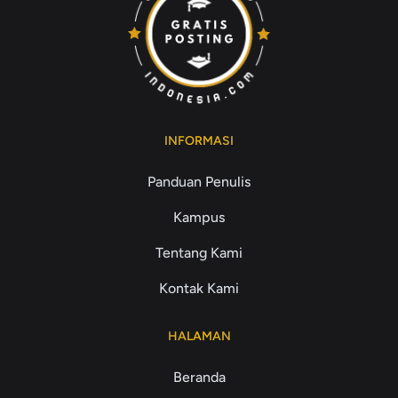
INFORMASI
Panduan Penulis
Kampus
Tentang Kami
Kontak Kami
HALAMAN
Beranda