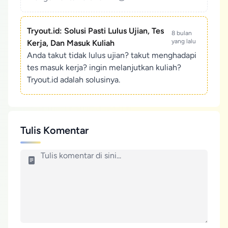
Tryout.id: Solusi Pasti Lulus Ujian, Tes
8 bulan
yang lalu
Kerja, Dan Masuk Kuliah
Anda takut tidak lulus ujian? takut menghadapi
tes masuk kerja? ingin melanjutkan kuliah?
Tryout.id adalah solusinya.
Tulis Komentar