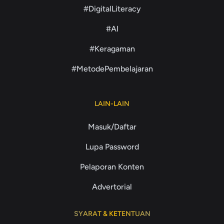
#DigitalLiteracy
#AI
#Keragaman
#MetodePembelajaran
LAIN-LAIN
Masuk/Daftar
Lupa Password
Pelaporan Konten
Advertorial
SYARAT & KETENTUAN