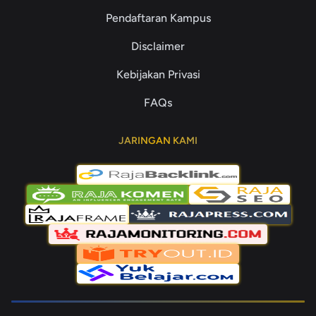
Pendaftaran Kampus
Disclaimer
Kebijakan Privasi
FAQs
JARINGAN KAMI