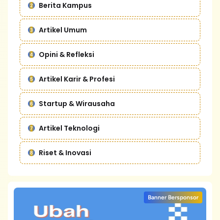
Berita Kampus
Artikel Umum
Opini & Refleksi
Artikel Karir & Profesi
Startup & Wirausaha
Artikel Teknologi
Riset & Inovasi
Banner Bersponsor