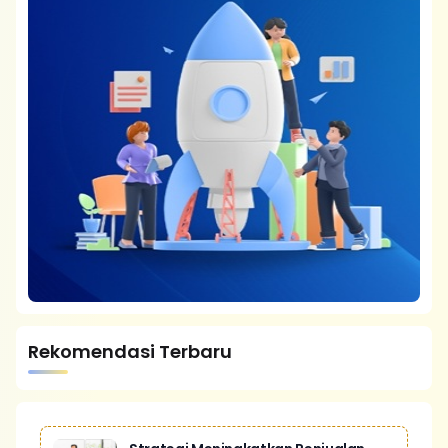
Rekomendasi Terbaru