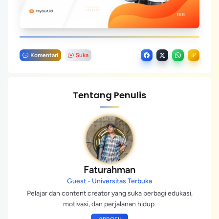
Komentari
Suka
Tentang Penulis
Faturahman
Guest - Universitas Terbuka
Pelajar dan content creator yang suka berbagi edukasi,
motivasi, dan perjalanan hidup.