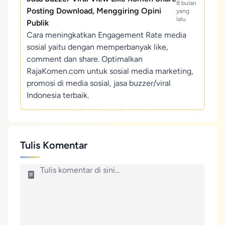
8 bulan
Posting Download, Menggiring Opini
yang
lalu
Publik
Cara meningkatkan Engagement Rate media
sosial yaitu dengan memperbanyak like,
comment dan share. Optimalkan
RajaKomen.com untuk sosial media marketing,
promosi di media sosial, jasa buzzer/viral
Indonesia terbaik.
Tulis Komentar