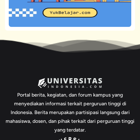
Portal berita, kegiatan, dan forum kampus yang
menyediakan informasi terkait perguruan tinggi di
Indonesia. Berita merupakan partisipasi langsung dari
mahasiswa, dosen, dan pihak terkait dari perguruan tinggi
yang terdatar.