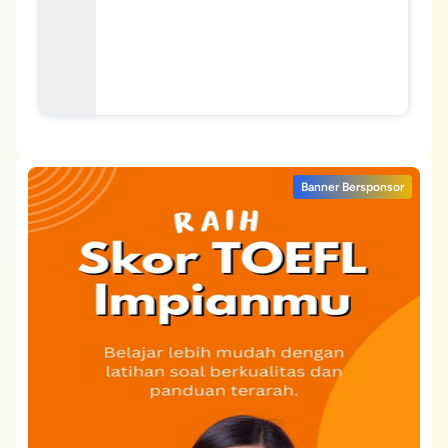
Banner Bersponsor