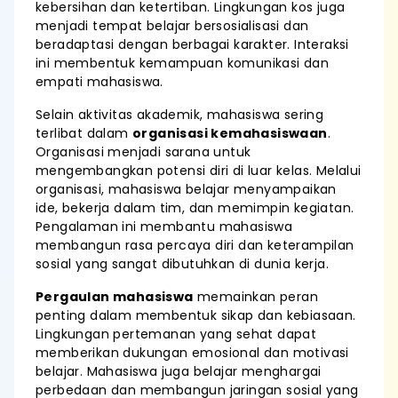
kebersihan dan ketertiban. Lingkungan kos juga
menjadi tempat belajar bersosialisasi dan
beradaptasi dengan berbagai karakter. Interaksi
ini membentuk kemampuan komunikasi dan
empati mahasiswa.
Selain aktivitas akademik, mahasiswa sering
terlibat dalam
organisasi kemahasiswaan
.
Organisasi menjadi sarana untuk
mengembangkan potensi diri di luar kelas. Melalui
organisasi, mahasiswa belajar menyampaikan
ide, bekerja dalam tim, dan memimpin kegiatan.
Pengalaman ini membantu mahasiswa
membangun rasa percaya diri dan keterampilan
sosial yang sangat dibutuhkan di dunia kerja.
Pergaulan mahasiswa
memainkan peran
penting dalam membentuk sikap dan kebiasaan.
Lingkungan pertemanan yang sehat dapat
memberikan dukungan emosional dan motivasi
belajar. Mahasiswa juga belajar menghargai
perbedaan dan membangun jaringan sosial yang