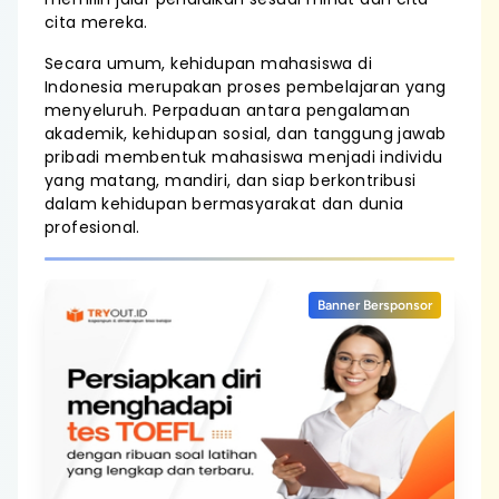
cita mereka.
Secara umum, kehidupan mahasiswa di
Indonesia merupakan proses pembelajaran yang
menyeluruh. Perpaduan antara pengalaman
akademik, kehidupan sosial, dan tanggung jawab
pribadi membentuk mahasiswa menjadi individu
yang matang, mandiri, dan siap berkontribusi
dalam kehidupan bermasyarakat dan dunia
profesional.
Banner Bersponsor