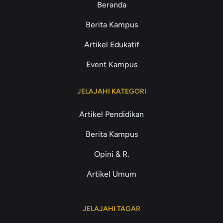
Beranda
Berita Kampus
Artikel Edukatif
Event Kampus
JELAJAHI KATEGORI
Artikel Pendidikan
Berita Kampus
Opini & R.
Artikel Umum
JELAJAHI TAGAR