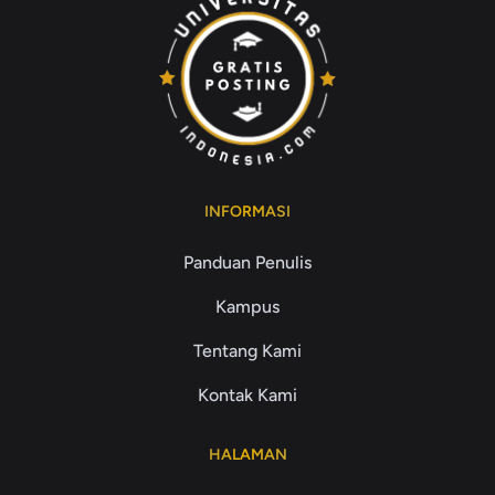
INFORMASI
Panduan Penulis
Kampus
Tentang Kami
Kontak Kami
HALAMAN