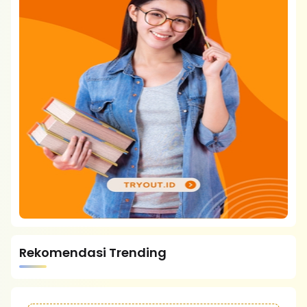
Rekomendasi Trending