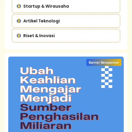
Startup & Wirausaha
Artikel Teknologi
Riset & Inovasi
Banner Bersponsor