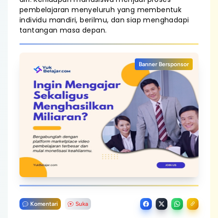
pembelajaran menyeluruh yang membentuk
individu mandiri, berilmu, dan siap menghadapi
tantangan masa depan.
Banner Bersponsor
Komentari
Suka