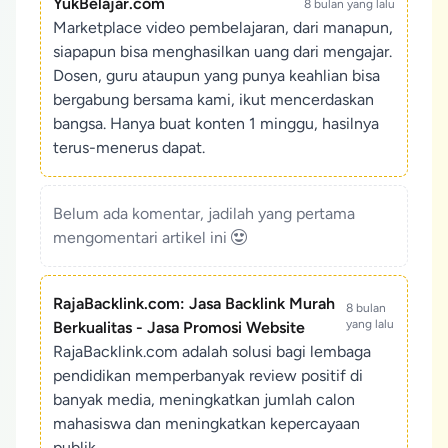
YukBelajar.com
8 bulan yang lalu
Marketplace video pembelajaran, dari manapun,
siapapun bisa menghasilkan uang dari mengajar.
Dosen, guru ataupun yang punya keahlian bisa
bergabung bersama kami, ikut mencerdaskan
bangsa. Hanya buat konten 1 minggu, hasilnya
terus-menerus dapat.
Belum ada komentar, jadilah yang pertama
mengomentari artikel ini
RajaBacklink.com: Jasa Backlink Murah
8 bulan
yang lalu
Berkualitas - Jasa Promosi Website
RajaBacklink.com adalah solusi bagi lembaga
pendidikan memperbanyak review positif di
banyak media, meningkatkan jumlah calon
mahasiswa dan meningkatkan kepercayaan
publik.