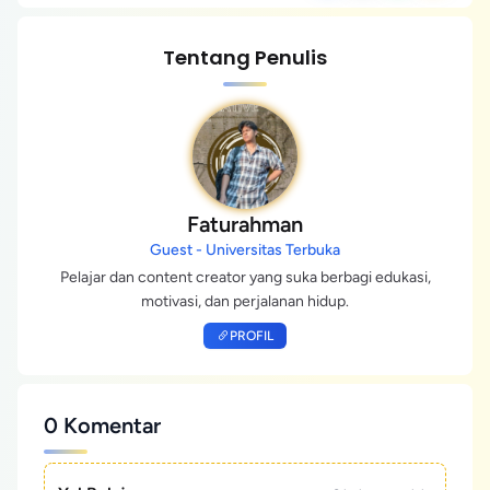
Tentang Penulis
Faturahman
Guest - Universitas Terbuka
Pelajar dan content creator yang suka berbagi edukasi,
motivasi, dan perjalanan hidup.
PROFIL
0 Komentar