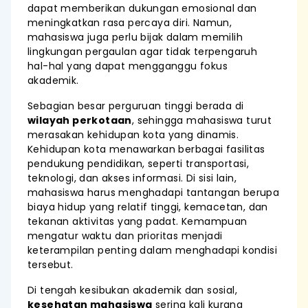
dapat memberikan dukungan emosional dan
meningkatkan rasa percaya diri. Namun,
mahasiswa juga perlu bijak dalam memilih
lingkungan pergaulan agar tidak terpengaruh
hal-hal yang dapat mengganggu fokus
akademik.
Sebagian besar perguruan tinggi berada di
wilayah perkotaan
, sehingga mahasiswa turut
merasakan kehidupan kota yang dinamis.
Kehidupan kota menawarkan berbagai fasilitas
pendukung pendidikan, seperti transportasi,
teknologi, dan akses informasi. Di sisi lain,
mahasiswa harus menghadapi tantangan berupa
biaya hidup yang relatif tinggi, kemacetan, dan
tekanan aktivitas yang padat. Kemampuan
mengatur waktu dan prioritas menjadi
keterampilan penting dalam menghadapi kondisi
tersebut.
Di tengah kesibukan akademik dan sosial,
kesehatan mahasiswa
sering kali kurang