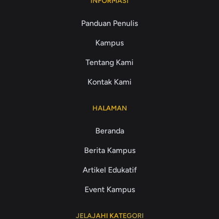
INFORMASI
Panduan Penulis
Kampus
Tentang Kami
Kontak Kami
HALAMAN
Beranda
Berita Kampus
Artikel Edukatif
Event Kampus
JELAJAHI KATEGORI