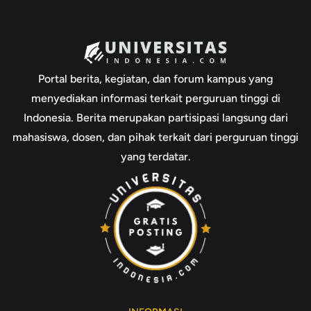
Portal berita, kegiatan, dan forum kampus yang
menyediakan informasi terkait perguruan tinggi di
Indonesia. Berita merupakan partisipasi langsung dari
mahasiswa, dosen, dan pihak terkait dari perguruan tinggi
yang terdatar.