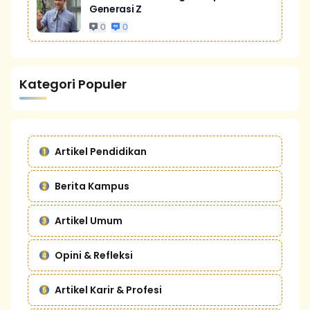
Generasi Z
0
0
Kategori Populer
Artikel Pendidikan
Berita Kampus
Artikel Umum
Opini & Refleksi
Artikel Karir & Profesi