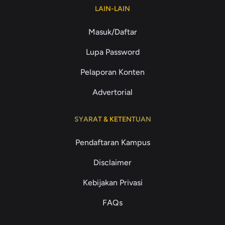
LAIN-LAIN
Masuk/Daftar
Lupa Password
Pelaporan Konten
Advertorial
SYARAT & KETENTUAN
Pendaftaran Kampus
Disclaimer
Kebijakan Privasi
FAQs