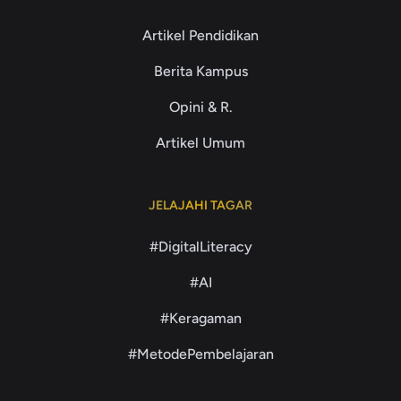
Artikel Pendidikan
Berita Kampus
Opini & R.
Artikel Umum
JELAJAHI TAGAR
#DigitalLiteracy
#AI
#Keragaman
#MetodePembelajaran