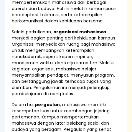
mempertemukan mahasiswa dari berbagai
daerah dan budaya. Hal ini melatih kemampuan
beradaptasi, toleransi, serta keterampilan
berkomunikasi dalam kehidupan bersama.
Selain perkuliahan,
organisasi mahasiswa
menjadi bagian penting dari kehidupan kampus.
Organisasi menyediakan ruang bagi mahasiswa
untuk mengembangkan keterampilan
nonakademik, seperti kepemimpinan,
manajemen waktu, dan kerja sama tim. Melalui
kegiatan organisasi, mahasiswa belajar
menyampaikan pendapat, menyusun program,
dan bertanggung jawab terhadap tugas yang
diemban. Pengalaman ini menjadi pelengkap
pembelajaran di ruang kelas.
Dalam hal
pergaulan
, mahasiswa memiliki
kesempatan luas untuk membangun jejaring
pertemanan. Kampus mempertemukan
mahasiswa dengan latar belakang sosial dan
budaya yang beragam. Pergaulan yang sehat