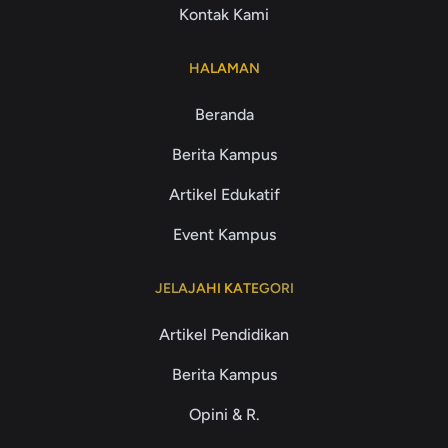
Kontak Kami
HALAMAN
Beranda
Berita Kampus
Artikel Edukatif
Event Kampus
JELAJAHI KATEGORI
Artikel Pendidikan
Berita Kampus
Opini & R.