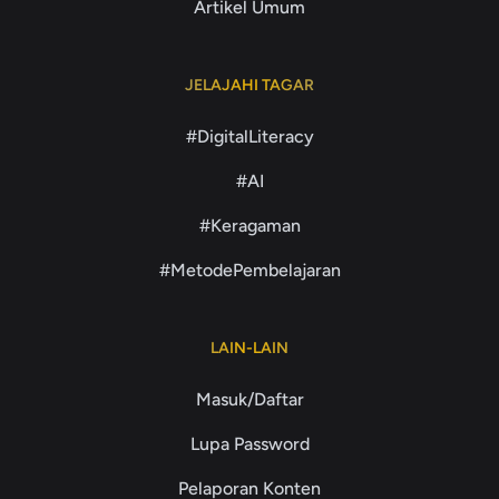
Artikel Umum
JELAJAHI TAGAR
#DigitalLiteracy
#AI
#Keragaman
#MetodePembelajaran
LAIN-LAIN
Masuk/Daftar
Lupa Password
Pelaporan Konten