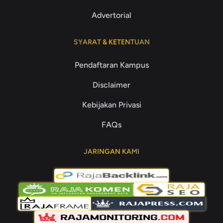
Advertorial
SYARAT & KETENTUAN
Pendaftaran Kampus
Disclaimer
Kebijakan Privasi
FAQs
JARINGAN KAMI