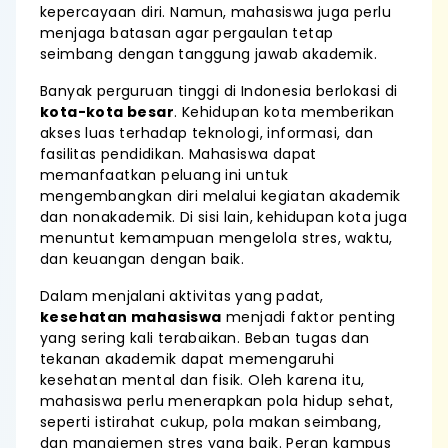
kepercayaan diri. Namun, mahasiswa juga perlu
menjaga batasan agar pergaulan tetap
seimbang dengan tanggung jawab akademik.
Banyak perguruan tinggi di Indonesia berlokasi di
kota-kota besar
. Kehidupan kota memberikan
akses luas terhadap teknologi, informasi, dan
fasilitas pendidikan. Mahasiswa dapat
memanfaatkan peluang ini untuk
mengembangkan diri melalui kegiatan akademik
dan nonakademik. Di sisi lain, kehidupan kota juga
menuntut kemampuan mengelola stres, waktu,
dan keuangan dengan baik.
Dalam menjalani aktivitas yang padat,
kesehatan mahasiswa
menjadi faktor penting
yang sering kali terabaikan. Beban tugas dan
tekanan akademik dapat memengaruhi
kesehatan mental dan fisik. Oleh karena itu,
mahasiswa perlu menerapkan pola hidup sehat,
seperti istirahat cukup, pola makan seimbang,
dan manajemen stres yang baik. Peran kampus