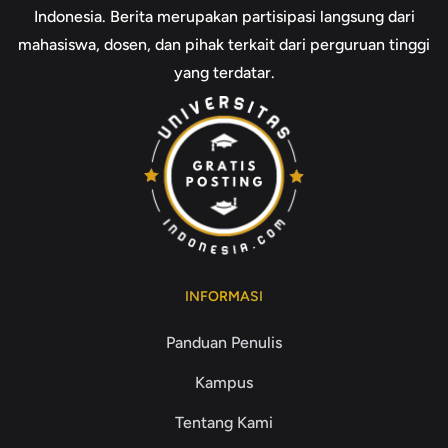
Indonesia. Berita merupakan partisipasi langsung dari
mahasiswa, dosen, dan pihak terkait dari perguruan tinggi
yang terdatar.
INFORMASI
Panduan Penulis
Kampus
Tentang Kami