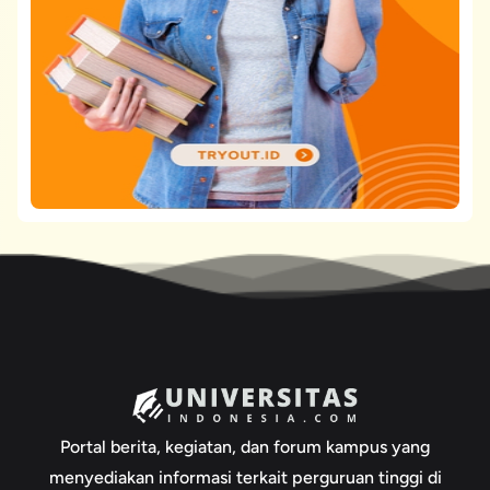
Portal berita, kegiatan, dan forum kampus yang
menyediakan informasi terkait perguruan tinggi di