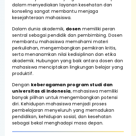
dalam menyediakan layanan kesehatan dan
konseling sangat membantu menjaga
kesejahteraan mahasiswa.
Dalam dunia akademik,
dosen
memiliki peran
sentral sebagai pendidik dan pembimbing. Dosen
membantu mahasiswa memahami materi
perkuliahan, mengembangkan pemikiran kritis,
serta menanamkan nilai kedisiplinan dan etika
akademik. Hubungan yang baik antara dosen dan
mahasiswa menciptakan lingkungan belajar yang
produktif.
Dengan
keberagaman program studi dan
universitas di Indonesia
, mahasiswa memiliki
banyak pilihan untuk mengembangkan potensi
diri. Kehidupan mahasiswa menjadi proses
pembelajaran menyeluruh yang memadukan
pendidikan, kehidupan sosial, dan kesehatan
sebagai bekal menghadapi masa depan.