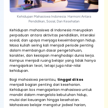
Kehidupan Mahasiswa Indonesia: Harmoni Antara
Pendidikan, Sosial, Dan Kesehatan
Kehidupan mahasiswa di Indonesia merupakan
perpaduan antara aktivitas pendidikan, interaksi
sosial, dan upaya menjaga keseimbangan hidup.
Masa kuliah sering kali menjadi periode penting
dalam membangun dasar pengetahuan,
karakter, dan kesiapan menghadapi dunia kerja.
Kampus menjadi ruang belajar yang tidak hanya
mengajarkan teori, tetapi juga nilai-nilai
kehidupan.
Bagi mahasiswa perantau,
tinggal di kos
menjadi bagian penting dari keseharian.
Kehidupan kos mengajarkan mahasiswa untuk
mandiri dalam mengelola kebutuhan hidup,
mulai dari keuangan hingga kesehatan.
Mahasiswa belajar mengatur jadwal harian,