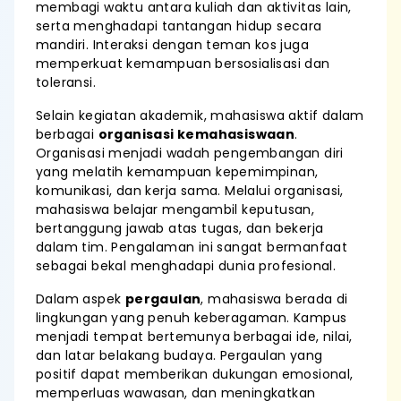
membagi waktu antara kuliah dan aktivitas lain,
serta menghadapi tantangan hidup secara
mandiri. Interaksi dengan teman kos juga
memperkuat kemampuan bersosialisasi dan
toleransi.
Selain kegiatan akademik, mahasiswa aktif dalam
berbagai
organisasi kemahasiswaan
.
Organisasi menjadi wadah pengembangan diri
yang melatih kemampuan kepemimpinan,
komunikasi, dan kerja sama. Melalui organisasi,
mahasiswa belajar mengambil keputusan,
bertanggung jawab atas tugas, dan bekerja
dalam tim. Pengalaman ini sangat bermanfaat
sebagai bekal menghadapi dunia profesional.
Dalam aspek
pergaulan
, mahasiswa berada di
lingkungan yang penuh keberagaman. Kampus
menjadi tempat bertemunya berbagai ide, nilai,
dan latar belakang budaya. Pergaulan yang
positif dapat memberikan dukungan emosional,
memperluas wawasan, dan meningkatkan