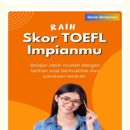
Banner Bersponsor