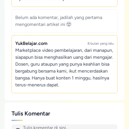
Belum ada komentar, jadilah yang pertama
mengomentari artikel ini
YukBelajar.com
8 bulan yang lalu
Marketplace video pembelajaran, dari manapun,
siapapun bisa menghasilkan uang dari mengajar.
Dosen, guru ataupun yang punya keahlian bisa
bergabung bersama kami, ikut mencerdaskan
bangsa. Hanya buat konten 1 minggu, hasilnya
terus-menerus dapat.
Tulis Komentar