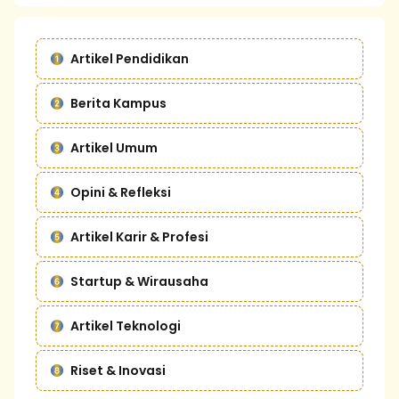
Artikel Pendidikan
Berita Kampus
Artikel Umum
Opini & Refleksi
Artikel Karir & Profesi
Startup & Wirausaha
Artikel Teknologi
Riset & Inovasi