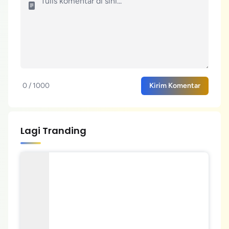
0 / 1000
Kirim Komentar
Lagi Tranding