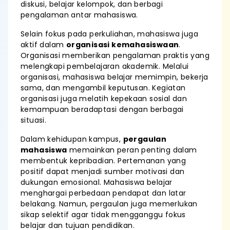
diskusi, belajar kelompok, dan berbagi
pengalaman antar mahasiswa.
Selain fokus pada perkuliahan, mahasiswa juga
aktif dalam
organisasi kemahasiswaan
.
Organisasi memberikan pengalaman praktis yang
melengkapi pembelajaran akademik. Melalui
organisasi, mahasiswa belajar memimpin, bekerja
sama, dan mengambil keputusan. Kegiatan
organisasi juga melatih kepekaan sosial dan
kemampuan beradaptasi dengan berbagai
situasi.
Dalam kehidupan kampus,
pergaulan
mahasiswa
memainkan peran penting dalam
membentuk kepribadian. Pertemanan yang
positif dapat menjadi sumber motivasi dan
dukungan emosional. Mahasiswa belajar
menghargai perbedaan pendapat dan latar
belakang. Namun, pergaulan juga memerlukan
sikap selektif agar tidak mengganggu fokus
belajar dan tujuan pendidikan.