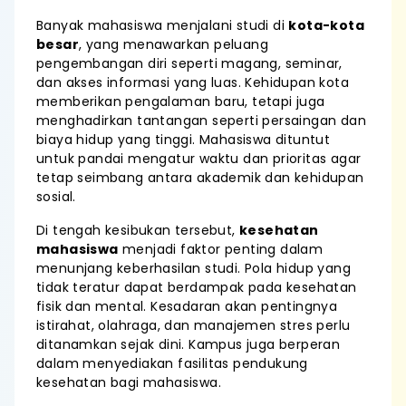
Banyak mahasiswa menjalani studi di
kota-kota
besar
, yang menawarkan peluang
pengembangan diri seperti magang, seminar,
dan akses informasi yang luas. Kehidupan kota
memberikan pengalaman baru, tetapi juga
menghadirkan tantangan seperti persaingan dan
biaya hidup yang tinggi. Mahasiswa dituntut
untuk pandai mengatur waktu dan prioritas agar
tetap seimbang antara akademik dan kehidupan
sosial.
Di tengah kesibukan tersebut,
kesehatan
mahasiswa
menjadi faktor penting dalam
menunjang keberhasilan studi. Pola hidup yang
tidak teratur dapat berdampak pada kesehatan
fisik dan mental. Kesadaran akan pentingnya
istirahat, olahraga, dan manajemen stres perlu
ditanamkan sejak dini. Kampus juga berperan
dalam menyediakan fasilitas pendukung
kesehatan bagi mahasiswa.