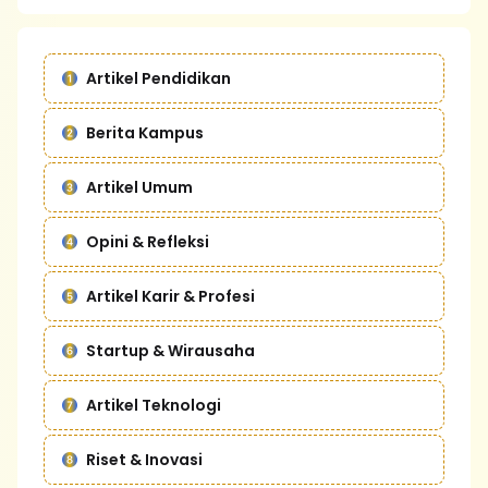
Artikel Pendidikan
Berita Kampus
Artikel Umum
Opini & Refleksi
Artikel Karir & Profesi
Startup & Wirausaha
Artikel Teknologi
Riset & Inovasi