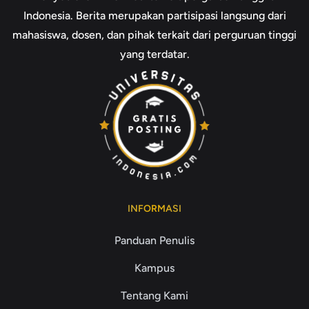
Indonesia. Berita merupakan partisipasi langsung dari
mahasiswa, dosen, dan pihak terkait dari perguruan tinggi
yang terdatar.
INFORMASI
Panduan Penulis
Kampus
Tentang Kami