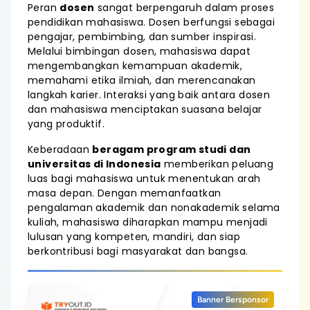
Peran
dosen
sangat berpengaruh dalam proses
pendidikan mahasiswa. Dosen berfungsi sebagai
pengajar, pembimbing, dan sumber inspirasi.
Melalui bimbingan dosen, mahasiswa dapat
mengembangkan kemampuan akademik,
memahami etika ilmiah, dan merencanakan
langkah karier. Interaksi yang baik antara dosen
dan mahasiswa menciptakan suasana belajar
yang produktif.
Keberadaan
beragam program studi dan
universitas di Indonesia
memberikan peluang
luas bagi mahasiswa untuk menentukan arah
masa depan. Dengan memanfaatkan
pengalaman akademik dan nonakademik selama
kuliah, mahasiswa diharapkan mampu menjadi
lulusan yang kompeten, mandiri, dan siap
berkontribusi bagi masyarakat dan bangsa.
Banner Bersponsor