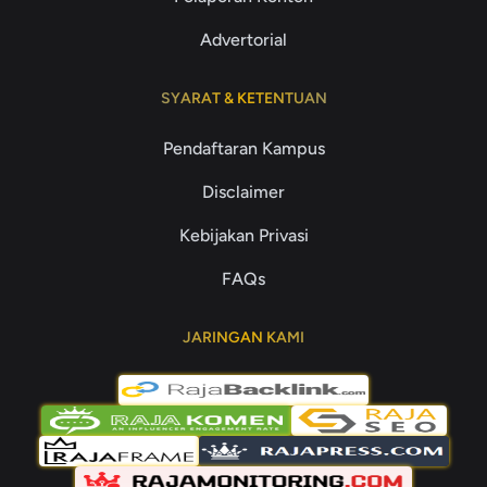
Advertorial
SYARAT & KETENTUAN
Pendaftaran Kampus
Disclaimer
Kebijakan Privasi
FAQs
JARINGAN KAMI