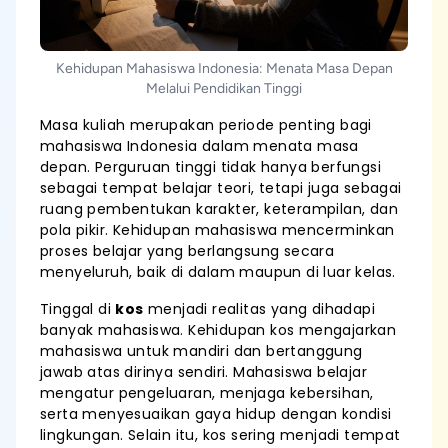
Kehidupan Mahasiswa Indonesia: Menata Masa Depan
Melalui Pendidikan Tinggi
Masa kuliah merupakan periode penting bagi
mahasiswa Indonesia dalam menata masa
depan. Perguruan tinggi tidak hanya berfungsi
sebagai tempat belajar teori, tetapi juga sebagai
ruang pembentukan karakter, keterampilan, dan
pola pikir. Kehidupan mahasiswa mencerminkan
proses belajar yang berlangsung secara
menyeluruh, baik di dalam maupun di luar kelas.
Tinggal di
kos
menjadi realitas yang dihadapi
banyak mahasiswa. Kehidupan kos mengajarkan
mahasiswa untuk mandiri dan bertanggung
jawab atas dirinya sendiri. Mahasiswa belajar
mengatur pengeluaran, menjaga kebersihan,
serta menyesuaikan gaya hidup dengan kondisi
lingkungan. Selain itu, kos sering menjadi tempat