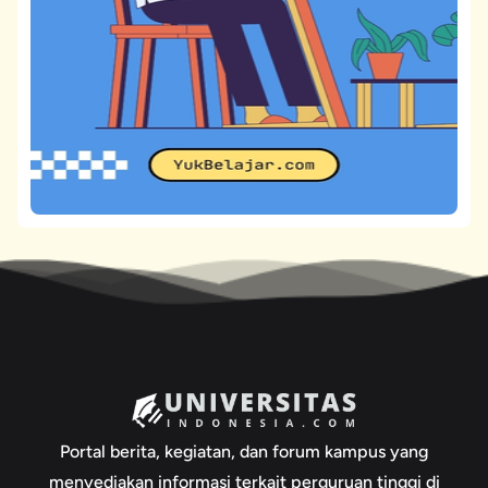
Portal berita, kegiatan, dan forum kampus yang
menyediakan informasi terkait perguruan tinggi di