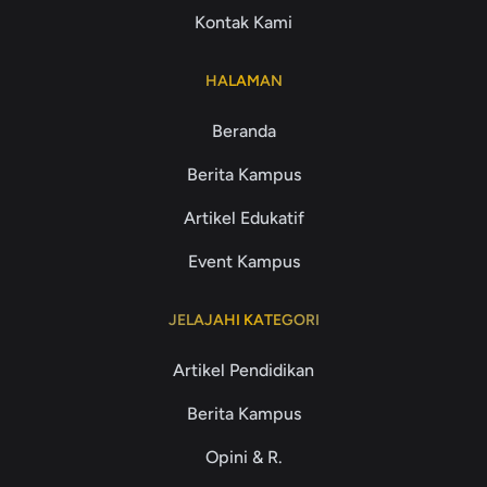
Kontak Kami
HALAMAN
Beranda
Berita Kampus
Artikel Edukatif
Event Kampus
JELAJAHI KATEGORI
Artikel Pendidikan
Berita Kampus
Opini & R.