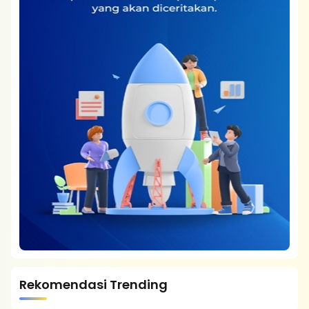
Rekomendasi Trending