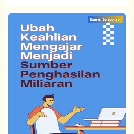
Banner Bersponsor