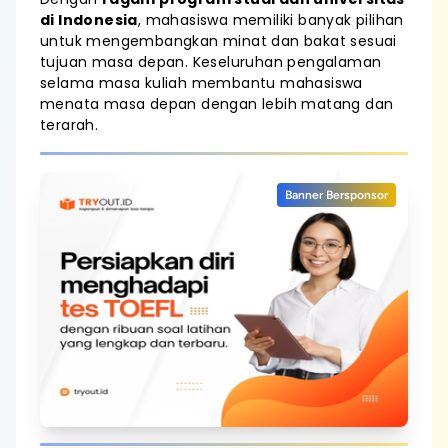
di Indonesia
, mahasiswa memiliki banyak pilihan
untuk mengembangkan minat dan bakat sesuai
tujuan masa depan. Keseluruhan pengalaman
selama masa kuliah membantu mahasiswa
menata masa depan dengan lebih matang dan
terarah.
Banner Bersponsor