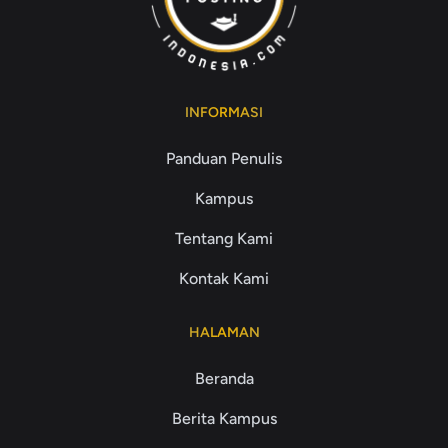
INFORMASI
Panduan Penulis
Kampus
Tentang Kami
Kontak Kami
HALAMAN
Beranda
Berita Kampus