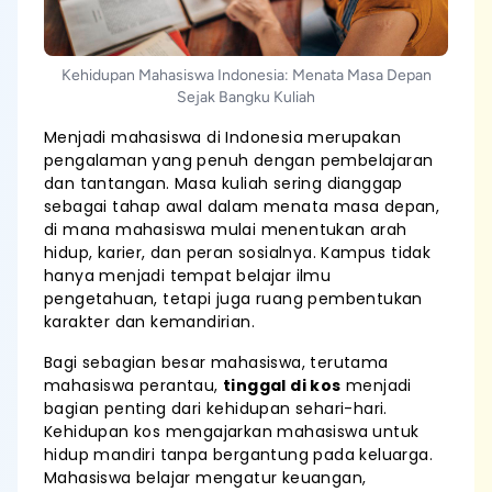
Kehidupan Mahasiswa Indonesia: Menata Masa Depan
Sejak Bangku Kuliah
Menjadi mahasiswa di Indonesia merupakan
pengalaman yang penuh dengan pembelajaran
dan tantangan. Masa kuliah sering dianggap
sebagai tahap awal dalam menata masa depan,
di mana mahasiswa mulai menentukan arah
hidup, karier, dan peran sosialnya. Kampus tidak
hanya menjadi tempat belajar ilmu
pengetahuan, tetapi juga ruang pembentukan
karakter dan kemandirian.
Bagi sebagian besar mahasiswa, terutama
mahasiswa perantau,
tinggal di kos
menjadi
bagian penting dari kehidupan sehari-hari.
Kehidupan kos mengajarkan mahasiswa untuk
hidup mandiri tanpa bergantung pada keluarga.
Mahasiswa belajar mengatur keuangan,