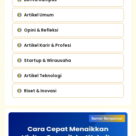
Artikel Umum
Opini & Refleksi
Artikel Karir & Profesi
Startup & Wirausaha
Artikel Teknologi
Riset & Inovasi
Banner Bersponsor