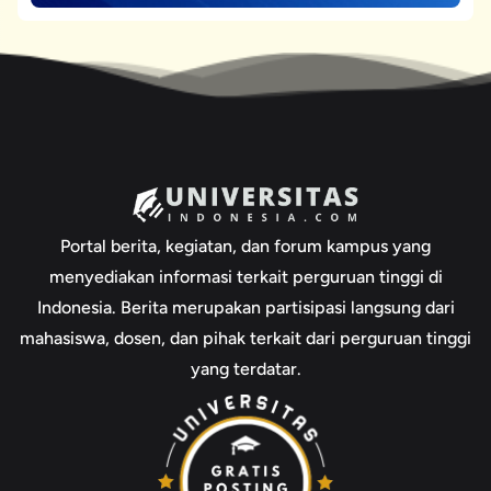
Portal berita, kegiatan, dan forum kampus yang
menyediakan informasi terkait perguruan tinggi di
Indonesia. Berita merupakan partisipasi langsung dari
mahasiswa, dosen, dan pihak terkait dari perguruan tinggi
yang terdatar.