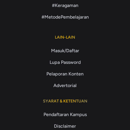
#Keragaman
#MetodePembelajaran
LAIN-LAIN
Masuk/Daftar
Lupa Password
Pelaporan Konten
Advertorial
SYARAT & KETENTUAN
Pendaftaran Kampus
Disclaimer