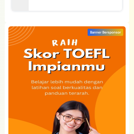
Banner Bersponsor