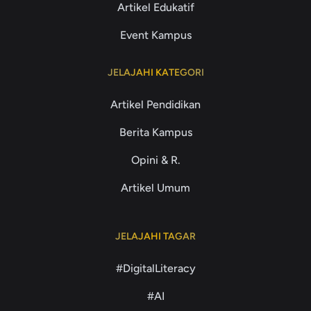
Artikel Edukatif
Event Kampus
JELAJAHI KATEGORI
Artikel Pendidikan
Berita Kampus
Opini & R.
Artikel Umum
JELAJAHI TAGAR
#DigitalLiteracy
#AI