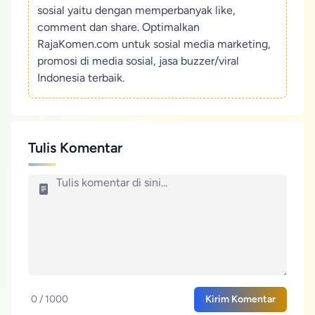
sosial yaitu dengan memperbanyak like,
comment dan share. Optimalkan
RajaKomen.com untuk sosial media marketing,
promosi di media sosial, jasa buzzer/viral
Indonesia terbaik.
Tulis Komentar
0 / 1000
Kirim Komentar