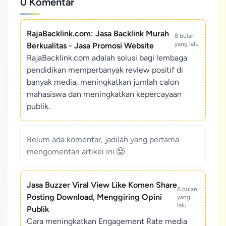
0 Komentar
RajaBacklink.com: Jasa Backlink Murah
8 bulan
yang lalu
Berkualitas - Jasa Promosi Website
RajaBacklink.com adalah solusi bagi lembaga
pendidikan memperbanyak review positif di
banyak media, meningkatkan jumlah calon
mahasiswa dan meningkatkan kepercayaan
publik.
Belum ada komentar, jadilah yang pertama
mengomentari artikel ini
Jasa Buzzer Viral View Like Komen Share
8 bulan
Posting Download, Menggiring Opini
yang
lalu
Publik
Cara meningkatkan Engagement Rate media