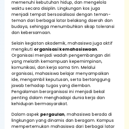
memenuhi kebutuhan hidup, dan mengelola
waktu secara disiplin. Lingkungan kos juga
menjadi tempat bersosialisasi dengan teman-
teman dari berbagai latar belakang daerah dan
budaya, sehingga menumbuhkan sikap toleransi
dan kebersamaan.
Selain kegiatan akademik, mahasiswa juga aktif
mengikuti
organisasi kemahasiswaan
.
Organisasi menjadi wadah pengembangan diri
yang melatih kemampuan kepemimpinan,
komunikasi, dan kerja sama tim. Melalui
organisasi, mahasiswa belajar menyampaikan
ide, mengambil keputusan, serta bertanggung
jawab terhadap tugas yang diemban.
Pengalaman berorganisasi ini menjadi bekal
penting dalam menghadapi dunia kerja dan
kehidupan bermasyarakat.
Dalam aspek
pergaulan
, mahasiswa berada di
lingkungan yang dinamis dan beragam. Kampus
mempertemukan mahasiswa dari berbagai latar