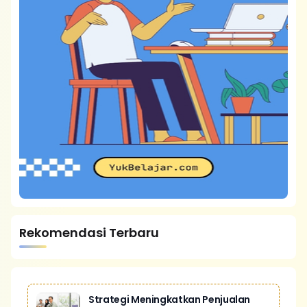
Rekomendasi Terbaru
Strategi Meningkatkan Penjualan