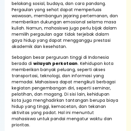
belakang sosial, budaya, dan cara pandang.
Pergaulan yang sehat dapat memperluas
wawasan, membangun jejaring pertemanan, dan
memberikan dukungan emosional selama masa
kuliah. Namun, mahasiswa juga perlu bijak dalam
memilih pergaulan agar tidak terjebak dalam
gaya hidup yang dapat mengganggu prestasi
akademik dan kesehatan.
Sebagian besar perguruan tinggi di Indonesia
berada di
wilayah perkotaan
. Kehidupan kota
memberikan banyak peluang, seperti akses
transportasi, teknologi, dan informasi yang
memadai. Mahasiswa dapat mengikuti berbagai
kegiatan pengembangan diri, seperti seminar,
pelatihan, dan magang. Di sisi lain, kehidupan
kota juga menghadirkan tantangan berupa biaya
hidup yang tinggi, kemacetan, dan tekanan
aktivitas yang padat. Hal ini menuntut
mahasiswa untuk pandai mengatur waktu dan
prioritas.