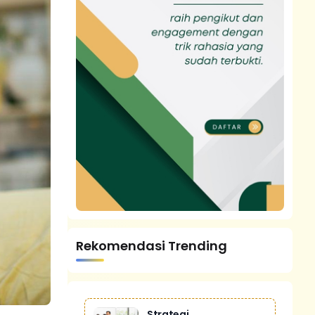
Rekomendasi Trending
Strategi