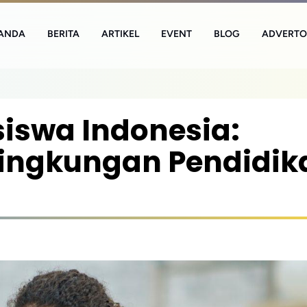
ANDA
BERITA
ARTIKEL
EVENT
BLOG
ADVERTO
iswa Indonesia:
Lingkungan Pendidik