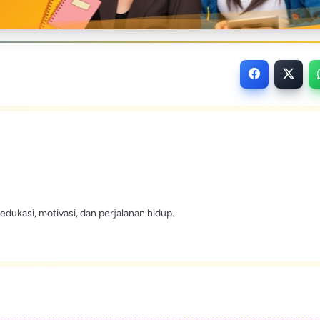
edukasi, motivasi, dan perjalanan hidup.