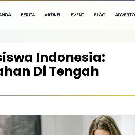
ANDA
BERITA
ARTIKEL
EVENT
BLOG
ADVERTO
iswa Indonesia:
iahan Di Tengah