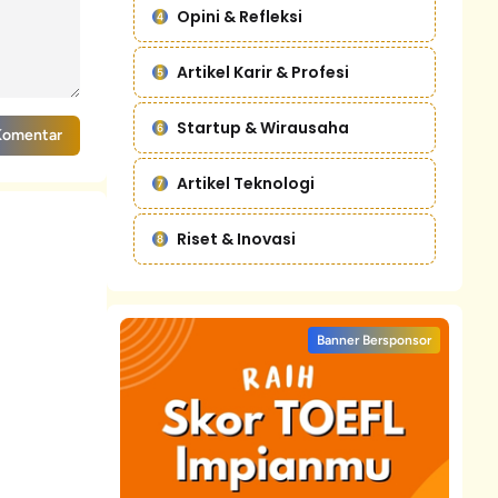
Opini & Refleksi
Artikel Karir & Profesi
Startup & Wirausaha
Komentar
Artikel Teknologi
Riset & Inovasi
Banner Bersponsor