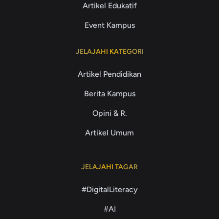
Artikel Edukatif
Event Kampus
JELAJAHI KATEGORI
Artikel Pendidikan
Berita Kampus
Opini & R.
Artikel Umum
JELAJAHI TAGAR
#DigitalLiteracy
#AI