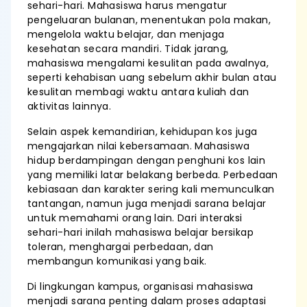
sehari-hari. Mahasiswa harus mengatur
pengeluaran bulanan, menentukan pola makan,
mengelola waktu belajar, dan menjaga
kesehatan secara mandiri. Tidak jarang,
mahasiswa mengalami kesulitan pada awalnya,
seperti kehabisan uang sebelum akhir bulan atau
kesulitan membagi waktu antara kuliah dan
aktivitas lainnya.
Selain aspek kemandirian, kehidupan kos juga
mengajarkan nilai kebersamaan. Mahasiswa
hidup berdampingan dengan penghuni kos lain
yang memiliki latar belakang berbeda. Perbedaan
kebiasaan dan karakter sering kali memunculkan
tantangan, namun juga menjadi sarana belajar
untuk memahami orang lain. Dari interaksi
sehari-hari inilah mahasiswa belajar bersikap
toleran, menghargai perbedaan, dan
membangun komunikasi yang baik.
Di lingkungan kampus, organisasi mahasiswa
menjadi sarana penting dalam proses adaptasi