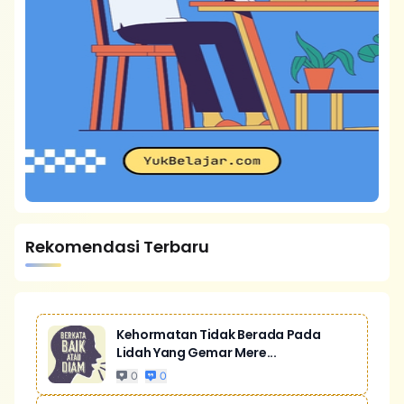
Rekomendasi Terbaru
Kehormatan Tidak Berada Pada
Lidah Yang Gemar Mere...
0
0