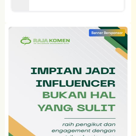
Banner Bersponsor