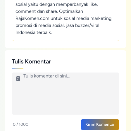
sosial yaitu dengan memperbanyak like,
comment dan share. Optimalkan
RajaKomen.com untuk sosial media marketing,
promosi di media sosial, jasa buzzer/viral
Indonesia terbaik.
Tulis Komentar
0 / 1000
Kirim Komentar