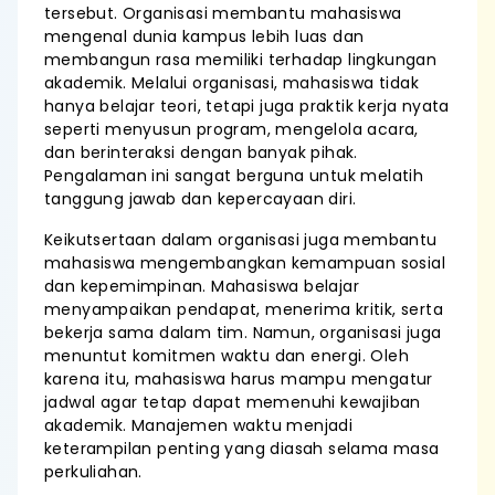
tersebut. Organisasi membantu mahasiswa
mengenal dunia kampus lebih luas dan
membangun rasa memiliki terhadap lingkungan
akademik. Melalui organisasi, mahasiswa tidak
hanya belajar teori, tetapi juga praktik kerja nyata
seperti menyusun program, mengelola acara,
dan berinteraksi dengan banyak pihak.
Pengalaman ini sangat berguna untuk melatih
tanggung jawab dan kepercayaan diri.
Keikutsertaan dalam organisasi juga membantu
mahasiswa mengembangkan kemampuan sosial
dan kepemimpinan. Mahasiswa belajar
menyampaikan pendapat, menerima kritik, serta
bekerja sama dalam tim. Namun, organisasi juga
menuntut komitmen waktu dan energi. Oleh
karena itu, mahasiswa harus mampu mengatur
jadwal agar tetap dapat memenuhi kewajiban
akademik. Manajemen waktu menjadi
keterampilan penting yang diasah selama masa
perkuliahan.