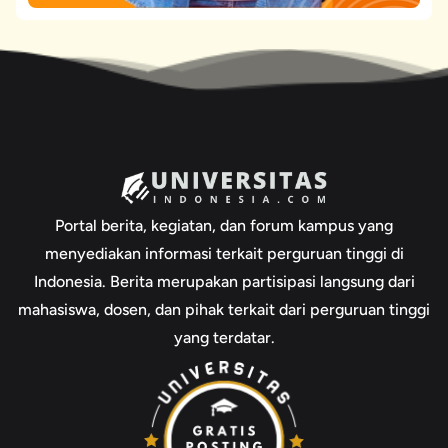
Portal berita, kegiatan, dan forum kampus yang
menyediakan informasi terkait perguruan tinggi di
Indonesia. Berita merupakan partisipasi langsung dari
mahasiswa, dosen, dan pihak terkait dari perguruan tinggi
yang terdatar.