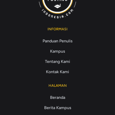
INFORMASI
Panduan Penulis
Kampus
Tentang Kami
Kontak Kami
HALAMAN
Beranda
Berita Kampus