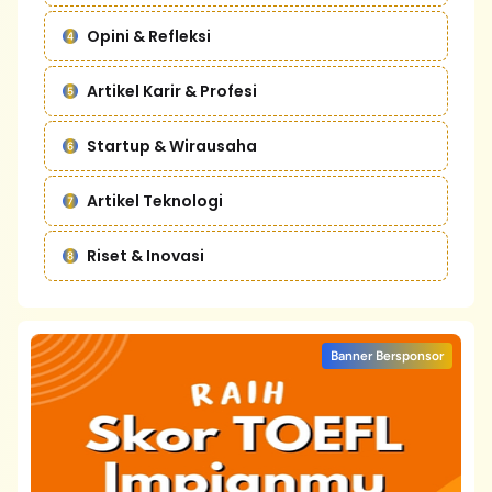
Opini & Refleksi
Artikel Karir & Profesi
Startup & Wirausaha
Artikel Teknologi
Riset & Inovasi
Banner Bersponsor