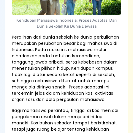
Kehidupan Mahasiswa Indonesia: Proses Adaptasi Dari
Dunia Sekolah Ke Dunia Dewasa
Peralihan dari dunia sekolah ke dunia perkuliahan
merupakan perubahan besar bagi mahasiswa di
Indonesia. Pada masa ini, mahasiswa mulai
dihadapkan pada tuntutan kemandirian,
tanggung jawab pribadi, serta kebebasan dalam
menentukan pilihan hidup. Kehidupan kampus
tidak lagi diatur secara ketat seperti di sekolah,
sehingga mahasiswa dituntut untuk mampu
mengelola dirinya sendiri. Proses adaptasi ini
tercermin jelas dalam kehidupan kos, aktivitas
organisasi, dan pola pergaulan mahasiswa.
Bagi mahasiswa perantau, tinggal di kos menjadi
pengalaman awal dalam menjalani hidup
mandiri. Kos bukan sekadar tempat beristirahat,
tetapi juga ruang belajar tentang kehidupan