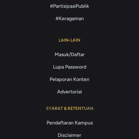
#PartisipasiPublik
#Keragaman
LAIN-LAIN
Masuk/Daftar
Lupa Password
Pelaporan Konten
Advertorial
SYARAT & KETENTUAN
Pendaftaran Kampus
Disclaimer