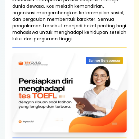
dunia dewasa. Kos melatih kemandirian,
organisasi mengembangkan keterampilan sosial,
dan pergaulan membentuk karakter. Semua
pengalaman tersebut menjadi bekal penting bagi
mahasiswa untuk menghadapi kehidupan setelah
lulus dari perguruan tinggi.
Banner Bersponsor