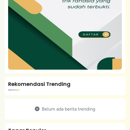
Rekomendasi Trending
Belum ada berita trending