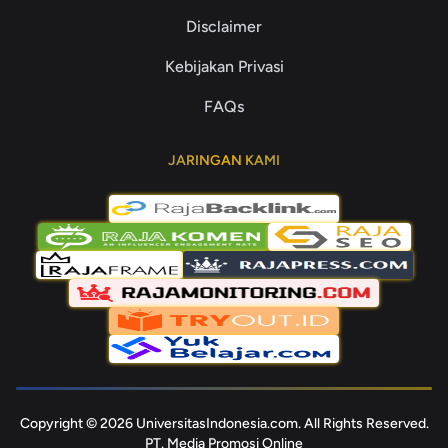
Disclaimer
Kebijakan Privasi
FAQs
JARINGAN KAMI
Copyright © 2026 UniversitasIndonesia.com. All Rights Reserved.
PT. Media Promosi Online