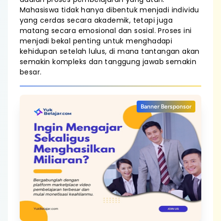
Mahasiswa tidak hanya dibentuk menjadi individu
yang cerdas secara akademik, tetapi juga
matang secara emosional dan sosial. Proses ini
menjadi bekal penting untuk menghadapi
kehidupan setelah lulus, di mana tantangan akan
semakin kompleks dan tanggung jawab semakin
besar.
Banner Bersponsor