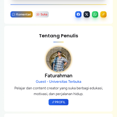
Komentari
Suka
Tentang Penulis
Faturahman
Guest - Universitas Terbuka
Pelajar dan content creator yang suka berbagi edukasi,
motivasi, dan perjalanan hidup.
PROFIL