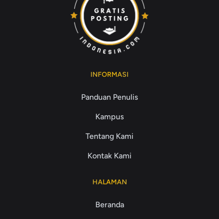
INFORMASI
Panduan Penulis
Kampus
Tentang Kami
Kontak Kami
HALAMAN
Beranda