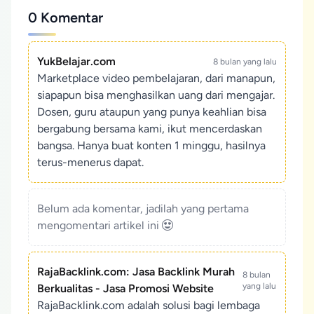
0 Komentar
YukBelajar.com
8 bulan yang lalu
Marketplace video pembelajaran, dari manapun,
siapapun bisa menghasilkan uang dari mengajar.
Dosen, guru ataupun yang punya keahlian bisa
bergabung bersama kami, ikut mencerdaskan
bangsa. Hanya buat konten 1 minggu, hasilnya
terus-menerus dapat.
Belum ada komentar, jadilah yang pertama
mengomentari artikel ini
RajaBacklink.com: Jasa Backlink Murah
8 bulan
yang lalu
Berkualitas - Jasa Promosi Website
RajaBacklink.com adalah solusi bagi lembaga