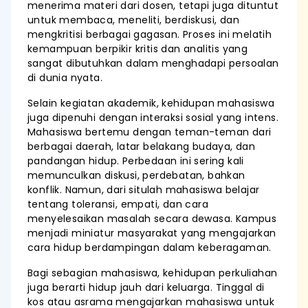
menerima materi dari dosen, tetapi juga dituntut
untuk membaca, meneliti, berdiskusi, dan
mengkritisi berbagai gagasan. Proses ini melatih
kemampuan berpikir kritis dan analitis yang
sangat dibutuhkan dalam menghadapi persoalan
di dunia nyata.
Selain kegiatan akademik, kehidupan mahasiswa
juga dipenuhi dengan interaksi sosial yang intens.
Mahasiswa bertemu dengan teman-teman dari
berbagai daerah, latar belakang budaya, dan
pandangan hidup. Perbedaan ini sering kali
memunculkan diskusi, perdebatan, bahkan
konflik. Namun, dari situlah mahasiswa belajar
tentang toleransi, empati, dan cara
menyelesaikan masalah secara dewasa. Kampus
menjadi miniatur masyarakat yang mengajarkan
cara hidup berdampingan dalam keberagaman.
Bagi sebagian mahasiswa, kehidupan perkuliahan
juga berarti hidup jauh dari keluarga. Tinggal di
kos atau asrama mengajarkan mahasiswa untuk