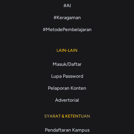
#AI
#Keragaman
#MetodePembelajaran
LAIN-LAIN
Masuk/Daftar
Lupa Password
Pelaporan Konten
Advertorial
SYARAT & KETENTUAN
Pendaftaran Kampus