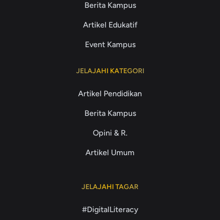
Berita Kampus
Artikel Edukatif
Event Kampus
JELAJAHI KATEGORI
Artikel Pendidikan
Berita Kampus
Opini & R.
Artikel Umum
JELAJAHI TAGAR
#DigitalLiteracy