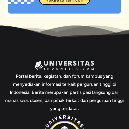
Portal berita, kegiatan, dan forum kampus yang
menyediakan informasi terkait perguruan tinggi di
Indonesia. Berita merupakan partisipasi langsung dari
mahasiswa, dosen, dan pihak terkait dari perguruan tinggi
yang terdatar.