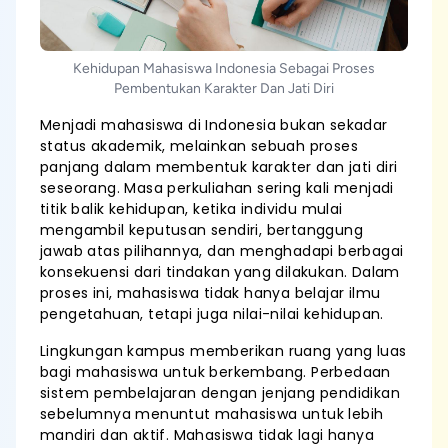
Kehidupan Mahasiswa Indonesia Sebagai Proses
Pembentukan Karakter Dan Jati Diri
Menjadi mahasiswa di Indonesia bukan sekadar
status akademik, melainkan sebuah proses
panjang dalam membentuk karakter dan jati diri
seseorang. Masa perkuliahan sering kali menjadi
titik balik kehidupan, ketika individu mulai
mengambil keputusan sendiri, bertanggung
jawab atas pilihannya, dan menghadapi berbagai
konsekuensi dari tindakan yang dilakukan. Dalam
proses ini, mahasiswa tidak hanya belajar ilmu
pengetahuan, tetapi juga nilai-nilai kehidupan.
Lingkungan kampus memberikan ruang yang luas
bagi mahasiswa untuk berkembang. Perbedaan
sistem pembelajaran dengan jenjang pendidikan
sebelumnya menuntut mahasiswa untuk lebih
mandiri dan aktif. Mahasiswa tidak lagi hanya