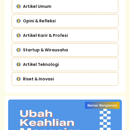
Artikel Umum
Opini & Refleksi
Artikel Karir & Profesi
Startup & Wirausaha
Artikel Teknologi
Riset & Inovasi
Banner Bersponsor