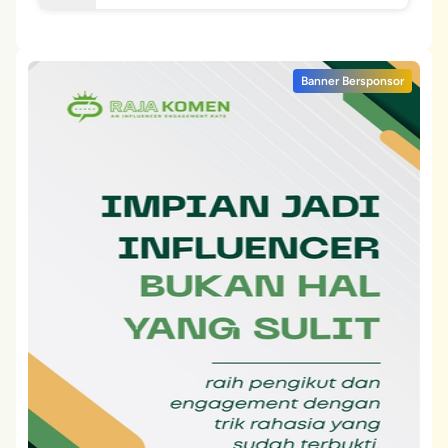
Banner Bersponsor