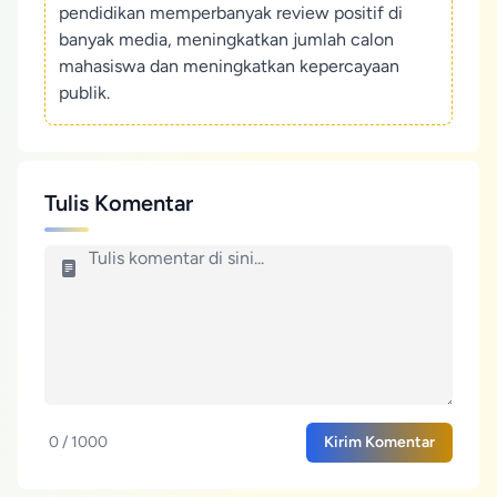
pendidikan memperbanyak review positif di
banyak media, meningkatkan jumlah calon
mahasiswa dan meningkatkan kepercayaan
publik.
Tulis Komentar
0 / 1000
Kirim Komentar