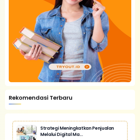
Rekomendasi Terbaru
Strategi Meningkatkan Penjualan
Melalui Digital Ma...