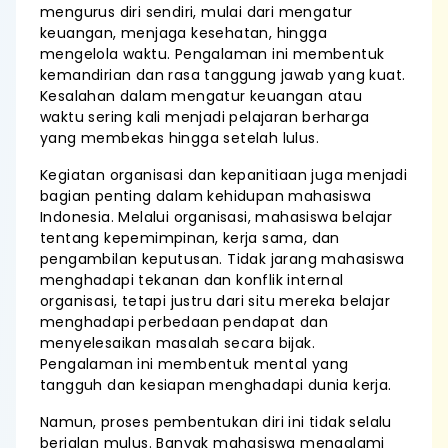
mengurus diri sendiri, mulai dari mengatur
keuangan, menjaga kesehatan, hingga
mengelola waktu. Pengalaman ini membentuk
kemandirian dan rasa tanggung jawab yang kuat.
Kesalahan dalam mengatur keuangan atau
waktu sering kali menjadi pelajaran berharga
yang membekas hingga setelah lulus.
Kegiatan organisasi dan kepanitiaan juga menjadi
bagian penting dalam kehidupan mahasiswa
Indonesia. Melalui organisasi, mahasiswa belajar
tentang kepemimpinan, kerja sama, dan
pengambilan keputusan. Tidak jarang mahasiswa
menghadapi tekanan dan konflik internal
organisasi, tetapi justru dari situ mereka belajar
menghadapi perbedaan pendapat dan
menyelesaikan masalah secara bijak.
Pengalaman ini membentuk mental yang
tangguh dan kesiapan menghadapi dunia kerja.
Namun, proses pembentukan diri ini tidak selalu
berjalan mulus. Banyak mahasiswa mengalami