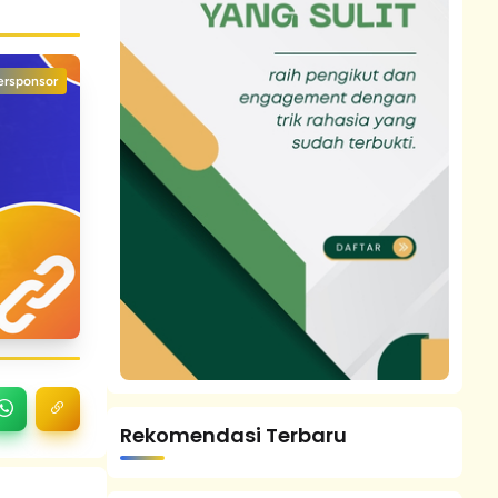
ersponsor
Rekomendasi Terbaru