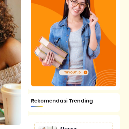
Rekomendasi Trending
Strategi