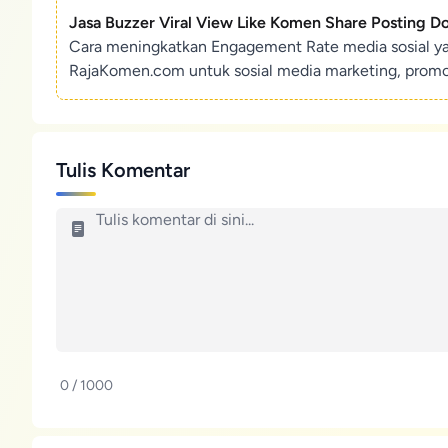
Jasa Buzzer Viral View Like Komen Share Posting D
Cara meningkatkan Engagement Rate media sosial y
RajaKomen.com untuk sosial media marketing, promosi 
Tulis Komentar
0 / 1000