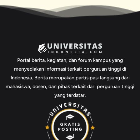
Portal berita, kegiatan, dan forum kampus yang
menyediakan informasi terkait perguruan tinggi di
Indonesia. Berita merupakan partisipasi langsung dari
mahasiswa, dosen, dan pihak terkait dari perguruan tinggi
yang terdatar.