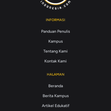
INFORMASI
Panduan Penulis
Kampus
Tentang Kami
Kontak Kami
HALAMAN
Beranda
Berita Kampus
Artikel Edukatif