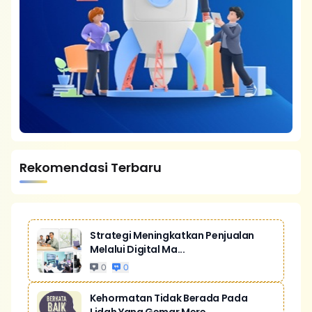
Rekomendasi Terbaru
Strategi Meningkatkan Penjualan
Melalui Digital Ma...
0
0
Kehormatan Tidak Berada Pada