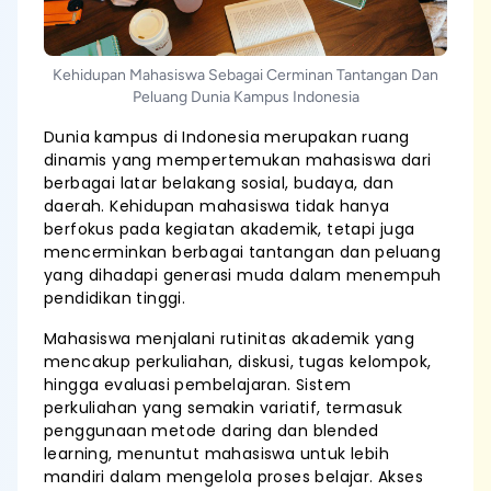
Kehidupan Mahasiswa Sebagai Cerminan Tantangan Dan
Peluang Dunia Kampus Indonesia
Dunia kampus di Indonesia merupakan ruang
dinamis yang mempertemukan mahasiswa dari
berbagai latar belakang sosial, budaya, dan
daerah. Kehidupan mahasiswa tidak hanya
berfokus pada kegiatan akademik, tetapi juga
mencerminkan berbagai tantangan dan peluang
yang dihadapi generasi muda dalam menempuh
pendidikan tinggi.
Mahasiswa menjalani rutinitas akademik yang
mencakup perkuliahan, diskusi, tugas kelompok,
hingga evaluasi pembelajaran. Sistem
perkuliahan yang semakin variatif, termasuk
penggunaan metode daring dan blended
learning, menuntut mahasiswa untuk lebih
mandiri dalam mengelola proses belajar. Akses