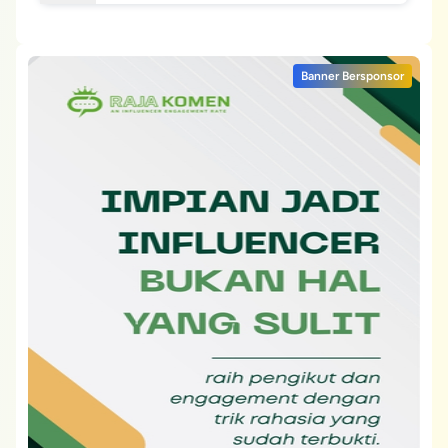
Banner Bersponsor