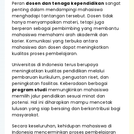
Peran
dosen dan tenaga kependidikan
sangat
penting dalam mendampingi mahasiswa
menghadapi tantangan tersebut. Dosen tidak
hanya menyampaikan materi, tetapi juga
berperan sebagai pembimbing yang membantu
mahasiswa memahami arah akademik dan
karier. Komunikasi yang terbuka antara
mahasiswa dan dosen dapat meningkatkan
kualitas proses pembelajaran.
Universitas di Indonesia terus berupaya
meningkatkan kualitas pendidikan melalui
pembaruan kurikulum, penguatan riset, dan
peningkatan fasilitas. Keberadaan berbagai
program studi
memungkinkan mahasiswa
memilih jalur pendidikan sesuai minat dan
potensi. Hal ini diharapkan mampu mencetak
lulusan yang siap bersaing dan berkontribusi bagi
masyarakat.
Secara keseluruhan, kehidupan mahasiswa di
Indonesia mencerminkan proses pembelajaran