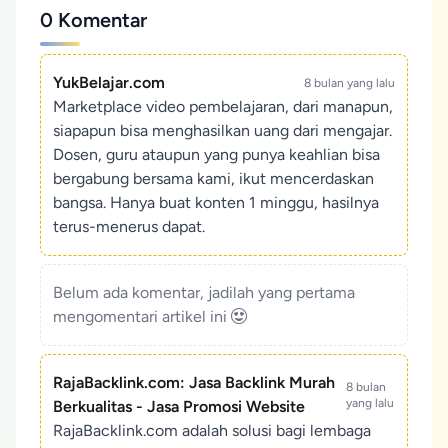
0 Komentar
YukBelajar.com
8 bulan yang lalu
Marketplace video pembelajaran, dari manapun,
siapapun bisa menghasilkan uang dari mengajar.
Dosen, guru ataupun yang punya keahlian bisa
bergabung bersama kami, ikut mencerdaskan
bangsa. Hanya buat konten 1 minggu, hasilnya
terus-menerus dapat.
Belum ada komentar, jadilah yang pertama
mengomentari artikel ini
RajaBacklink.com: Jasa Backlink Murah
8 bulan
yang lalu
Berkualitas - Jasa Promosi Website
RajaBacklink.com adalah solusi bagi lembaga