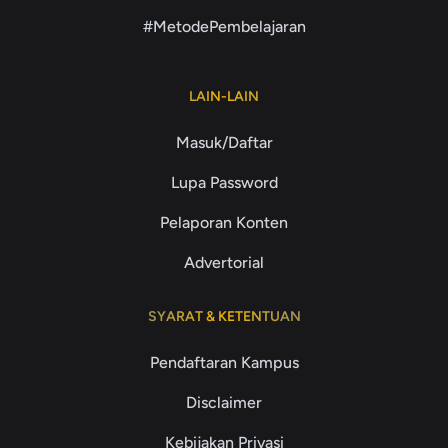
#MetodePembelajaran
LAIN-LAIN
Masuk/Daftar
Lupa Password
Pelaporan Konten
Advertorial
SYARAT & KETENTUAN
Pendaftaran Kampus
Disclaimer
Kebijakan Privasi