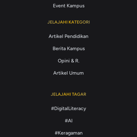
Event Kampus
JELAJAHI KATEGORI
Artikel Pendidikan
Berita Kampus
Opini & R.
Artikel Umum
JELAJAHI TAGAR
#DigitalLiteracy
#AI
#Keragaman