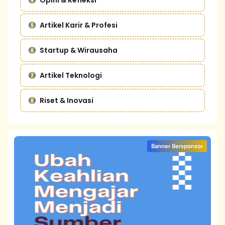
Opini & Refleksi
Artikel Karir & Profesi
Startup & Wirausaha
Artikel Teknologi
Riset & Inovasi
Banner Bersponsor