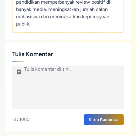
pendidikan memperbanyak review positif di
banyak media, meningkatkan jumlah calon
mahasiswa dan meningkatkan kepercayaan
publik.
Tulis Komentar
0 / 1000
Kirim Komentar