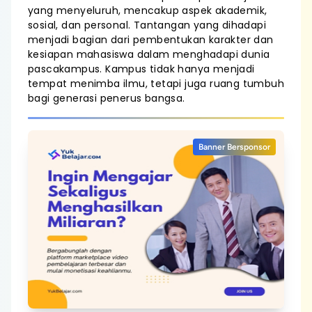
yang menyeluruh, mencakup aspek akademik,
sosial, dan personal. Tantangan yang dihadapi
menjadi bagian dari pembentukan karakter dan
kesiapan mahasiswa dalam menghadapi dunia
pascakampus. Kampus tidak hanya menjadi
tempat menimba ilmu, tetapi juga ruang tumbuh
bagi generasi penerus bangsa.
Banner Bersponsor