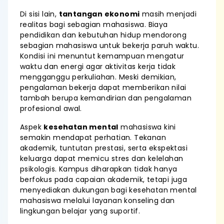
Di sisi lain,
tantangan ekonomi
masih menjadi
realitas bagi sebagian mahasiswa. Biaya
pendidikan dan kebutuhan hidup mendorong
sebagian mahasiswa untuk bekerja paruh waktu.
Kondisi ini menuntut kemampuan mengatur
waktu dan energi agar aktivitas kerja tidak
mengganggu perkuliahan. Meski demikian,
pengalaman bekerja dapat memberikan nilai
tambah berupa kemandirian dan pengalaman
profesional awal.
Aspek
kesehatan mental
mahasiswa kini
semakin mendapat perhatian. Tekanan
akademik, tuntutan prestasi, serta ekspektasi
keluarga dapat memicu stres dan kelelahan
psikologis. Kampus diharapkan tidak hanya
berfokus pada capaian akademik, tetapi juga
menyediakan dukungan bagi kesehatan mental
mahasiswa melalui layanan konseling dan
lingkungan belajar yang suportif.