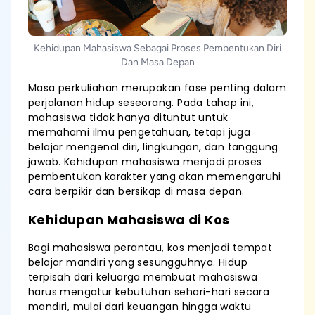
Kehidupan Mahasiswa Sebagai Proses Pembentukan Diri
Dan Masa Depan
Masa perkuliahan merupakan fase penting dalam
perjalanan hidup seseorang. Pada tahap ini,
mahasiswa tidak hanya dituntut untuk
memahami ilmu pengetahuan, tetapi juga
belajar mengenal diri, lingkungan, dan tanggung
jawab. Kehidupan mahasiswa menjadi proses
pembentukan karakter yang akan memengaruhi
cara berpikir dan bersikap di masa depan.
Kehidupan Mahasiswa di Kos
Bagi mahasiswa perantau, kos menjadi tempat
belajar mandiri yang sesungguhnya. Hidup
terpisah dari keluarga membuat mahasiswa
harus mengatur kebutuhan sehari-hari secara
mandiri, mulai dari keuangan hingga waktu