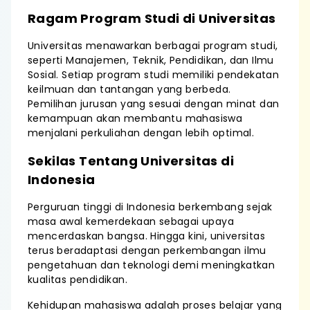
Ragam Program Studi di Universitas
Universitas menawarkan berbagai program studi,
seperti Manajemen, Teknik, Pendidikan, dan Ilmu
Sosial. Setiap program studi memiliki pendekatan
keilmuan dan tantangan yang berbeda.
Pemilihan jurusan yang sesuai dengan minat dan
kemampuan akan membantu mahasiswa
menjalani perkuliahan dengan lebih optimal.
Sekilas Tentang Universitas di
Indonesia
Perguruan tinggi di Indonesia berkembang sejak
masa awal kemerdekaan sebagai upaya
mencerdaskan bangsa. Hingga kini, universitas
terus beradaptasi dengan perkembangan ilmu
pengetahuan dan teknologi demi meningkatkan
kualitas pendidikan.
Kehidupan mahasiswa adalah proses belajar yang