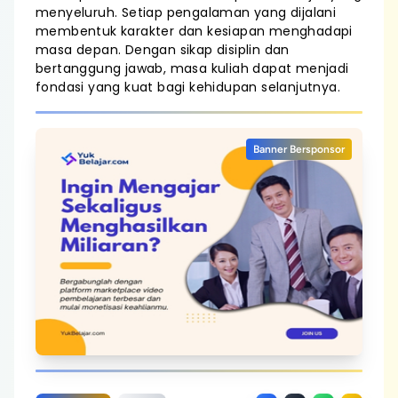
menyeluruh. Setiap pengalaman yang dijalani
membentuk karakter dan kesiapan menghadapi
masa depan. Dengan sikap disiplin dan
bertanggung jawab, masa kuliah dapat menjadi
fondasi yang kuat bagi kehidupan selanjutnya.
Banner Bersponsor