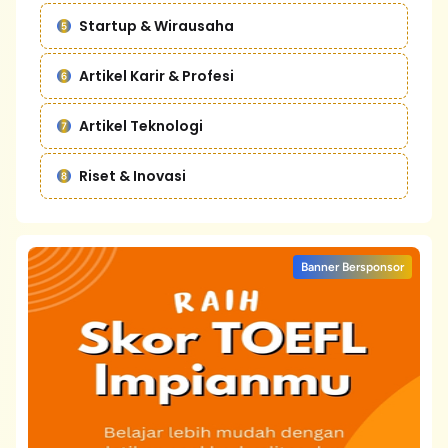
Startup & Wirausaha
Artikel Karir & Profesi
Artikel Teknologi
Riset & Inovasi
Banner Bersponsor