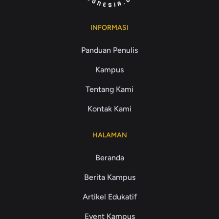
INFORMASI
Panduan Penulis
Kampus
Tentang Kami
Kontak Kami
HALAMAN
Beranda
Berita Kampus
Artikel Edukatif
Event Kampus