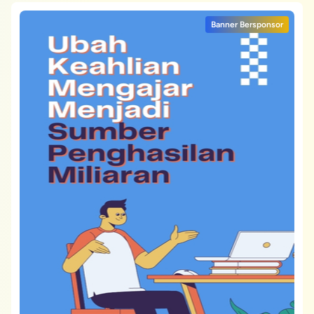
Banner Bersponsor