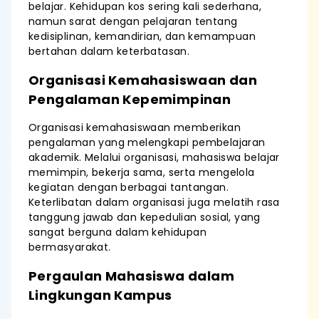
belajar. Kehidupan kos sering kali sederhana,
namun sarat dengan pelajaran tentang
kedisiplinan, kemandirian, dan kemampuan
bertahan dalam keterbatasan.
Organisasi Kemahasiswaan dan
Pengalaman Kepemimpinan
Organisasi kemahasiswaan memberikan
pengalaman yang melengkapi pembelajaran
akademik. Melalui organisasi, mahasiswa belajar
memimpin, bekerja sama, serta mengelola
kegiatan dengan berbagai tantangan.
Keterlibatan dalam organisasi juga melatih rasa
tanggung jawab dan kepedulian sosial, yang
sangat berguna dalam kehidupan
bermasyarakat.
Pergaulan Mahasiswa dalam
Lingkungan Kampus