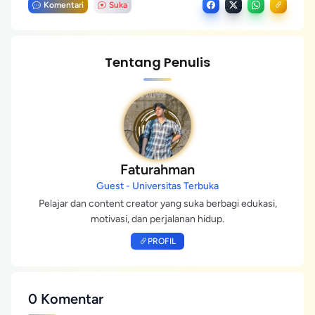
Komentari
Suka
Tentang Penulis
Faturahman
Guest - Universitas Terbuka
Pelajar dan content creator yang suka berbagi edukasi,
motivasi, dan perjalanan hidup.
PROFIL
0 Komentar