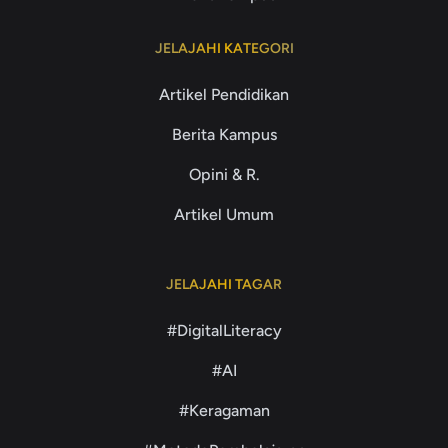
JELAJAHI KATEGORI
Artikel Pendidikan
Berita Kampus
Opini & R.
Artikel Umum
JELAJAHI TAGAR
#DigitalLiteracy
#AI
#Keragaman