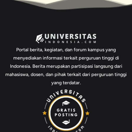
Portal berita, kegiatan, dan forum kampus yang
menyediakan informasi terkait perguruan tinggi di
Indonesia. Berita merupakan partisipasi langsung dari
mahasiswa, dosen, dan pihak terkait dari perguruan tinggi
yang terdatar.