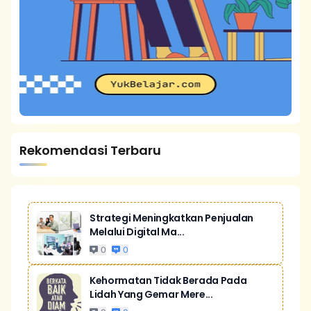
Rekomendasi Terbaru
Strategi Meningkatkan Penjualan
Melalui Digital Ma...
0
0
Kehormatan Tidak Berada Pada
Lidah Yang Gemar Mere...