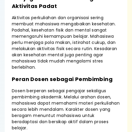
Aktivitas Padat
Aktivitas perkuliahan dan organisasi sering
membuat mahasiswa mengabaikan kesehatan.
Padahal, kesehatan fisik dan mental sangat
memengaruhi kemampuan belajar. Mahasiswa
perlu menjaga pola makan, istirahat cukup, dan
melakukan aktivitas fisik secara rutin. Kesadaran
akan kesehatan mental juga penting agar
mahasiswa tidak mudah mengalami stres
berlebihan.
Peran Dosen sebagai Pembimbing
Dosen berperan sebagai pengajar sekaligus
pembimbing akademik. Melalui arahan dosen,
mahasiswa dapat memahami materi perkuliahan
secara lebih mendalam. Karakter dosen yang
beragam menuntut mahasiswa untuk
beradaptasi dan bersikap aktif dalam proses
belajar.