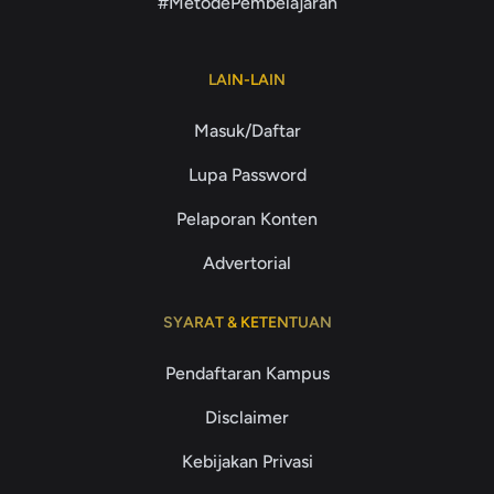
#MetodePembelajaran
LAIN-LAIN
Masuk/Daftar
Lupa Password
Pelaporan Konten
Advertorial
SYARAT & KETENTUAN
Pendaftaran Kampus
Disclaimer
Kebijakan Privasi