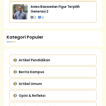
Anies Baswedan Figur Terpilih
Generasi Z
0
0
Kategori Populer
Artikel Pendidikan
Berita Kampus
Artikel Umum
Opini & Refleksi