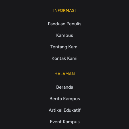
INFORMASI
Panduan Penulis
Kampus
Tentang Kami
Kontak Kami
HALAMAN
Beranda
Berita Kampus
Artikel Edukatif
Event Kampus