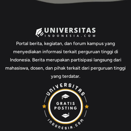
Portal berita, kegiatan, dan forum kampus yang
menyediakan informasi terkait perguruan tinggi di
Indonesia. Berita merupakan partisipasi langsung dari
mahasiswa, dosen, dan pihak terkait dari perguruan tinggi
yang terdatar.