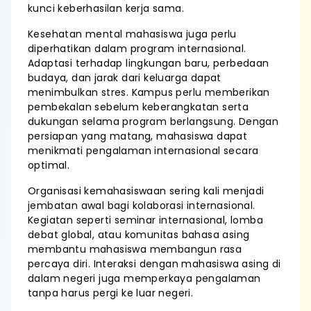
kunci keberhasilan kerja sama.
Kesehatan mental mahasiswa juga perlu
diperhatikan dalam program internasional.
Adaptasi terhadap lingkungan baru, perbedaan
budaya, dan jarak dari keluarga dapat
menimbulkan stres. Kampus perlu memberikan
pembekalan sebelum keberangkatan serta
dukungan selama program berlangsung. Dengan
persiapan yang matang, mahasiswa dapat
menikmati pengalaman internasional secara
optimal.
Organisasi kemahasiswaan sering kali menjadi
jembatan awal bagi kolaborasi internasional.
Kegiatan seperti seminar internasional, lomba
debat global, atau komunitas bahasa asing
membantu mahasiswa membangun rasa
percaya diri. Interaksi dengan mahasiswa asing di
dalam negeri juga memperkaya pengalaman
tanpa harus pergi ke luar negeri.