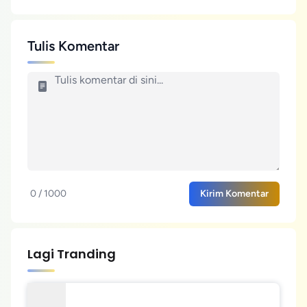
Tulis Komentar
0 / 1000
Kirim Komentar
Lagi Tranding