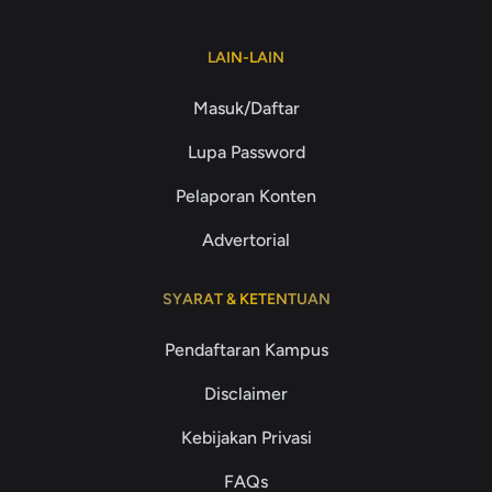
LAIN-LAIN
Masuk/Daftar
Lupa Password
Pelaporan Konten
Advertorial
SYARAT & KETENTUAN
Pendaftaran Kampus
Disclaimer
Kebijakan Privasi
FAQs