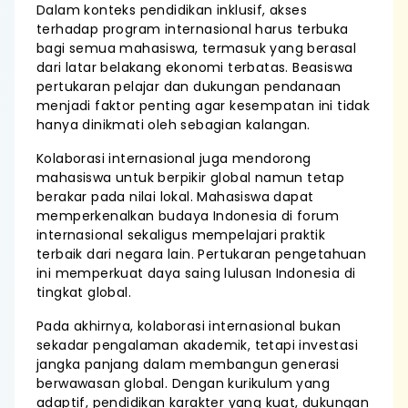
Dalam konteks pendidikan inklusif, akses
terhadap program internasional harus terbuka
bagi semua mahasiswa, termasuk yang berasal
dari latar belakang ekonomi terbatas. Beasiswa
pertukaran pelajar dan dukungan pendanaan
menjadi faktor penting agar kesempatan ini tidak
hanya dinikmati oleh sebagian kalangan.
Kolaborasi internasional juga mendorong
mahasiswa untuk berpikir global namun tetap
berakar pada nilai lokal. Mahasiswa dapat
memperkenalkan budaya Indonesia di forum
internasional sekaligus mempelajari praktik
terbaik dari negara lain. Pertukaran pengetahuan
ini memperkuat daya saing lulusan Indonesia di
tingkat global.
Pada akhirnya, kolaborasi internasional bukan
sekadar pengalaman akademik, tetapi investasi
jangka panjang dalam membangun generasi
berwawasan global. Dengan kurikulum yang
adaptif, pendidikan karakter yang kuat, dukungan