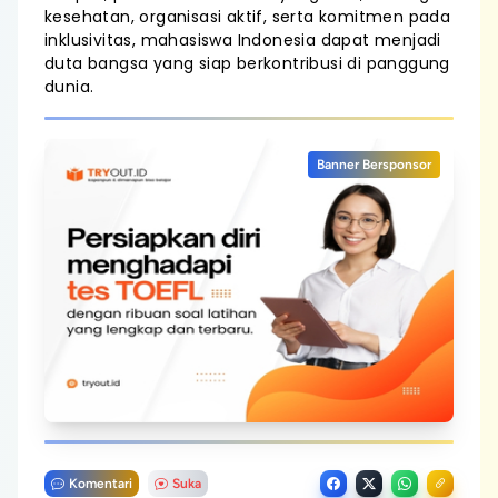
kesehatan, organisasi aktif, serta komitmen pada
inklusivitas, mahasiswa Indonesia dapat menjadi
duta bangsa yang siap berkontribusi di panggung
dunia.
Banner Bersponsor
Komentari
Suka