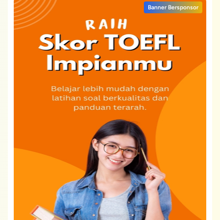
Banner Bersponsor