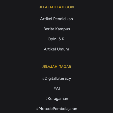
JELAJAHI KATEGORI
Artikel Pendidikan
Berita Kampus
Opini & R.
Artikel Umum
JELAJAHI TAGAR
#DigitalLiteracy
#AI
#Keragaman
#MetodePembelajaran