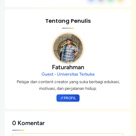
Tentang Penulis
Faturahman
Guest - Universitas Terbuka
Pelajar dan content creator yang suka berbagi edukasi,
motivasi, dan perjalanan hidup.
PROFIL
0 Komentar