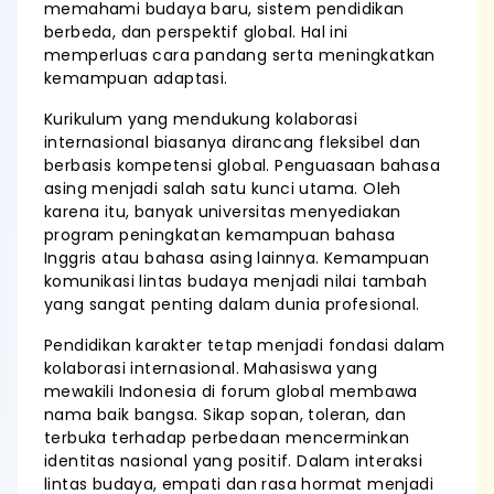
memahami budaya baru, sistem pendidikan
berbeda, dan perspektif global. Hal ini
memperluas cara pandang serta meningkatkan
kemampuan adaptasi.
Kurikulum yang mendukung kolaborasi
internasional biasanya dirancang fleksibel dan
berbasis kompetensi global. Penguasaan bahasa
asing menjadi salah satu kunci utama. Oleh
karena itu, banyak universitas menyediakan
program peningkatan kemampuan bahasa
Inggris atau bahasa asing lainnya. Kemampuan
komunikasi lintas budaya menjadi nilai tambah
yang sangat penting dalam dunia profesional.
Pendidikan karakter tetap menjadi fondasi dalam
kolaborasi internasional. Mahasiswa yang
mewakili Indonesia di forum global membawa
nama baik bangsa. Sikap sopan, toleran, dan
terbuka terhadap perbedaan mencerminkan
identitas nasional yang positif. Dalam interaksi
lintas budaya, empati dan rasa hormat menjadi