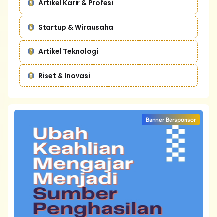
Artikel Karir & Profesi
Startup & Wirausaha
Artikel Teknologi
Riset & Inovasi
Banner Bersponsor