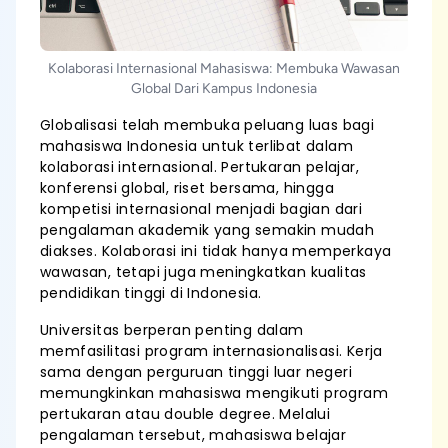
Kolaborasi Internasional Mahasiswa: Membuka Wawasan
Global Dari Kampus Indonesia
Globalisasi telah membuka peluang luas bagi
mahasiswa Indonesia untuk terlibat dalam
kolaborasi internasional. Pertukaran pelajar,
konferensi global, riset bersama, hingga
kompetisi internasional menjadi bagian dari
pengalaman akademik yang semakin mudah
diakses. Kolaborasi ini tidak hanya memperkaya
wawasan, tetapi juga meningkatkan kualitas
pendidikan tinggi di Indonesia.
Universitas berperan penting dalam
memfasilitasi program internasionalisasi. Kerja
sama dengan perguruan tinggi luar negeri
memungkinkan mahasiswa mengikuti program
pertukaran atau double degree. Melalui
pengalaman tersebut, mahasiswa belajar