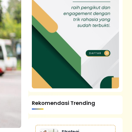
Rekomendasi Trending
Strategi