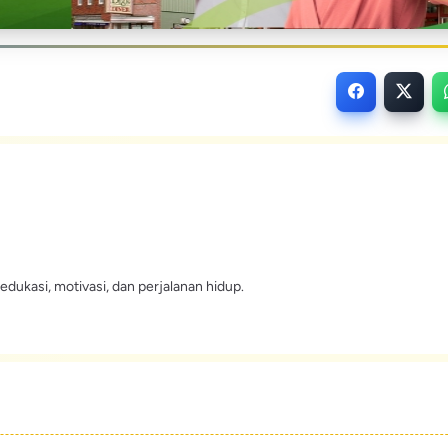
edukasi, motivasi, dan perjalanan hidup.