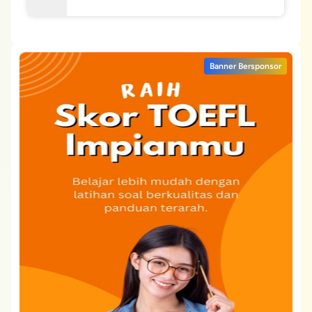
Banner Bersponsor