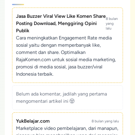
Jasa Buzzer Viral View Like Komen Share
8 bulan
Posting Download, Menggiring Opini
yang
lalu
Publik
Cara meningkatkan Engagement Rate media
sosial yaitu dengan memperbanyak like,
comment dan share. Optimalkan
RajaKomen.com untuk sosial media marketing,
promosi di media sosial, jasa buzzer/viral
Indonesia terbaik.
Belum ada komentar, jadilah yang pertama
mengomentari artikel ini
YukBelajar.com
8 bulan yang lalu
Marketplace video pembelajaran, dari manapun,