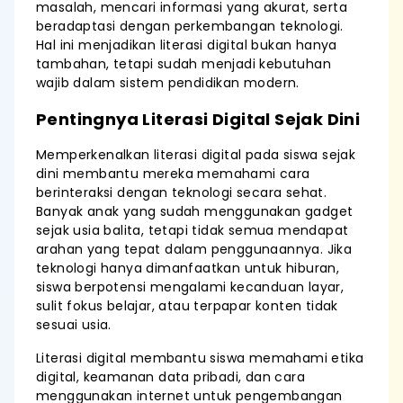
masalah, mencari informasi yang akurat, serta
beradaptasi dengan perkembangan teknologi.
Hal ini menjadikan literasi digital bukan hanya
tambahan, tetapi sudah menjadi kebutuhan
wajib dalam sistem pendidikan modern.
Pentingnya Literasi Digital Sejak Dini
Memperkenalkan literasi digital pada siswa sejak
dini membantu mereka memahami cara
berinteraksi dengan teknologi secara sehat.
Banyak anak yang sudah menggunakan gadget
sejak usia balita, tetapi tidak semua mendapat
arahan yang tepat dalam penggunaannya. Jika
teknologi hanya dimanfaatkan untuk hiburan,
siswa berpotensi mengalami kecanduan layar,
sulit fokus belajar, atau terpapar konten tidak
sesuai usia.
Literasi digital membantu siswa memahami etika
digital, keamanan data pribadi, dan cara
menggunakan internet untuk pengembangan