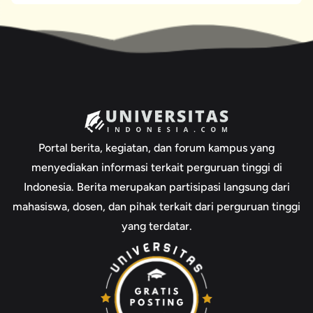
Portal berita, kegiatan, dan forum kampus yang
menyediakan informasi terkait perguruan tinggi di
Indonesia. Berita merupakan partisipasi langsung dari
mahasiswa, dosen, dan pihak terkait dari perguruan tinggi
yang terdatar.