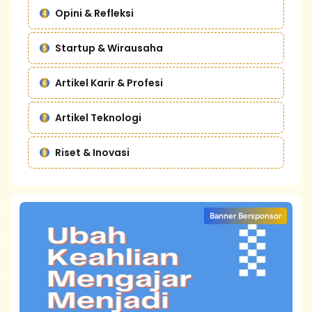
Opini & Refleksi
Startup & Wirausaha
Artikel Karir & Profesi
Artikel Teknologi
Riset & Inovasi
Banner Bersponsor