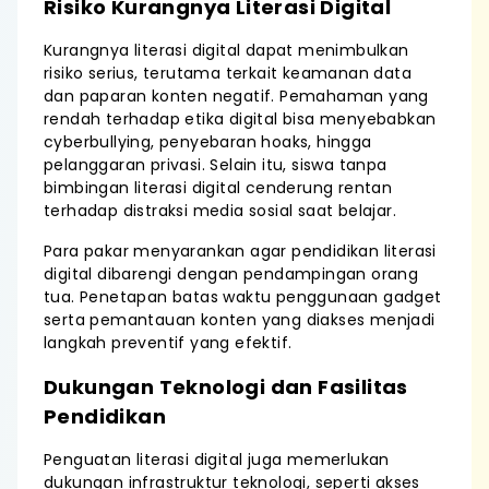
Risiko Kurangnya Literasi Digital
Kurangnya literasi digital dapat menimbulkan
risiko serius, terutama terkait keamanan data
dan paparan konten negatif. Pemahaman yang
rendah terhadap etika digital bisa menyebabkan
cyberbullying, penyebaran hoaks, hingga
pelanggaran privasi. Selain itu, siswa tanpa
bimbingan literasi digital cenderung rentan
terhadap distraksi media sosial saat belajar.
Para pakar menyarankan agar pendidikan literasi
digital dibarengi dengan pendampingan orang
tua. Penetapan batas waktu penggunaan gadget
serta pemantauan konten yang diakses menjadi
langkah preventif yang efektif.
Dukungan Teknologi dan Fasilitas
Pendidikan
Penguatan literasi digital juga memerlukan
dukungan infrastruktur teknologi, seperti akses