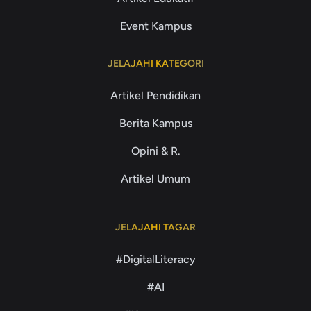
Event Kampus
JELAJAHI KATEGORI
Artikel Pendidikan
Berita Kampus
Opini & R.
Artikel Umum
JELAJAHI TAGAR
#DigitalLiteracy
#AI