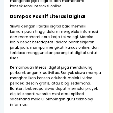
mengenali jejak digital, dan memahami
konsekuensi interaksi online.
Dampak Positif Literasi Digital
Siswa dengan literasi digital baik memiliki
kemampuan tinggi dalam mengelola informasi
dan memahami cara kerja teknologi. Mereka
lebih cepat beradaptasi dalam pembelajaran
jarak jauh, mampu mengikuti kursus online, dan
terbiasa menggunakan perangkat digital untuk
riset.
Kemampuan literasi digital juga mendukung
perkembangan kreativitas. Banyak siswa mampu
menghasilkan konten edukatif melalui video
pendek, desain grafis, atau blog sederhana.
Bahkan, beberapa siswa dapat memulai proyek
digital seperti website mini atau aplikasi
sederhana melalui bimbingan guru teknologi
informasi.