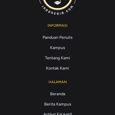
INFORMASI
Panduan Penulis
Kampus
Tentang Kami
Kontak Kami
HALAMAN
Beranda
Berita Kampus
Artikel Edukatif