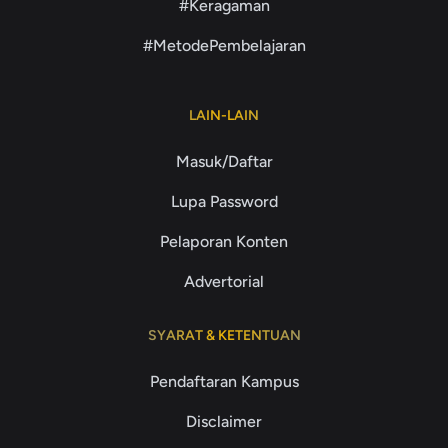
#Keragaman
#MetodePembelajaran
LAIN-LAIN
Masuk/Daftar
Lupa Password
Pelaporan Konten
Advertorial
SYARAT & KETENTUAN
Pendaftaran Kampus
Disclaimer