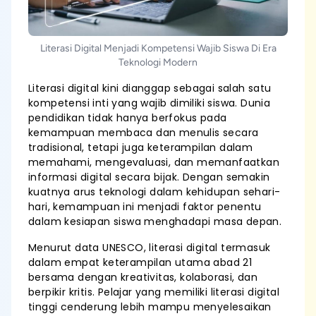
Literasi Digital Menjadi Kompetensi Wajib Siswa Di Era
Teknologi Modern
Literasi digital kini dianggap sebagai salah satu
kompetensi inti yang wajib dimiliki siswa. Dunia
pendidikan tidak hanya berfokus pada
kemampuan membaca dan menulis secara
tradisional, tetapi juga keterampilan dalam
memahami, mengevaluasi, dan memanfaatkan
informasi digital secara bijak. Dengan semakin
kuatnya arus teknologi dalam kehidupan sehari-
hari, kemampuan ini menjadi faktor penentu
dalam kesiapan siswa menghadapi masa depan.
Menurut data UNESCO, literasi digital termasuk
dalam empat keterampilan utama abad 21
bersama dengan kreativitas, kolaborasi, dan
berpikir kritis. Pelajar yang memiliki literasi digital
tinggi cenderung lebih mampu menyelesaikan