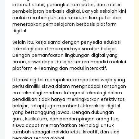
internet stabil, perangkat komputer, dan materi
pembelajaran berbasis digital. Banyak sekolah kini
mulai membangun laboratorium komputer dan
menerapkan pembelajaran berbasis platform
digital.
Selain itu, kerja sama dengan penyedia edukasi
teknologi dapat memperkaya sumber belajar.
Dengan pemanfaatan lingkungan digital yang
aman, siswa dapat belajar secara mandiri melalui
platform e-learning dan modul interaktif.
Literasi digital merupakan kompetensi wajib yang
perlu dimiliki siswa dalam menghadapi tantangan
era teknologi modern. Integrasi teknologi dalam
pendidikan tidak hanya meningkatkan efektivitas
belajar, tetapi juga membentuk karakter digital
yang bertanggung jawab. Dengan dukungan
guru, kurikulum, dan pendampingan orang tua,
siswa dapat memanfaatkan teknologi untuk
tumbuh sebagai individu kritis, kreatif, dan siap
bersaing secara global.