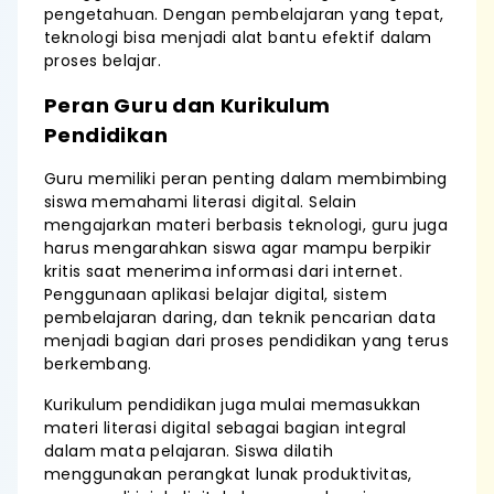
pengetahuan. Dengan pembelajaran yang tepat,
teknologi bisa menjadi alat bantu efektif dalam
proses belajar.
Peran Guru dan Kurikulum
Pendidikan
Guru memiliki peran penting dalam membimbing
siswa memahami literasi digital. Selain
mengajarkan materi berbasis teknologi, guru juga
harus mengarahkan siswa agar mampu berpikir
kritis saat menerima informasi dari internet.
Penggunaan aplikasi belajar digital, sistem
pembelajaran daring, dan teknik pencarian data
menjadi bagian dari proses pendidikan yang terus
berkembang.
Kurikulum pendidikan juga mulai memasukkan
materi literasi digital sebagai bagian integral
dalam mata pelajaran. Siswa dilatih
menggunakan perangkat lunak produktivitas,