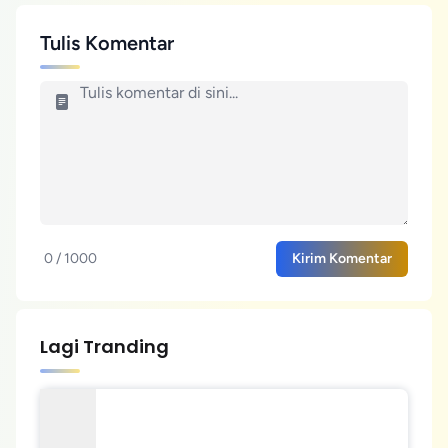
Tulis Komentar
0 / 1000
Kirim Komentar
Lagi Tranding