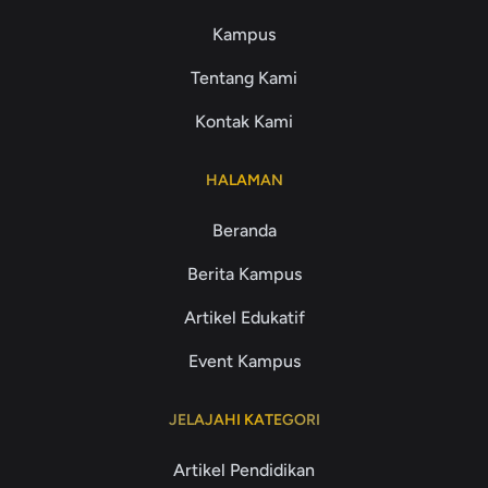
Kampus
Tentang Kami
Kontak Kami
HALAMAN
Beranda
Berita Kampus
Artikel Edukatif
Event Kampus
JELAJAHI KATEGORI
Artikel Pendidikan