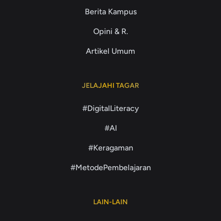
Berita Kampus
Opini & R.
Artikel Umum
JELAJAHI TAGAR
#DigitalLiteracy
#AI
#Keragaman
#MetodePembelajaran
LAIN-LAIN