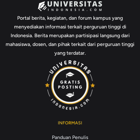
Portal berita, kegiatan, dan forum kampus yang
menyediakan informasi terkait perguruan tinggi di
Indonesia. Berita merupakan partisipasi langsung dari
mahasiswa, dosen, dan pihak terkait dari perguruan tinggi
yang terdatar.
INFORMASI
Panduan Penulis