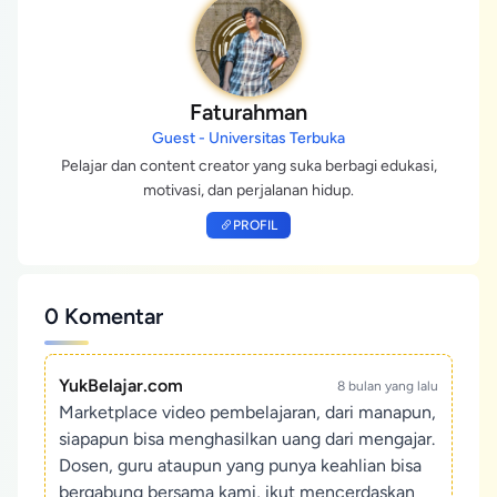
Faturahman
Guest - Universitas Terbuka
Pelajar dan content creator yang suka berbagi edukasi,
motivasi, dan perjalanan hidup.
PROFIL
0 Komentar
YukBelajar.com
8 bulan yang lalu
Marketplace video pembelajaran, dari manapun,
siapapun bisa menghasilkan uang dari mengajar.
Dosen, guru ataupun yang punya keahlian bisa
bergabung bersama kami, ikut mencerdaskan