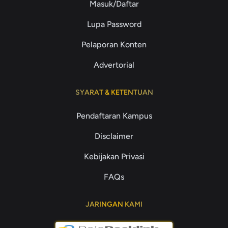
Masuk/Daftar
Lupa Password
Pelaporan Konten
Advertorial
SYARAT & KETENTUAN
Pendaftaran Kampus
Disclaimer
Kebijakan Privasi
FAQs
JARINGAN KAMI