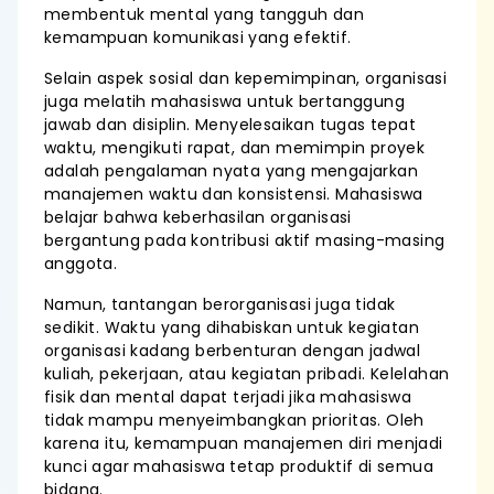
membentuk mental yang tangguh dan
kemampuan komunikasi yang efektif.
Selain aspek sosial dan kepemimpinan, organisasi
juga melatih mahasiswa untuk bertanggung
jawab dan disiplin. Menyelesaikan tugas tepat
waktu, mengikuti rapat, dan memimpin proyek
adalah pengalaman nyata yang mengajarkan
manajemen waktu dan konsistensi. Mahasiswa
belajar bahwa keberhasilan organisasi
bergantung pada kontribusi aktif masing-masing
anggota.
Namun, tantangan berorganisasi juga tidak
sedikit. Waktu yang dihabiskan untuk kegiatan
organisasi kadang berbenturan dengan jadwal
kuliah, pekerjaan, atau kegiatan pribadi. Kelelahan
fisik dan mental dapat terjadi jika mahasiswa
tidak mampu menyeimbangkan prioritas. Oleh
karena itu, kemampuan manajemen diri menjadi
kunci agar mahasiswa tetap produktif di semua
bidang.