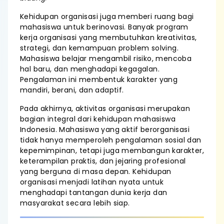
Kehidupan organisasi juga memberi ruang bagi
mahasiswa untuk berinovasi. Banyak program
kerja organisasi yang membutuhkan kreativitas,
strategi, dan kemampuan problem solving.
Mahasiswa belajar mengambil risiko, mencoba
hal baru, dan menghadapi kegagalan.
Pengalaman ini membentuk karakter yang
mandiri, berani, dan adaptif.
Pada akhirnya, aktivitas organisasi merupakan
bagian integral dari kehidupan mahasiswa
Indonesia. Mahasiswa yang aktif berorganisasi
tidak hanya memperoleh pengalaman sosial dan
kepemimpinan, tetapi juga membangun karakter,
keterampilan praktis, dan jejaring profesional
yang berguna di masa depan. Kehidupan
organisasi menjadi latihan nyata untuk
menghadapi tantangan dunia kerja dan
masyarakat secara lebih siap.