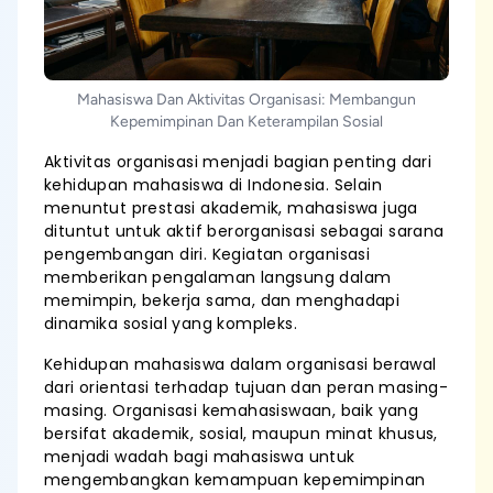
Mahasiswa Dan Aktivitas Organisasi: Membangun
Kepemimpinan Dan Keterampilan Sosial
Aktivitas organisasi menjadi bagian penting dari
kehidupan mahasiswa di Indonesia. Selain
menuntut prestasi akademik, mahasiswa juga
dituntut untuk aktif berorganisasi sebagai sarana
pengembangan diri. Kegiatan organisasi
memberikan pengalaman langsung dalam
memimpin, bekerja sama, dan menghadapi
dinamika sosial yang kompleks.
Kehidupan mahasiswa dalam organisasi berawal
dari orientasi terhadap tujuan dan peran masing-
masing. Organisasi kemahasiswaan, baik yang
bersifat akademik, sosial, maupun minat khusus,
menjadi wadah bagi mahasiswa untuk
mengembangkan kemampuan kepemimpinan