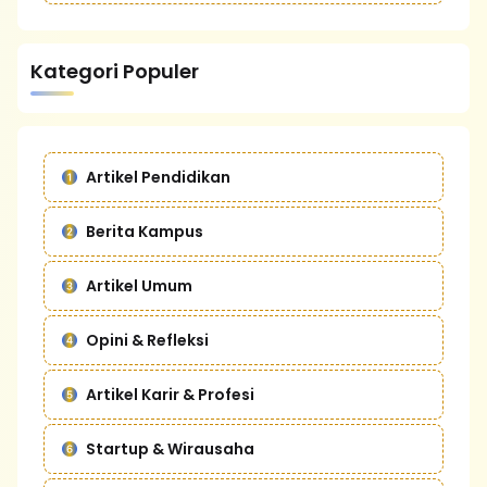
Kategori Populer
Artikel Pendidikan
Berita Kampus
Artikel Umum
Opini & Refleksi
Artikel Karir & Profesi
Startup & Wirausaha