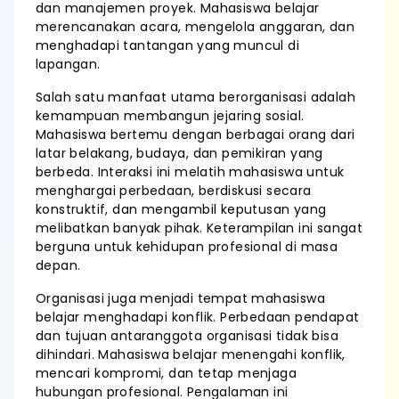
dan manajemen proyek. Mahasiswa belajar
merencanakan acara, mengelola anggaran, dan
menghadapi tantangan yang muncul di
lapangan.
Salah satu manfaat utama berorganisasi adalah
kemampuan membangun jejaring sosial.
Mahasiswa bertemu dengan berbagai orang dari
latar belakang, budaya, dan pemikiran yang
berbeda. Interaksi ini melatih mahasiswa untuk
menghargai perbedaan, berdiskusi secara
konstruktif, dan mengambil keputusan yang
melibatkan banyak pihak. Keterampilan ini sangat
berguna untuk kehidupan profesional di masa
depan.
Organisasi juga menjadi tempat mahasiswa
belajar menghadapi konflik. Perbedaan pendapat
dan tujuan antaranggota organisasi tidak bisa
dihindari. Mahasiswa belajar menengahi konflik,
mencari kompromi, dan tetap menjaga
hubungan profesional. Pengalaman ini