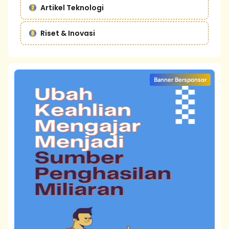
Artikel Teknologi
Riset & Inovasi
Banner Bersponsor