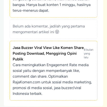
bangsa. Hanya buat konten 1 minggu, hasilnya
terus-menerus dapat.
Belum ada komentar, jadilah yang pertama
mengomentari artikel ini
Jasa Buzzer Viral View Like Komen Share
8 bulan
Posting Download, Menggiring Opini
yang
lalu
Publik
Cara meningkatkan Engagement Rate media
sosial yaitu dengan memperbanyak like,
comment dan share. Optimalkan
RajaKomen.com untuk sosial media marketing,
promosi di media sosial, jasa buzzer/viral
Indonesia terbaik.