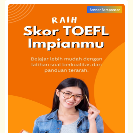
Banner Bersponsor