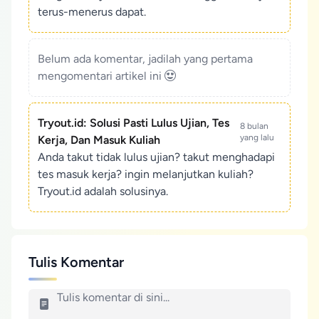
terus-menerus dapat.
Belum ada komentar, jadilah yang pertama
mengomentari artikel ini
Tryout.id: Solusi Pasti Lulus Ujian, Tes
8 bulan
yang lalu
Kerja, Dan Masuk Kuliah
Anda takut tidak lulus ujian? takut menghadapi
tes masuk kerja? ingin melanjutkan kuliah?
Tryout.id adalah solusinya.
Tulis Komentar