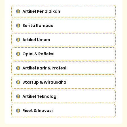
Artikel Pendidikan
Berita Kampus
Artikel Umum
Opini & Refleksi
Artikel Karir & Profesi
Startup & Wirausaha
Artikel Teknologi
Riset & Inovasi