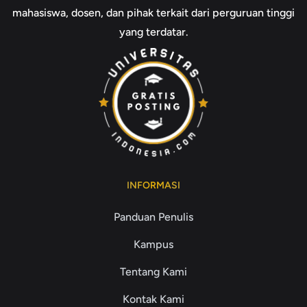
mahasiswa, dosen, dan pihak terkait dari perguruan tinggi
yang terdatar.
INFORMASI
Panduan Penulis
Kampus
Tentang Kami
Kontak Kami