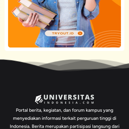
Portal berita, kegiatan, dan forum kampus yang
menyediakan informasi terkait perguruan tinggi di
Indonesia. Berita merupakan partisipasi langsung dari