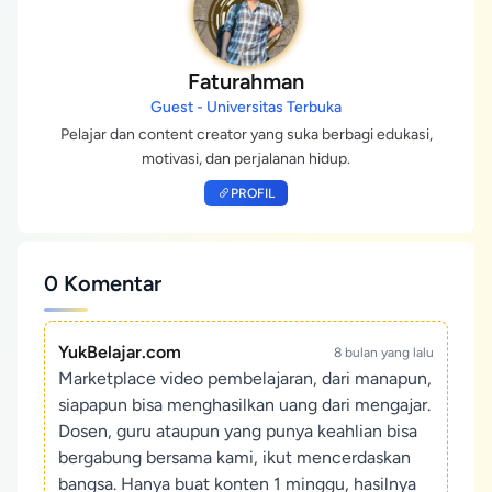
Faturahman
Guest - Universitas Terbuka
Pelajar dan content creator yang suka berbagi edukasi,
motivasi, dan perjalanan hidup.
PROFIL
0 Komentar
YukBelajar.com
8 bulan yang lalu
Marketplace video pembelajaran, dari manapun,
siapapun bisa menghasilkan uang dari mengajar.
Dosen, guru ataupun yang punya keahlian bisa
bergabung bersama kami, ikut mencerdaskan
bangsa. Hanya buat konten 1 minggu, hasilnya