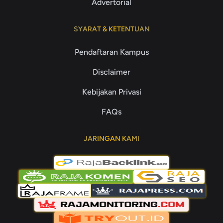
Advertorial
SYARAT & KETENTUAN
Pendaftaran Kampus
Disclaimer
Kebijakan Privasi
FAQs
JARINGAN KAMI