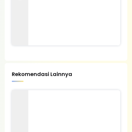
Rekomendasi Lainnya