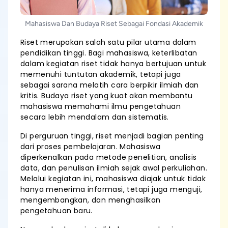
Mahasiswa Dan Budaya Riset Sebagai Fondasi Akademik
Riset merupakan salah satu pilar utama dalam
pendidikan tinggi. Bagi mahasiswa, keterlibatan
dalam kegiatan riset tidak hanya bertujuan untuk
memenuhi tuntutan akademik, tetapi juga
sebagai sarana melatih cara berpikir ilmiah dan
kritis. Budaya riset yang kuat akan membantu
mahasiswa memahami ilmu pengetahuan
secara lebih mendalam dan sistematis.
Di perguruan tinggi, riset menjadi bagian penting
dari proses pembelajaran. Mahasiswa
diperkenalkan pada metode penelitian, analisis
data, dan penulisan ilmiah sejak awal perkuliahan.
Melalui kegiatan ini, mahasiswa diajak untuk tidak
hanya menerima informasi, tetapi juga menguji,
mengembangkan, dan menghasilkan
pengetahuan baru.