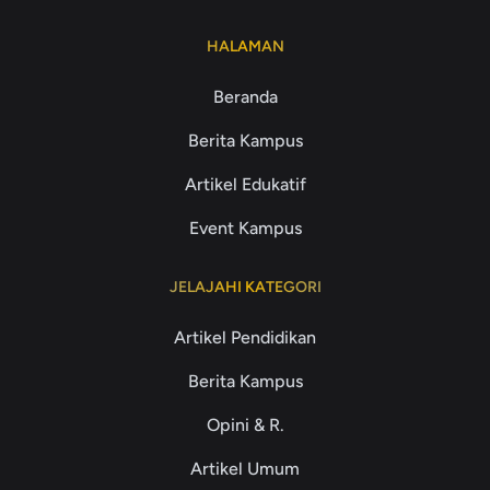
HALAMAN
Beranda
Berita Kampus
Artikel Edukatif
Event Kampus
JELAJAHI KATEGORI
Artikel Pendidikan
Berita Kampus
Opini & R.
Artikel Umum