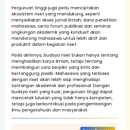
Perguruan tinggi juga perlu menciptakan
ekosistem riset yang mendukung, seperti
menyediakan akses jurnal ilmiah, dana penelitian
mahasiswa, serta forum publikasi dan seminar.
Lingkungan akademik yang kondusif akan
mendorong mahasiswa untuk lebih aktif dan
produktif dalam kegiatan riset.
Pada akhirnya, budaya riset bukan hanya tentang
menghasilkan karya ilmiah, tetapi tentang
membangun cara berpikir yang kritis dan
bertanggung jawab. Mahasiswa yang terbiasa
dengan riset akan lebih siap menghadapi
tantangan akademik dan profesional. Dengan
budaya riset yang kuat, perguruan tinggi dapat
mencetak lulusan yang tidak hanya kompeten,
tetapi juga berkontribusi pada pengembangan
ilmu pengetahuan dan masyarakat.