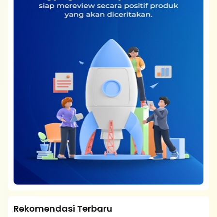
Rekomendasi Terbaru