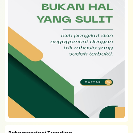
Rekomendasi Trending