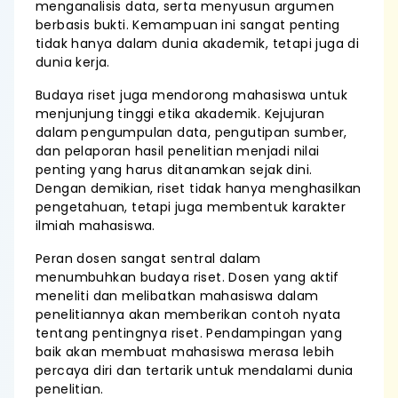
menganalisis data, serta menyusun argumen
berbasis bukti. Kemampuan ini sangat penting
tidak hanya dalam dunia akademik, tetapi juga di
dunia kerja.
Budaya riset juga mendorong mahasiswa untuk
menjunjung tinggi etika akademik. Kejujuran
dalam pengumpulan data, pengutipan sumber,
dan pelaporan hasil penelitian menjadi nilai
penting yang harus ditanamkan sejak dini.
Dengan demikian, riset tidak hanya menghasilkan
pengetahuan, tetapi juga membentuk karakter
ilmiah mahasiswa.
Peran dosen sangat sentral dalam
menumbuhkan budaya riset. Dosen yang aktif
meneliti dan melibatkan mahasiswa dalam
penelitiannya akan memberikan contoh nyata
tentang pentingnya riset. Pendampingan yang
baik akan membuat mahasiswa merasa lebih
percaya diri dan tertarik untuk mendalami dunia
penelitian.