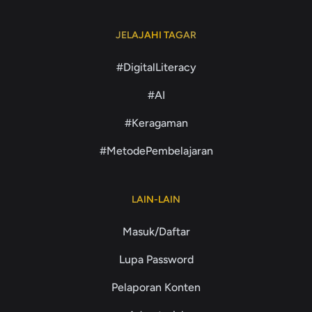
JELAJAHI TAGAR
#DigitalLiteracy
#AI
#Keragaman
#MetodePembelajaran
LAIN-LAIN
Masuk/Daftar
Lupa Password
Pelaporan Konten