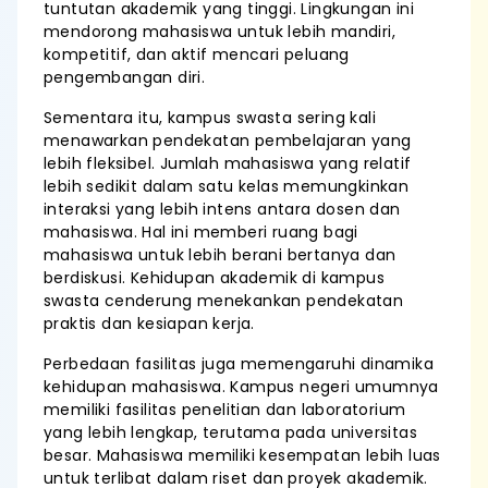
tuntutan akademik yang tinggi. Lingkungan ini
mendorong mahasiswa untuk lebih mandiri,
kompetitif, dan aktif mencari peluang
pengembangan diri.
Sementara itu, kampus swasta sering kali
menawarkan pendekatan pembelajaran yang
lebih fleksibel. Jumlah mahasiswa yang relatif
lebih sedikit dalam satu kelas memungkinkan
interaksi yang lebih intens antara dosen dan
mahasiswa. Hal ini memberi ruang bagi
mahasiswa untuk lebih berani bertanya dan
berdiskusi. Kehidupan akademik di kampus
swasta cenderung menekankan pendekatan
praktis dan kesiapan kerja.
Perbedaan fasilitas juga memengaruhi dinamika
kehidupan mahasiswa. Kampus negeri umumnya
memiliki fasilitas penelitian dan laboratorium
yang lebih lengkap, terutama pada universitas
besar. Mahasiswa memiliki kesempatan lebih luas
untuk terlibat dalam riset dan proyek akademik.