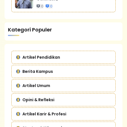
0
0
Kategori Populer
Artikel Pendidikan
Berita Kampus
Artikel Umum
Opini & Refleksi
Artikel Karir & Profesi