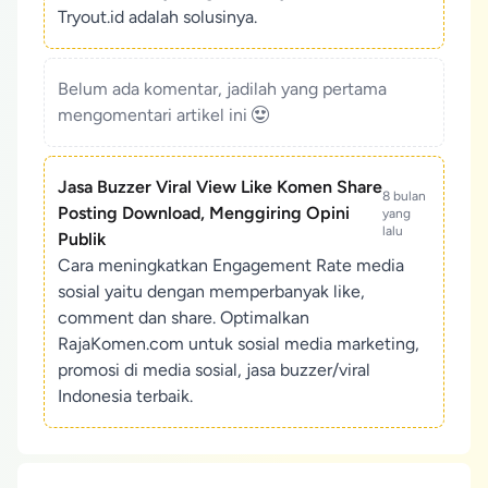
Tryout.id adalah solusinya.
Belum ada komentar, jadilah yang pertama
mengomentari artikel ini
Jasa Buzzer Viral View Like Komen Share
8 bulan
Posting Download, Menggiring Opini
yang
lalu
Publik
Cara meningkatkan Engagement Rate media
sosial yaitu dengan memperbanyak like,
comment dan share. Optimalkan
RajaKomen.com untuk sosial media marketing,
promosi di media sosial, jasa buzzer/viral
Indonesia terbaik.