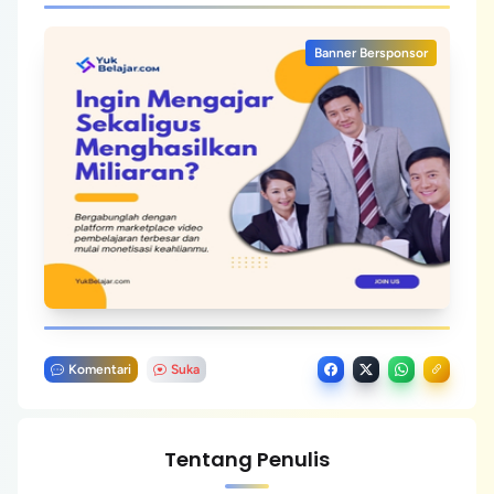
Banner Bersponsor
Komentari
Suka
Tentang Penulis