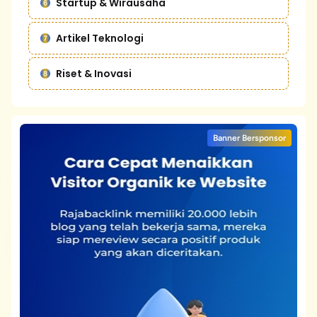
Startup & Wirausaha
Artikel Teknologi
Riset & Inovasi
Banner Bersponsor