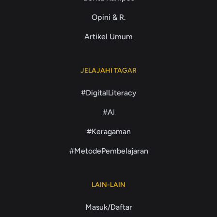
Opini & R.
Artikel Umum
JELAJAHI TAGAR
#DigitalLiteracy
#AI
#Keragaman
#MetodePembelajaran
LAIN-LAIN
Masuk/Daftar