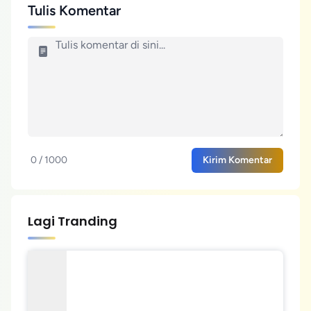
Tulis Komentar
0 / 1000
Kirim Komentar
Lagi Tranding