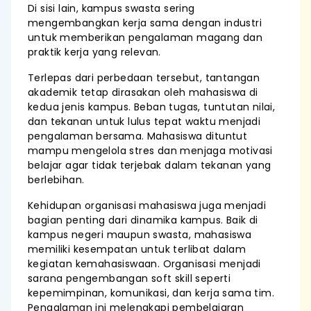
Di sisi lain, kampus swasta sering
mengembangkan kerja sama dengan industri
untuk memberikan pengalaman magang dan
praktik kerja yang relevan.
Terlepas dari perbedaan tersebut, tantangan
akademik tetap dirasakan oleh mahasiswa di
kedua jenis kampus. Beban tugas, tuntutan nilai,
dan tekanan untuk lulus tepat waktu menjadi
pengalaman bersama. Mahasiswa dituntut
mampu mengelola stres dan menjaga motivasi
belajar agar tidak terjebak dalam tekanan yang
berlebihan.
Kehidupan organisasi mahasiswa juga menjadi
bagian penting dari dinamika kampus. Baik di
kampus negeri maupun swasta, mahasiswa
memiliki kesempatan untuk terlibat dalam
kegiatan kemahasiswaan. Organisasi menjadi
sarana pengembangan soft skill seperti
kepemimpinan, komunikasi, dan kerja sama tim.
Pengalaman ini melengkapi pembelajaran