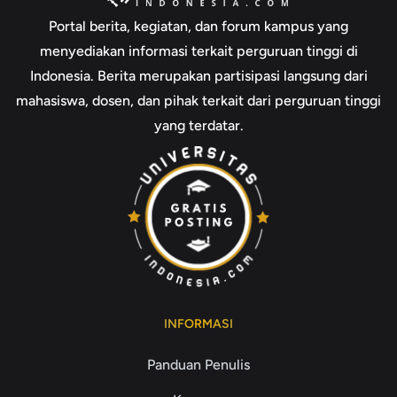
Portal berita, kegiatan, dan forum kampus yang
menyediakan informasi terkait perguruan tinggi di
Indonesia. Berita merupakan partisipasi langsung dari
mahasiswa, dosen, dan pihak terkait dari perguruan tinggi
yang terdatar.
INFORMASI
Panduan Penulis