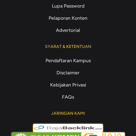
Lupa Password
Pelaporan Konten
Advertorial
SYARAT & KETENTUAN
Pendaftaran Kampus
Disclaimer
Kebijakan Privasi
FAQs
JARINGAN KAMI