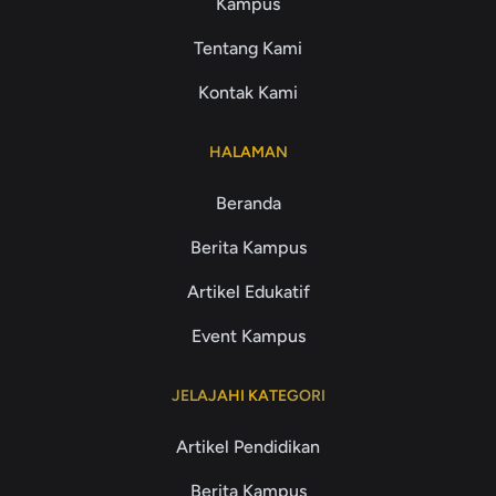
Kampus
Tentang Kami
Kontak Kami
HALAMAN
Beranda
Berita Kampus
Artikel Edukatif
Event Kampus
JELAJAHI KATEGORI
Artikel Pendidikan
Berita Kampus