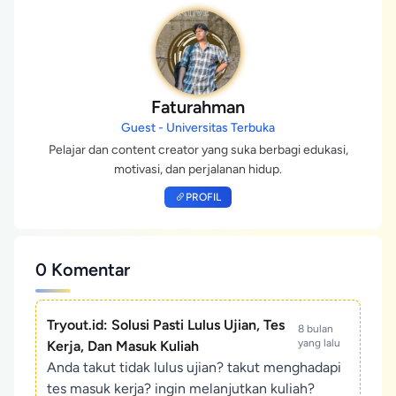
Faturahman
Guest - Universitas Terbuka
Pelajar dan content creator yang suka berbagi edukasi,
motivasi, dan perjalanan hidup.
PROFIL
0 Komentar
Tryout.id: Solusi Pasti Lulus Ujian, Tes
8 bulan
yang lalu
Kerja, Dan Masuk Kuliah
Anda takut tidak lulus ujian? takut menghadapi
tes masuk kerja? ingin melanjutkan kuliah?