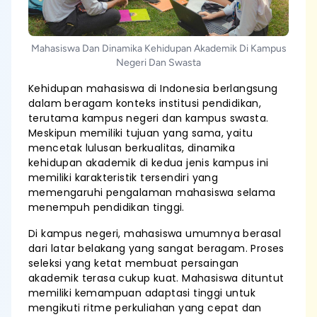
Mahasiswa Dan Dinamika Kehidupan Akademik Di Kampus
Negeri Dan Swasta
Kehidupan mahasiswa di Indonesia berlangsung
dalam beragam konteks institusi pendidikan,
terutama kampus negeri dan kampus swasta.
Meskipun memiliki tujuan yang sama, yaitu
mencetak lulusan berkualitas, dinamika
kehidupan akademik di kedua jenis kampus ini
memiliki karakteristik tersendiri yang
memengaruhi pengalaman mahasiswa selama
menempuh pendidikan tinggi.
Di kampus negeri, mahasiswa umumnya berasal
dari latar belakang yang sangat beragam. Proses
seleksi yang ketat membuat persaingan
akademik terasa cukup kuat. Mahasiswa dituntut
memiliki kemampuan adaptasi tinggi untuk
mengikuti ritme perkuliahan yang cepat dan