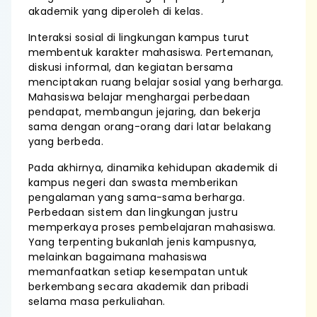
akademik yang diperoleh di kelas.
Interaksi sosial di lingkungan kampus turut
membentuk karakter mahasiswa. Pertemanan,
diskusi informal, dan kegiatan bersama
menciptakan ruang belajar sosial yang berharga.
Mahasiswa belajar menghargai perbedaan
pendapat, membangun jejaring, dan bekerja
sama dengan orang-orang dari latar belakang
yang berbeda.
Pada akhirnya, dinamika kehidupan akademik di
kampus negeri dan swasta memberikan
pengalaman yang sama-sama berharga.
Perbedaan sistem dan lingkungan justru
memperkaya proses pembelajaran mahasiswa.
Yang terpenting bukanlah jenis kampusnya,
melainkan bagaimana mahasiswa
memanfaatkan setiap kesempatan untuk
berkembang secara akademik dan pribadi
selama masa perkuliahan.