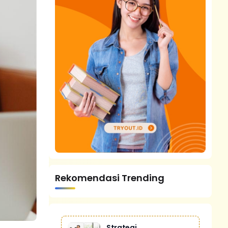
Rekomendasi Trending
Strategi