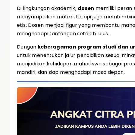
Di lingkungan akademik,
dosen
memiliki peran 
menyampaikan materi, tetapi juga membimbin
etis. Dosen menjadi figur yang membantu mah
menghadapi tantangan setelah lulus.
Dengan
keberagaman program studi dan uni
untuk menentukan jalur pendidikan sesuai mi
menjadikan kehidupan mahasiswa sebagai pro
mandiri, dan siap menghadapi masa depan.