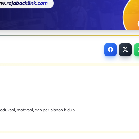
edukasi, motivasi, dan perjalanan hidup.