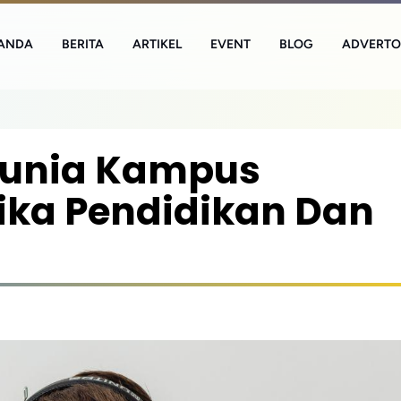
ANDA
BERITA
ARTIKEL
EVENT
BLOG
ADVERTO
Dunia Kampus
ika Pendidikan Dan