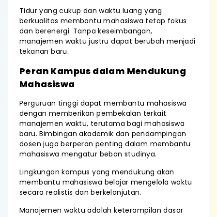
Tidur yang cukup dan waktu luang yang
berkualitas membantu mahasiswa tetap fokus
dan berenergi. Tanpa keseimbangan,
manajemen waktu justru dapat berubah menjadi
tekanan baru.
Peran Kampus dalam Mendukung
Mahasiswa
Perguruan tinggi dapat membantu mahasiswa
dengan memberikan pembekalan terkait
manajemen waktu, terutama bagi mahasiswa
baru. Bimbingan akademik dan pendampingan
dosen juga berperan penting dalam membantu
mahasiswa mengatur beban studinya.
Lingkungan kampus yang mendukung akan
membantu mahasiswa belajar mengelola waktu
secara realistis dan berkelanjutan.
Manajemen waktu adalah keterampilan dasar