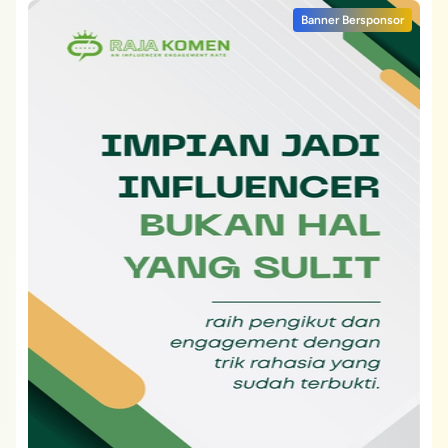
Banner Bersponsor