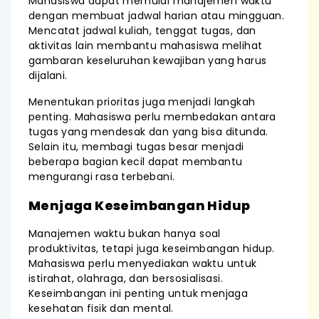
Mahasiswa dapat memulai manajemen waktu
dengan membuat jadwal harian atau mingguan.
Mencatat jadwal kuliah, tenggat tugas, dan
aktivitas lain membantu mahasiswa melihat
gambaran keseluruhan kewajiban yang harus
dijalani.
Menentukan prioritas juga menjadi langkah
penting. Mahasiswa perlu membedakan antara
tugas yang mendesak dan yang bisa ditunda.
Selain itu, membagi tugas besar menjadi
beberapa bagian kecil dapat membantu
mengurangi rasa terbebani.
Menjaga Keseimbangan Hidup
Manajemen waktu bukan hanya soal
produktivitas, tetapi juga keseimbangan hidup.
Mahasiswa perlu menyediakan waktu untuk
istirahat, olahraga, dan bersosialisasi.
Keseimbangan ini penting untuk menjaga
kesehatan fisik dan mental.