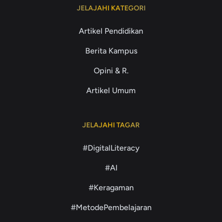
JELAJAHI KATEGORI
Artikel Pendidikan
Berita Kampus
Opini & R.
Artikel Umum
JELAJAHI TAGAR
#DigitalLiteracy
#AI
#Keragaman
#MetodePembelajaran