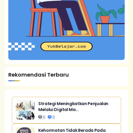
Rekomendasi Terbaru
Strategi Meningkatkan Penjualan
Melalui Digital Ma...
0
0
Kehormatan Tidak Berada Pada