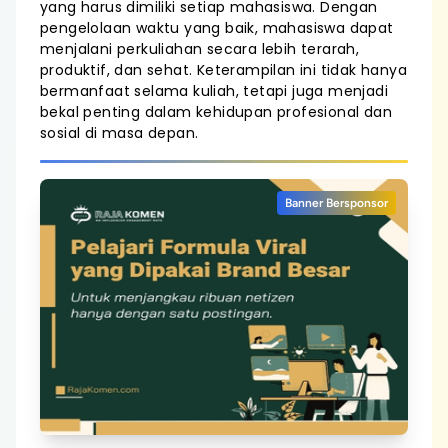
yang harus dimiliki setiap mahasiswa. Dengan
pengelolaan waktu yang baik, mahasiswa dapat
menjalani perkuliahan secara lebih terarah,
produktif, dan sehat. Keterampilan ini tidak hanya
bermanfaat selama kuliah, tetapi juga menjadi
bekal penting dalam kehidupan profesional dan
sosial di masa depan.
Banner Bersponsor