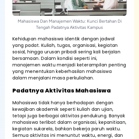
Mahasiswa Dan Manajemen Waktu: Kunci Bertahan Di
Tengah Padatnya Aktivitas Kampus
Kehidupan mahasiswa identik dengan jadwal
yang padat. Kuliah, tugas, organisasi, kegiatan
sosial, hingga urusan pribadi sering kali berjalan
bersamaan. Dalam kondisi seperti ini,
manajemen waktu menjadi keterampilan penting
yang menentukan keberhasilan mahasiswa
dalam menjalani masa perkuliahan.
Padatnya Aktivitas Mahasiswa
Mahasiswa tidak hanya berhadapan dengan
kewajiban akademik seperti kuliah dan ujian,
tetapi juga berbagai aktivitas pendukung. Banyak
mahasiswa terlibat dalam organisasi, kepanitiaan,
kegiatan sukarela, bahkan bekerja paruh waktu.
Semua aktivitas ini menuntut waktu, energi, dan