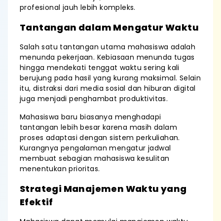
profesional jauh lebih kompleks.
Tantangan dalam Mengatur Waktu
Salah satu tantangan utama mahasiswa adalah
menunda pekerjaan. Kebiasaan menunda tugas
hingga mendekati tenggat waktu sering kali
berujung pada hasil yang kurang maksimal. Selain
itu, distraksi dari media sosial dan hiburan digital
juga menjadi penghambat produktivitas.
Mahasiswa baru biasanya menghadapi
tantangan lebih besar karena masih dalam
proses adaptasi dengan sistem perkuliahan.
Kurangnya pengalaman mengatur jadwal
membuat sebagian mahasiswa kesulitan
menentukan prioritas.
Strategi Manajemen Waktu yang
Efektif