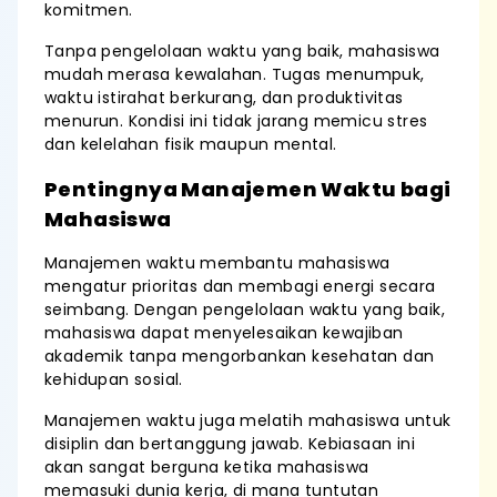
komitmen.
Tanpa pengelolaan waktu yang baik, mahasiswa
mudah merasa kewalahan. Tugas menumpuk,
waktu istirahat berkurang, dan produktivitas
menurun. Kondisi ini tidak jarang memicu stres
dan kelelahan fisik maupun mental.
Pentingnya Manajemen Waktu bagi
Mahasiswa
Manajemen waktu membantu mahasiswa
mengatur prioritas dan membagi energi secara
seimbang. Dengan pengelolaan waktu yang baik,
mahasiswa dapat menyelesaikan kewajiban
akademik tanpa mengorbankan kesehatan dan
kehidupan sosial.
Manajemen waktu juga melatih mahasiswa untuk
disiplin dan bertanggung jawab. Kebiasaan ini
akan sangat berguna ketika mahasiswa
memasuki dunia kerja, di mana tuntutan