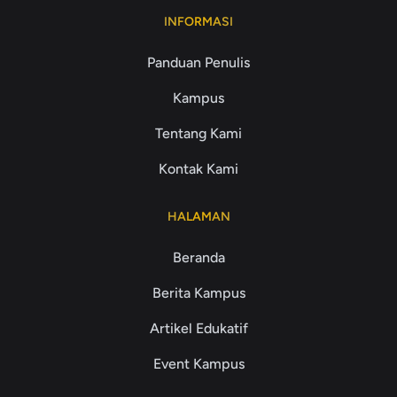
INFORMASI
Panduan Penulis
Kampus
Tentang Kami
Kontak Kami
HALAMAN
Beranda
Berita Kampus
Artikel Edukatif
Event Kampus