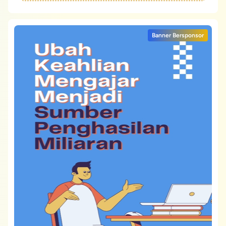
Banner Bersponsor