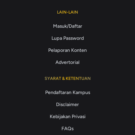
LAIN-LAIN
Masuk/Daftar
Lupa Password
Pelaporan Konten
Advertorial
SYARAT & KETENTUAN
Pendaftaran Kampus
Disclaimer
Kebijakan Privasi
FAQs