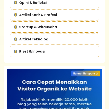
Opini & Refleksi
Artikel Karir & Profesi
Startup & Wirausaha
Artikel Teknologi
Riset & Inovasi
Banner Bersponsor