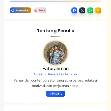
Komentari
Suka
Tentang Penulis
Faturahman
Guest - Universitas Terbuka
Pelajar dan content creator yang suka berbagi edukasi,
motivasi, dan perjalanan hidup.
PROFIL