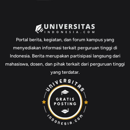
Portal berita, kegiatan, dan forum kampus yang
menyediakan informasi terkait perguruan tinggi di
Indonesia. Berita merupakan partisipasi langsung dari
mahasiswa, dosen, dan pihak terkait dari perguruan tinggi
yang terdatar.