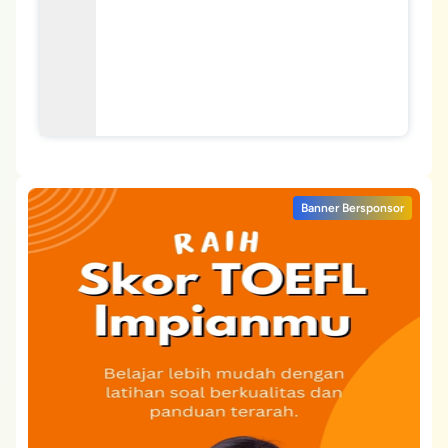
Banner Bersponsor