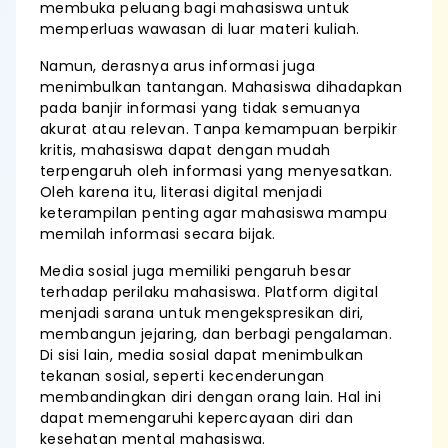
membuka peluang bagi mahasiswa untuk
memperluas wawasan di luar materi kuliah.
Namun, derasnya arus informasi juga
menimbulkan tantangan. Mahasiswa dihadapkan
pada banjir informasi yang tidak semuanya
akurat atau relevan. Tanpa kemampuan berpikir
kritis, mahasiswa dapat dengan mudah
terpengaruh oleh informasi yang menyesatkan.
Oleh karena itu, literasi digital menjadi
keterampilan penting agar mahasiswa mampu
memilah informasi secara bijak.
Media sosial juga memiliki pengaruh besar
terhadap perilaku mahasiswa. Platform digital
menjadi sarana untuk mengekspresikan diri,
membangun jejaring, dan berbagi pengalaman.
Di sisi lain, media sosial dapat menimbulkan
tekanan sosial, seperti kecenderungan
membandingkan diri dengan orang lain. Hal ini
dapat memengaruhi kepercayaan diri dan
kesehatan mental mahasiswa.