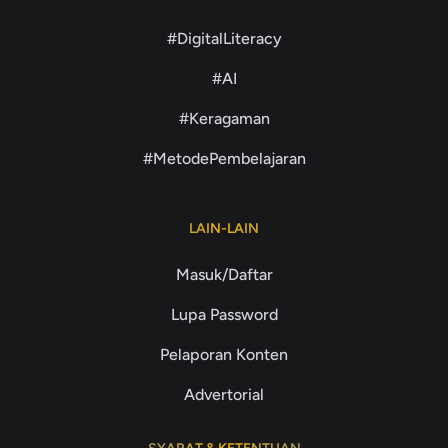
#DigitalLiteracy
#AI
#Keragaman
#MetodePembelajaran
LAIN-LAIN
Masuk/Daftar
Lupa Password
Pelaporan Konten
Advertorial