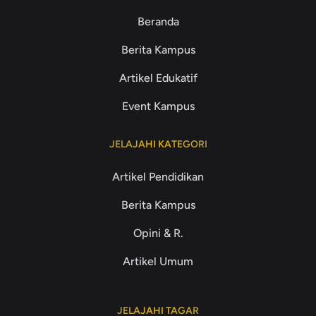
Beranda
Berita Kampus
Artikel Edukatif
Event Kampus
JELAJAHI KATEGORI
Artikel Pendidikan
Berita Kampus
Opini & R.
Artikel Umum
JELAJAHI TAGAR