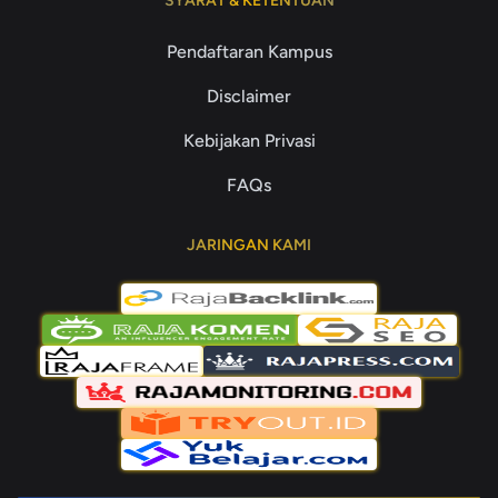
SYARAT & KETENTUAN
Pendaftaran Kampus
Disclaimer
Kebijakan Privasi
FAQs
JARINGAN KAMI