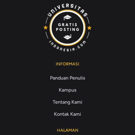
INFORMASI
Panduan Penulis
Kampus
Tentang Kami
Kontak Kami
HALAMAN