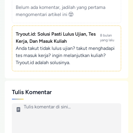
Belum ada komentar, jadilah yang pertama
mengomentari artikel ini
Tryout.id: Solusi Pasti Lulus Ujian, Tes
8 bulan
yang lalu
Kerja, Dan Masuk Kuliah
Anda takut tidak lulus ujian? takut menghadapi
tes masuk kerja? ingin melanjutkan kuliah?
Tryout.id adalah solusinya.
Tulis Komentar