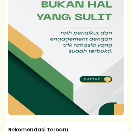
Rekomendasi Terbaru