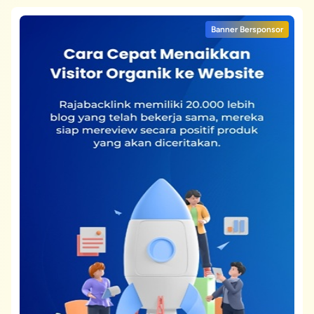
Banner Bersponsor