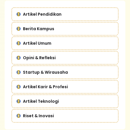
Artikel Pendidikan
Berita Kampus
Artikel Umum
Opini & Refleksi
Startup & Wirausaha
Artikel Karir & Profesi
Artikel Teknologi
Riset & Inovasi