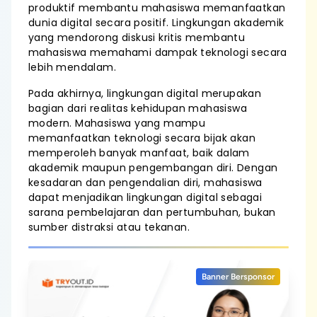
produktif membantu mahasiswa memanfaatkan
dunia digital secara positif. Lingkungan akademik
yang mendorong diskusi kritis membantu
mahasiswa memahami dampak teknologi secara
lebih mendalam.
Pada akhirnya, lingkungan digital merupakan
bagian dari realitas kehidupan mahasiswa
modern. Mahasiswa yang mampu
memanfaatkan teknologi secara bijak akan
memperoleh banyak manfaat, baik dalam
akademik maupun pengembangan diri. Dengan
kesadaran dan pengendalian diri, mahasiswa
dapat menjadikan lingkungan digital sebagai
sarana pembelajaran dan pertumbuhan, bukan
sumber distraksi atau tekanan.
Banner Bersponsor