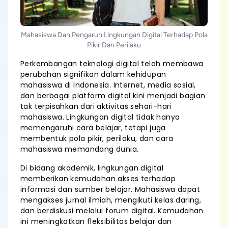
Mahasiswa Dan Pengaruh Lingkungan Digital Terhadap Pola
Pikir Dan Perilaku
Perkembangan teknologi digital telah membawa
perubahan signifikan dalam kehidupan
mahasiswa di Indonesia. Internet, media sosial,
dan berbagai platform digital kini menjadi bagian
tak terpisahkan dari aktivitas sehari-hari
mahasiswa. Lingkungan digital tidak hanya
memengaruhi cara belajar, tetapi juga
membentuk pola pikir, perilaku, dan cara
mahasiswa memandang dunia.
Di bidang akademik, lingkungan digital
memberikan kemudahan akses terhadap
informasi dan sumber belajar. Mahasiswa dapat
mengakses jurnal ilmiah, mengikuti kelas daring,
dan berdiskusi melalui forum digital. Kemudahan
ini meningkatkan fleksibilitas belajar dan