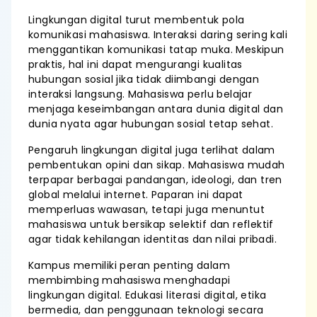
Lingkungan digital turut membentuk pola
komunikasi mahasiswa. Interaksi daring sering kali
menggantikan komunikasi tatap muka. Meskipun
praktis, hal ini dapat mengurangi kualitas
hubungan sosial jika tidak diimbangi dengan
interaksi langsung. Mahasiswa perlu belajar
menjaga keseimbangan antara dunia digital dan
dunia nyata agar hubungan sosial tetap sehat.
Pengaruh lingkungan digital juga terlihat dalam
pembentukan opini dan sikap. Mahasiswa mudah
terpapar berbagai pandangan, ideologi, dan tren
global melalui internet. Paparan ini dapat
memperluas wawasan, tetapi juga menuntut
mahasiswa untuk bersikap selektif dan reflektif
agar tidak kehilangan identitas dan nilai pribadi.
Kampus memiliki peran penting dalam
membimbing mahasiswa menghadapi
lingkungan digital. Edukasi literasi digital, etika
bermedia, dan penggunaan teknologi secara