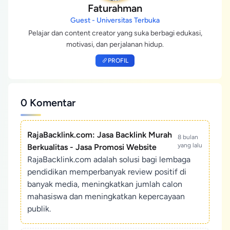
Faturahman
Guest - Universitas Terbuka
Pelajar dan content creator yang suka berbagi edukasi,
motivasi, dan perjalanan hidup.
PROFIL
0 Komentar
RajaBacklink.com: Jasa Backlink Murah
8 bulan
yang lalu
Berkualitas - Jasa Promosi Website
RajaBacklink.com adalah solusi bagi lembaga
pendidikan memperbanyak review positif di
banyak media, meningkatkan jumlah calon
mahasiswa dan meningkatkan kepercayaan
publik.