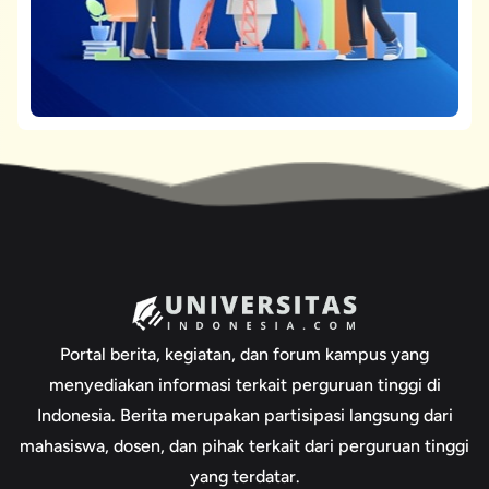
Portal berita, kegiatan, dan forum kampus yang
menyediakan informasi terkait perguruan tinggi di
Indonesia. Berita merupakan partisipasi langsung dari
mahasiswa, dosen, dan pihak terkait dari perguruan tinggi
yang terdatar.