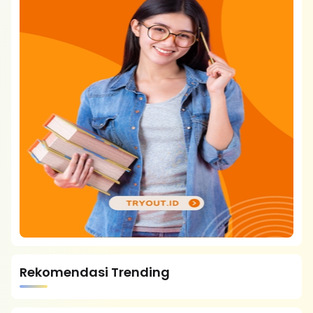
Rekomendasi Trending