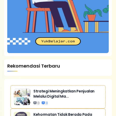
Rekomendasi Terbaru
Strategi Meningkatkan Penjualan
Melalui Digital Ma...
0
0
Kehormatan Tidak Berada Pada