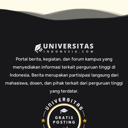
Portal berita, kegiatan, dan forum kampus yang
menyediakan informasi terkait perguruan tinggi di
Indonesia. Berita merupakan partisipasi langsung dari
mahasiswa, dosen, dan pihak terkait dari perguruan tinggi
yang terdatar.