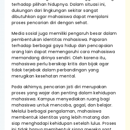
terhadap pilihan hidupnya. Dalam situasi ini,
dukungan dari lingkungan sekitar sangat
dibutuhkan agar mahasiswa dapat menjalani
proses pencarian diri dengan sehat.
Media sosial juga memiliki pengaruh besar dalam
pembentukan identitas mahasiswa. Paparan
terhadap berbagai gaya hidup dan pencapaian
orang lain dapat memengaruhi cara mahasiswa
memandang dirinya sendiri. Oleh karena itu,
mahasiswa perlu bersikap kritis dan bijak agar
tidak terjebak dalam perbandingan yang
merugikan kesehatan mental.
Pada akhirnya, pencarian jati diri merupakan
proses yang wajar dan penting dalam kehidupan
mahasiswa. Kampus menyediakan ruang bagi
mahasiswa untuk mencoba, gagal, dan belajar.
Melalui berbagai pengalaman, mahasiswa
membentuk identitas yang lebih matang dan
siap menghadapi kehidupan setelah lulus. Proses
ini tidak hanya membentuk siapa mereka saat