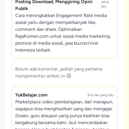
Posting Download, Menggiring Opini
yang
lalu
Publik
Cara meningkatkan Engagement Rate media
sosial yaitu dengan memperbanyak like,
comment dan share. Optimalkan
RajaKomen.com untuk sosial media marketing,
promosi di media sosial, jasa buzzer/viral
Indonesia terbaik.
Belum ada komentar, jadilah yang pertama
mengomentari artikel ini
YukBelajar.com
8 bulan yang lalu
Marketplace video pembelajaran, dari manapun,
siapapun bisa menghasilkan uang dari mengajar.
Dosen, guru ataupun yang punya keahlian bisa
bergabung bersama kami, ikut mencerdaskan