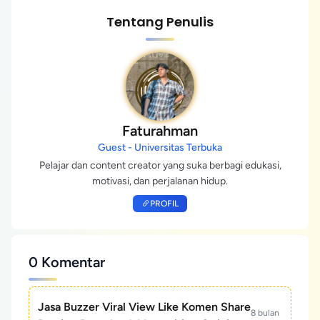
Tentang Penulis
Faturahman
Guest - Universitas Terbuka
Pelajar dan content creator yang suka berbagi edukasi,
motivasi, dan perjalanan hidup.
PROFIL
0 Komentar
Jasa Buzzer Viral View Like Komen Share
8 bulan