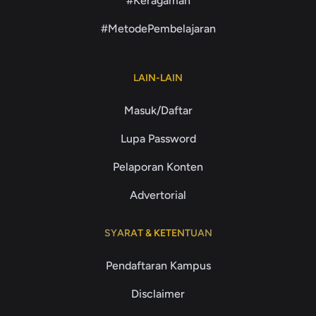
#Keragaman
#MetodePembelajaran
LAIN-LAIN
Masuk/Daftar
Lupa Password
Pelaporan Konten
Advertorial
SYARAT & KETENTUAN
Pendaftaran Kampus
Disclaimer