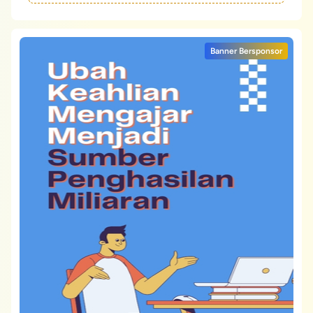
Banner Bersponsor