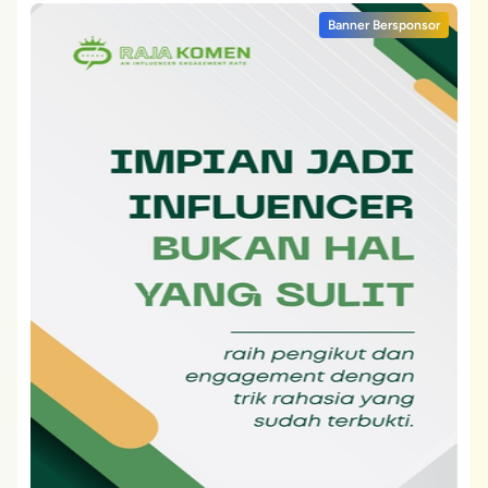
Banner Bersponsor