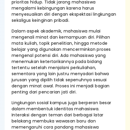
prioritas hidup. Tidak jarang mahasiswa
mengalami kebingungan karena harus
menyesuaikan diri dengan ekspektasi lingkungan
sekaligus keinginan pribadi.
Dalam aspek akademik, mahasiswa mulai
mengenali minat dan kemampuan diri. Pilihan
mata kuliah, topik penelitian, hingga metode
belajar yang digunakan mencerminkan proses
mengenal potensi diri. Ada mahasiswa yang
menemukan ketertarikannya pada bidang
tertentu setelah menjalani perkuliahan,
sementara yang lain justru menyadari bahwa
jurusan yang dipilih tidak sepenuhnya sesuai
dengan minat awal. Proses ini menjadi bagian
penting dari pencarian jati diri.
Lingkungan sosial kampus juga berperan besar
dalam membentuk identitas mahasiswa.
Interaksi dengan teman dari berbagai latar
belakang membuka wawasan baru dan
memengaruhi cara pandang mahasiswa