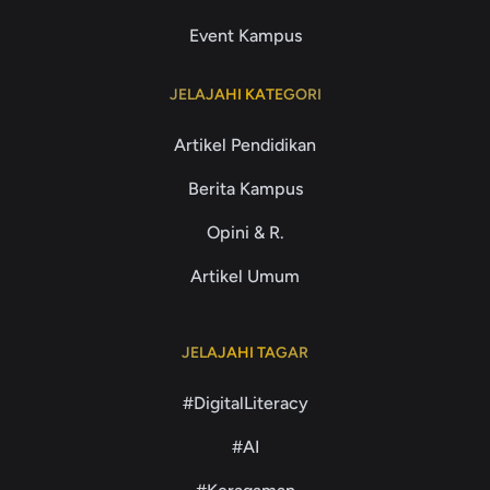
Event Kampus
JELAJAHI KATEGORI
Artikel Pendidikan
Berita Kampus
Opini & R.
Artikel Umum
JELAJAHI TAGAR
#DigitalLiteracy
#AI