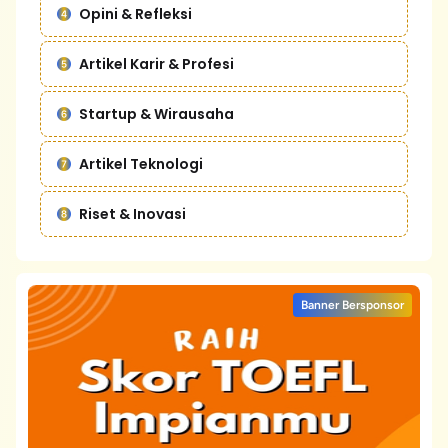
Opini & Refleksi
Artikel Karir & Profesi
Startup & Wirausaha
Artikel Teknologi
Riset & Inovasi
Banner Bersponsor