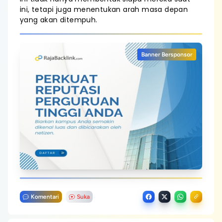
ini, tetapi juga menentukan arah masa depan
yang akan ditempuh.
Banner Bersponsor
Komentari
Suka