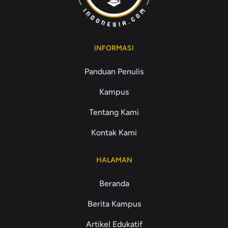
INFORMASI
Panduan Penulis
Kampus
Tentang Kami
Kontak Kami
HALAMAN
Beranda
Berita Kampus
Artikel Edukatif