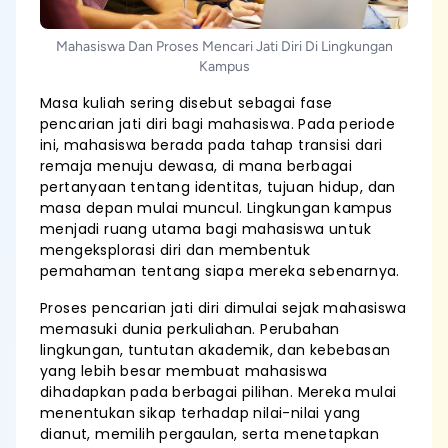
Mahasiswa Dan Proses Mencari Jati Diri Di Lingkungan
Kampus
Masa kuliah sering disebut sebagai fase
pencarian jati diri bagi mahasiswa. Pada periode
ini, mahasiswa berada pada tahap transisi dari
remaja menuju dewasa, di mana berbagai
pertanyaan tentang identitas, tujuan hidup, dan
masa depan mulai muncul. Lingkungan kampus
menjadi ruang utama bagi mahasiswa untuk
mengeksplorasi diri dan membentuk
pemahaman tentang siapa mereka sebenarnya.
Proses pencarian jati diri dimulai sejak mahasiswa
memasuki dunia perkuliahan. Perubahan
lingkungan, tuntutan akademik, dan kebebasan
yang lebih besar membuat mahasiswa
dihadapkan pada berbagai pilihan. Mereka mulai
menentukan sikap terhadap nilai-nilai yang
dianut, memilih pergaulan, serta menetapkan