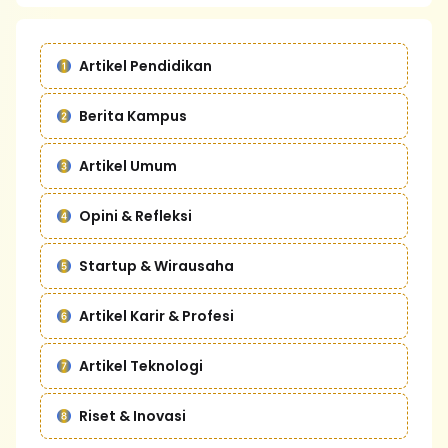
Artikel Pendidikan
Berita Kampus
Artikel Umum
Opini & Refleksi
Startup & Wirausaha
Artikel Karir & Profesi
Artikel Teknologi
Riset & Inovasi