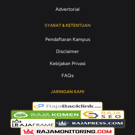
Advertorial
SYARAT & KETENTUAN
Pendaftaran Kampus
Disclaimer
Kebijakan Privasi
FAQs
JARINGAN KAMI