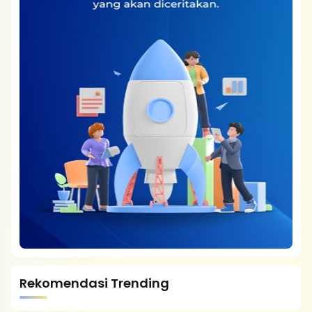
Rekomendasi Trending