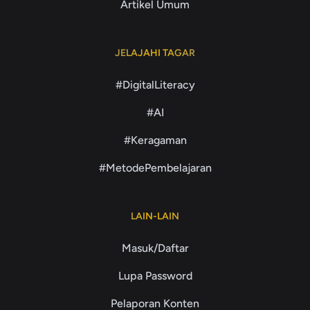
Artikel Umum
JELAJAHI TAGAR
#DigitalLiteracy
#AI
#Keragaman
#MetodePembelajaran
LAIN-LAIN
Masuk/Daftar
Lupa Password
Pelaporan Konten