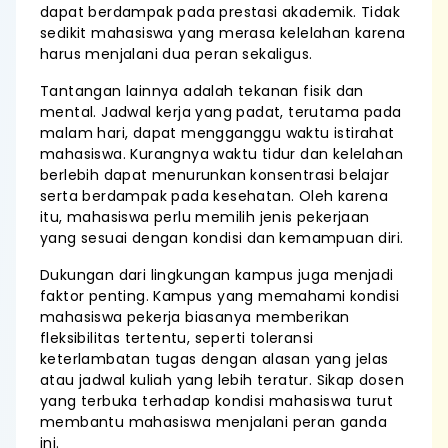
dapat berdampak pada prestasi akademik. Tidak
sedikit mahasiswa yang merasa kelelahan karena
harus menjalani dua peran sekaligus.
Tantangan lainnya adalah tekanan fisik dan
mental. Jadwal kerja yang padat, terutama pada
malam hari, dapat mengganggu waktu istirahat
mahasiswa. Kurangnya waktu tidur dan kelelahan
berlebih dapat menurunkan konsentrasi belajar
serta berdampak pada kesehatan. Oleh karena
itu, mahasiswa perlu memilih jenis pekerjaan
yang sesuai dengan kondisi dan kemampuan diri.
Dukungan dari lingkungan kampus juga menjadi
faktor penting. Kampus yang memahami kondisi
mahasiswa pekerja biasanya memberikan
fleksibilitas tertentu, seperti toleransi
keterlambatan tugas dengan alasan yang jelas
atau jadwal kuliah yang lebih teratur. Sikap dosen
yang terbuka terhadap kondisi mahasiswa turut
membantu mahasiswa menjalani peran ganda
ini.