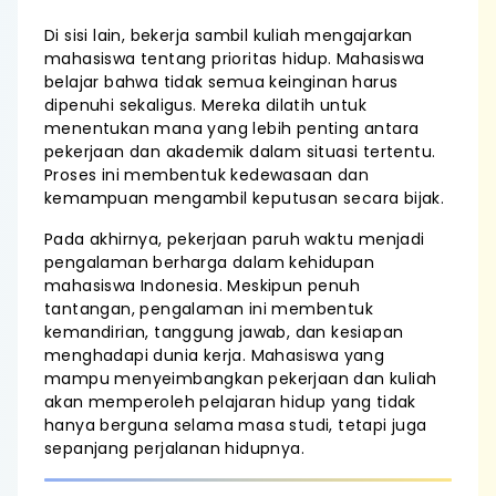
Di sisi lain, bekerja sambil kuliah mengajarkan
mahasiswa tentang prioritas hidup. Mahasiswa
belajar bahwa tidak semua keinginan harus
dipenuhi sekaligus. Mereka dilatih untuk
menentukan mana yang lebih penting antara
pekerjaan dan akademik dalam situasi tertentu.
Proses ini membentuk kedewasaan dan
kemampuan mengambil keputusan secara bijak.
Pada akhirnya, pekerjaan paruh waktu menjadi
pengalaman berharga dalam kehidupan
mahasiswa Indonesia. Meskipun penuh
tantangan, pengalaman ini membentuk
kemandirian, tanggung jawab, dan kesiapan
menghadapi dunia kerja. Mahasiswa yang
mampu menyeimbangkan pekerjaan dan kuliah
akan memperoleh pelajaran hidup yang tidak
hanya berguna selama masa studi, tetapi juga
sepanjang perjalanan hidupnya.