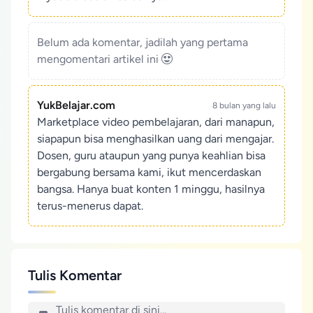
Belum ada komentar, jadilah yang pertama
mengomentari artikel ini
YukBelajar.com
8 bulan yang lalu
Marketplace video pembelajaran, dari manapun,
siapapun bisa menghasilkan uang dari mengajar.
Dosen, guru ataupun yang punya keahlian bisa
bergabung bersama kami, ikut mencerdaskan
bangsa. Hanya buat konten 1 minggu, hasilnya
terus-menerus dapat.
Tulis Komentar