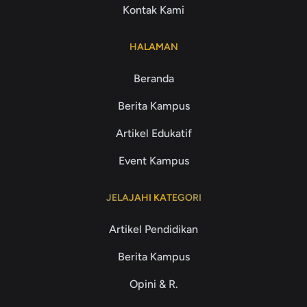
Kontak Kami
HALAMAN
Beranda
Berita Kampus
Artikel Edukatif
Event Kampus
JELAJAHI KATEGORI
Artikel Pendidikan
Berita Kampus
Opini & R.