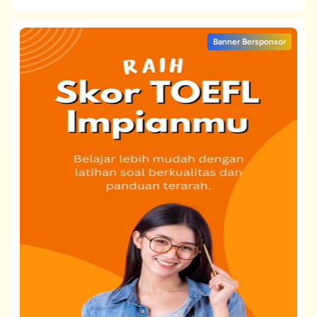
Banner Bersponsor