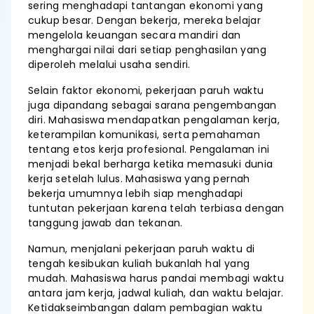
sering menghadapi tantangan ekonomi yang
cukup besar. Dengan bekerja, mereka belajar
mengelola keuangan secara mandiri dan
menghargai nilai dari setiap penghasilan yang
diperoleh melalui usaha sendiri.
Selain faktor ekonomi, pekerjaan paruh waktu
juga dipandang sebagai sarana pengembangan
diri. Mahasiswa mendapatkan pengalaman kerja,
keterampilan komunikasi, serta pemahaman
tentang etos kerja profesional. Pengalaman ini
menjadi bekal berharga ketika memasuki dunia
kerja setelah lulus. Mahasiswa yang pernah
bekerja umumnya lebih siap menghadapi
tuntutan pekerjaan karena telah terbiasa dengan
tanggung jawab dan tekanan.
Namun, menjalani pekerjaan paruh waktu di
tengah kesibukan kuliah bukanlah hal yang
mudah. Mahasiswa harus pandai membagi waktu
antara jam kerja, jadwal kuliah, dan waktu belajar.
Ketidakseimbangan dalam pembagian waktu