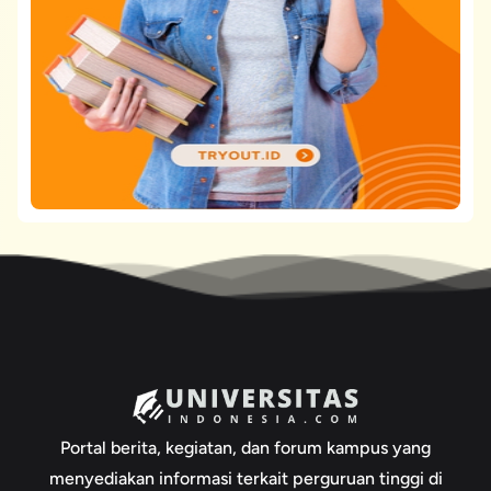
Portal berita, kegiatan, dan forum kampus yang
menyediakan informasi terkait perguruan tinggi di