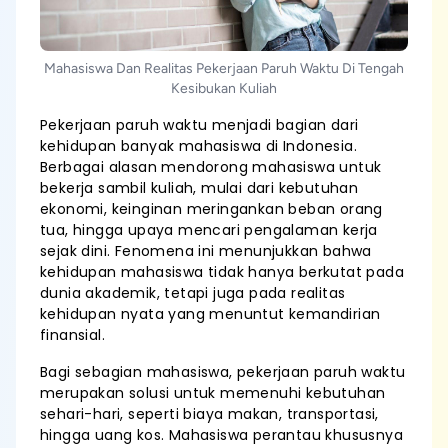
Mahasiswa Dan Realitas Pekerjaan Paruh Waktu Di Tengah
Kesibukan Kuliah
Pekerjaan paruh waktu menjadi bagian dari
kehidupan banyak mahasiswa di Indonesia.
Berbagai alasan mendorong mahasiswa untuk
bekerja sambil kuliah, mulai dari kebutuhan
ekonomi, keinginan meringankan beban orang
tua, hingga upaya mencari pengalaman kerja
sejak dini. Fenomena ini menunjukkan bahwa
kehidupan mahasiswa tidak hanya berkutat pada
dunia akademik, tetapi juga pada realitas
kehidupan nyata yang menuntut kemandirian
finansial.
Bagi sebagian mahasiswa, pekerjaan paruh waktu
merupakan solusi untuk memenuhi kebutuhan
sehari-hari, seperti biaya makan, transportasi,
hingga uang kos. Mahasiswa perantau khususnya