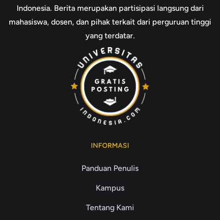
Indonesia. Berita merupakan partisipasi langsung dari
mahasiswa, dosen, dan pihak terkait dari perguruan tinggi
yang terdatar.
INFORMASI
Panduan Penulis
Kampus
Tentang Kami