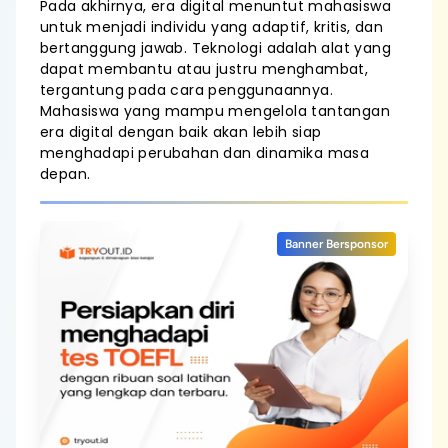
Pada akhirnya, era digital menuntut mahasiswa
untuk menjadi individu yang adaptif, kritis, dan
bertanggung jawab. Teknologi adalah alat yang
dapat membantu atau justru menghambat,
tergantung pada cara penggunaannya.
Mahasiswa yang mampu mengelola tantangan
era digital dengan baik akan lebih siap
menghadapi perubahan dan dinamika masa
depan.
Banner Bersponsor