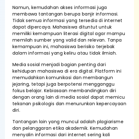
Namun, kemudahan akses informasi juga
membawa tantangan berupa banjir informasi.
Tidak semua informasi yang tersedia di internet
dapat dipercaya. Mahasiswa dituntut untuk
memiliki kemampuan literasi digital agar mampu
memilah sumber yang valid dan relevan. Tanpa
kemampuan ini, mahasiswa berisiko terjebak
dalam informasi yang keliru atau tidak ilmiah.
Media sosial menjadi bagian penting dari
kehidupan mahasiswa di era digital. Platform ini
memudahkan komunikasi dan membangun
jejaring, tetapi juga berpotensi mengganggu
fokus belajar. Kebiasaan membandingkan diri
dengan orang lain di media sosial dapat memicu
tekanan psikologis dan menurunkan kepercayaan
diri.
Tantangan lain yang muncul adalah plagiarisme
dan pelanggaran etika akademik. Kemudahan
menyalin informasi dari internet sering kali