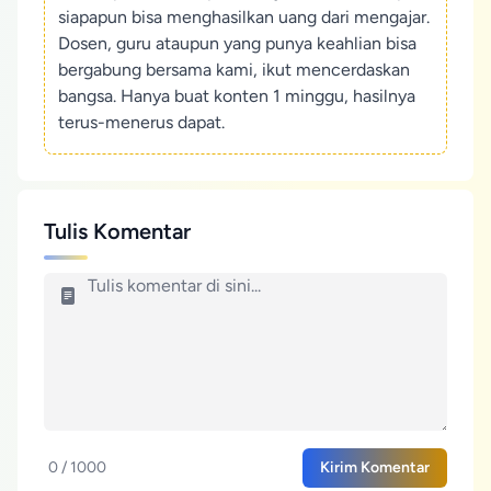
siapapun bisa menghasilkan uang dari mengajar.
Dosen, guru ataupun yang punya keahlian bisa
bergabung bersama kami, ikut mencerdaskan
bangsa. Hanya buat konten 1 minggu, hasilnya
terus-menerus dapat.
Tulis Komentar
0 / 1000
Kirim Komentar