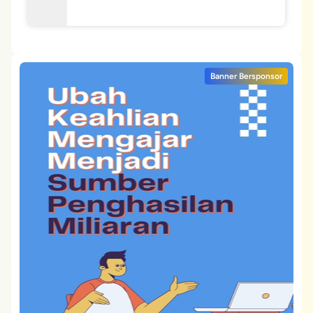
Banner Bersponsor