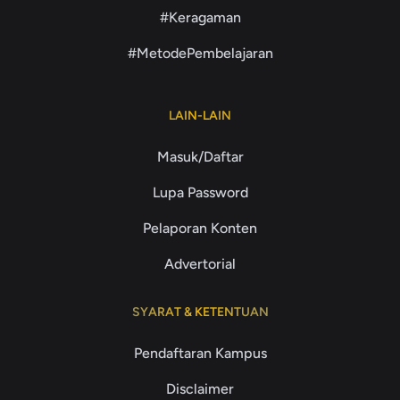
#Keragaman
#MetodePembelajaran
LAIN-LAIN
Masuk/Daftar
Lupa Password
Pelaporan Konten
Advertorial
SYARAT & KETENTUAN
Pendaftaran Kampus
Disclaimer