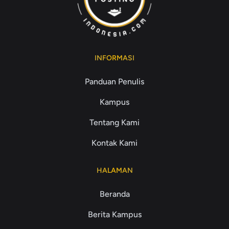
INFORMASI
Panduan Penulis
Kampus
Tentang Kami
Kontak Kami
HALAMAN
Beranda
Berita Kampus