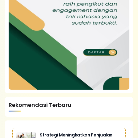
Rekomendasi Terbaru
Strategi Meningkatkan Penjualan