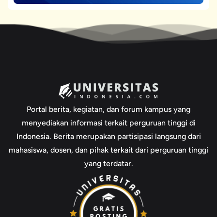
Portal berita, kegiatan, dan forum kampus yang
menyediakan informasi terkait perguruan tinggi di
Indonesia. Berita merupakan partisipasi langsung dari
mahasiswa, dosen, dan pihak terkait dari perguruan tinggi
yang terdatar.