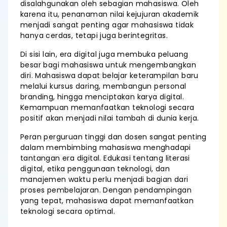
disalahgunakan oleh sebagian mahasiswa. Oleh
karena itu, penanaman nilai kejujuran akademik
menjadi sangat penting agar mahasiswa tidak
hanya cerdas, tetapi juga berintegritas.
Di sisi lain, era digital juga membuka peluang
besar bagi mahasiswa untuk mengembangkan
diri. Mahasiswa dapat belajar keterampilan baru
melalui kursus daring, membangun personal
branding, hingga menciptakan karya digital.
Kemampuan memanfaatkan teknologi secara
positif akan menjadi nilai tambah di dunia kerja.
Peran perguruan tinggi dan dosen sangat penting
dalam membimbing mahasiswa menghadapi
tantangan era digital. Edukasi tentang literasi
digital, etika penggunaan teknologi, dan
manajemen waktu perlu menjadi bagian dari
proses pembelajaran. Dengan pendampingan
yang tepat, mahasiswa dapat memanfaatkan
teknologi secara optimal.