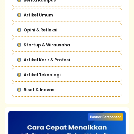
Berita Kampus
Artikel Umum
Opini & Refleksi
Startup & Wirausaha
Artikel Karir & Profesi
Artikel Teknologi
Riset & Inovasi
Banner Bersponsor