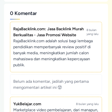
0 Komentar
RajaBacklink.com: Jasa Backlink Murah
8 bulan
yang lalu
Berkualitas - Jasa Promosi Website
RajaBacklink.com adalah solusi bagi lembaga
pendidikan memperbanyak review positif di
banyak media, meningkatkan jumlah calon
mahasiswa dan meningkatkan kepercayaan
publik.
Belum ada komentar, jadilah yang pertama
mengomentari artikel ini
YukBelajar.com
8 bulan yang lalu
Marketplace video pembelajaran, dari manapun,