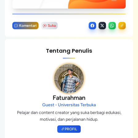
Komentari
Suka
Tentang Penulis
Faturahman
Guest - Universitas Terbuka
Pelajar dan content creator yang suka berbagi edukasi,
motivasi, dan perjalanan hidup.
PROFIL