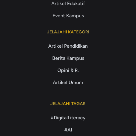
Artikel Edukatif
Event Kampus
JELAJAHI KATEGORI
Artikel Pendidikan
Berita Kampus
Opini & R.
Artikel Umum
JELAJAHI TAGAR
#DigitalLiteracy
#AI