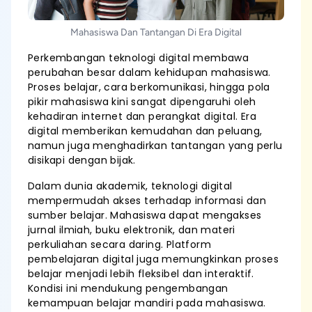
Mahasiswa Dan Tantangan Di Era Digital
Perkembangan teknologi digital membawa
perubahan besar dalam kehidupan mahasiswa.
Proses belajar, cara berkomunikasi, hingga pola
pikir mahasiswa kini sangat dipengaruhi oleh
kehadiran internet dan perangkat digital. Era
digital memberikan kemudahan dan peluang,
namun juga menghadirkan tantangan yang perlu
disikapi dengan bijak.
Dalam dunia akademik, teknologi digital
mempermudah akses terhadap informasi dan
sumber belajar. Mahasiswa dapat mengakses
jurnal ilmiah, buku elektronik, dan materi
perkuliahan secara daring. Platform
pembelajaran digital juga memungkinkan proses
belajar menjadi lebih fleksibel dan interaktif.
Kondisi ini mendukung pengembangan
kemampuan belajar mandiri pada mahasiswa.