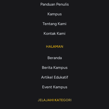
Panduan Penulis
Kampus
Tentang Kami
Kontak Kami
HALAMAN
Beranda
Berita Kampus
Artikel Edukatif
Event Kampus
JELAJAHI KATEGORI