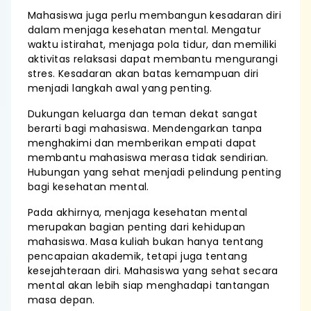
Mahasiswa juga perlu membangun kesadaran diri
dalam menjaga kesehatan mental. Mengatur
waktu istirahat, menjaga pola tidur, dan memiliki
aktivitas relaksasi dapat membantu mengurangi
stres. Kesadaran akan batas kemampuan diri
menjadi langkah awal yang penting.
Dukungan keluarga dan teman dekat sangat
berarti bagi mahasiswa. Mendengarkan tanpa
menghakimi dan memberikan empati dapat
membantu mahasiswa merasa tidak sendirian.
Hubungan yang sehat menjadi pelindung penting
bagi kesehatan mental.
Pada akhirnya, menjaga kesehatan mental
merupakan bagian penting dari kehidupan
mahasiswa. Masa kuliah bukan hanya tentang
pencapaian akademik, tetapi juga tentang
kesejahteraan diri. Mahasiswa yang sehat secara
mental akan lebih siap menghadapi tantangan
masa depan.