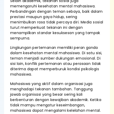
Selain akademik, tekanan sosial juga
memengaruhi kesehatan mental mahasiswa.
Perbandingan dengan teman sebaya, baik dalam
prestasi maupun gaya hidup, sering
menimbulkan rasa tidak percaya diri. Media sosial
turut memperkuat tekanan ini dengan
menampilkan standar kesuksesan yang tampak
sempurna.
Lingkungan pertemanan memiliki peran ganda
dalam kesehatan mental mahasiswa. Di satu sisi,
teman menjadi sumber dukungan emosional. Di
sisi lain, konflik pertemanan atau perasaan tidak
diterima dapat memperburuk kondisi psikologis
mahasiswa.
Mahasiswa yang aktif dalam organisasi juga
menghadapi tekanan tambahan. Tanggung
jawab organisasi yang besar sering kali
berbenturan dengan kewajiban akademik. Ketika
tidak mampu mengatur keseimbangan,
mahasiswa dapat mengalami kelelahan mental.