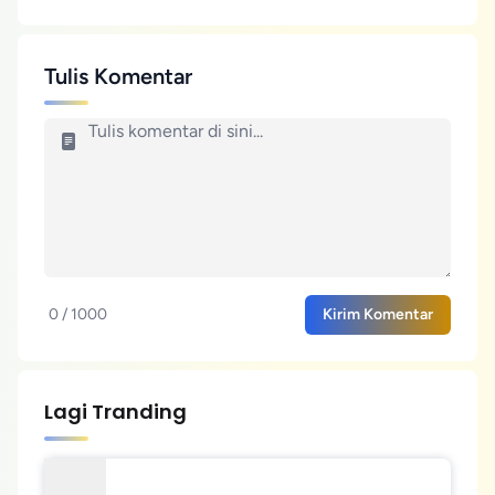
Tulis Komentar
0 / 1000
Kirim Komentar
Lagi Tranding