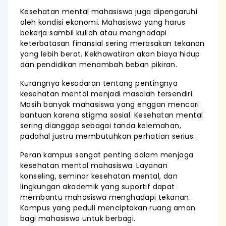
Kesehatan mental mahasiswa juga dipengaruhi
oleh kondisi ekonomi. Mahasiswa yang harus
bekerja sambil kuliah atau menghadapi
keterbatasan finansial sering merasakan tekanan
yang lebih berat. Kekhawatiran akan biaya hidup
dan pendidikan menambah beban pikiran.
Kurangnya kesadaran tentang pentingnya
kesehatan mental menjadi masalah tersendiri.
Masih banyak mahasiswa yang enggan mencari
bantuan karena stigma sosial. Kesehatan mental
sering dianggap sebagai tanda kelemahan,
padahal justru membutuhkan perhatian serius.
Peran kampus sangat penting dalam menjaga
kesehatan mental mahasiswa. Layanan
konseling, seminar kesehatan mental, dan
lingkungan akademik yang suportif dapat
membantu mahasiswa menghadapi tekanan.
Kampus yang peduli menciptakan ruang aman
bagi mahasiswa untuk berbagi.