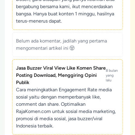
bergabung bersama kami, ikut mencerdaskan
bangsa. Hanya buat konten 1 minggu, hasilnya
terus-menerus dapat.
Belum ada komentar, jadilah yang pertama
mengomentari artikel ini
Jasa Buzzer Viral View Like Komen Share
8 bulan
Posting Download, Menggiring Opini
yang
lalu
Publik
Cara meningkatkan Engagement Rate media
sosial yaitu dengan memperbanyak like,
comment dan share. Optimalkan
RajaKomen.com untuk sosial media marketing,
promosi di media sosial, jasa buzzer/viral
Indonesia terbaik.