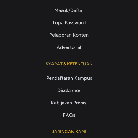
Masuk/Daftar
Lupa Password
Pelaporan Konten
Advertorial
SYARAT & KETENTUAN
Pendaftaran Kampus
Disclaimer
Kebijakan Privasi
FAQs
JARINGAN KAMI