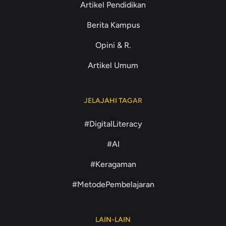
Artikel Pendidikan
Berita Kampus
Opini & R.
Artikel Umum
JELAJAHI TAGAR
#DigitalLiteracy
#AI
#Keragaman
#MetodePembelajaran
LAIN-LAIN