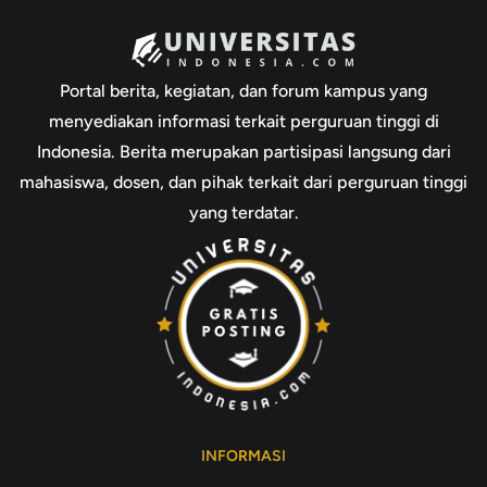
Portal berita, kegiatan, dan forum kampus yang
menyediakan informasi terkait perguruan tinggi di
Indonesia. Berita merupakan partisipasi langsung dari
mahasiswa, dosen, dan pihak terkait dari perguruan tinggi
yang terdatar.
INFORMASI