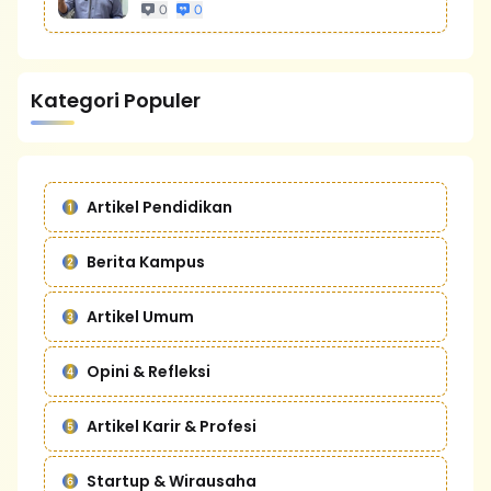
0
0
Kategori Populer
Artikel Pendidikan
Berita Kampus
Artikel Umum
Opini & Refleksi
Artikel Karir & Profesi
Startup & Wirausaha