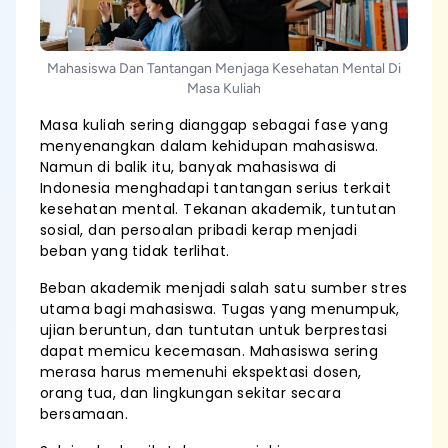
Mahasiswa Dan Tantangan Menjaga Kesehatan Mental Di
Masa Kuliah
Masa kuliah sering dianggap sebagai fase yang
menyenangkan dalam kehidupan mahasiswa.
Namun di balik itu, banyak mahasiswa di
Indonesia menghadapi tantangan serius terkait
kesehatan mental. Tekanan akademik, tuntutan
sosial, dan persoalan pribadi kerap menjadi
beban yang tidak terlihat.
Beban akademik menjadi salah satu sumber stres
utama bagi mahasiswa. Tugas yang menumpuk,
ujian beruntun, dan tuntutan untuk berprestasi
dapat memicu kecemasan. Mahasiswa sering
merasa harus memenuhi ekspektasi dosen,
orang tua, dan lingkungan sekitar secara
bersamaan.