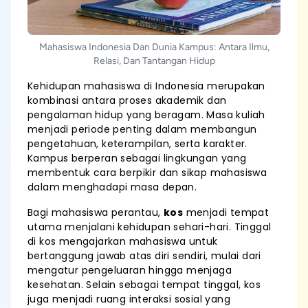
Mahasiswa Indonesia Dan Dunia Kampus: Antara Ilmu,
Relasi, Dan Tantangan Hidup
Kehidupan mahasiswa di Indonesia merupakan
kombinasi antara proses akademik dan
pengalaman hidup yang beragam. Masa kuliah
menjadi periode penting dalam membangun
pengetahuan, keterampilan, serta karakter.
Kampus berperan sebagai lingkungan yang
membentuk cara berpikir dan sikap mahasiswa
dalam menghadapi masa depan.
Bagi mahasiswa perantau,
kos
menjadi tempat
utama menjalani kehidupan sehari-hari. Tinggal
di kos mengajarkan mahasiswa untuk
bertanggung jawab atas diri sendiri, mulai dari
mengatur pengeluaran hingga menjaga
kesehatan. Selain sebagai tempat tinggal, kos
juga menjadi ruang interaksi sosial yang