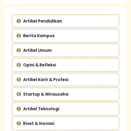
Artikel Pendidikan
Berita Kampus
Artikel Umum
Opini & Refleksi
Artikel Karir & Profesi
Startup & Wirausaha
Artikel Teknologi
Riset & Inovasi