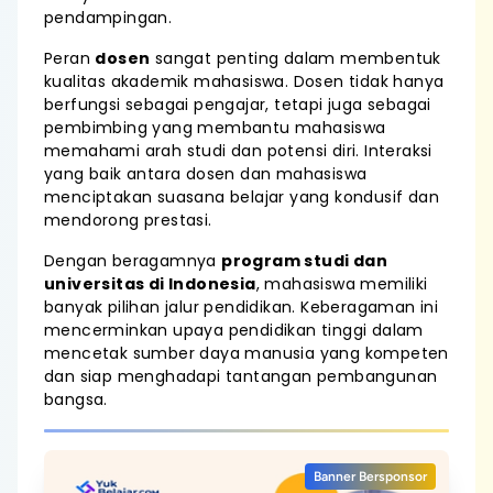
pendampingan.
Peran
dosen
sangat penting dalam membentuk
kualitas akademik mahasiswa. Dosen tidak hanya
berfungsi sebagai pengajar, tetapi juga sebagai
pembimbing yang membantu mahasiswa
memahami arah studi dan potensi diri. Interaksi
yang baik antara dosen dan mahasiswa
menciptakan suasana belajar yang kondusif dan
mendorong prestasi.
Dengan beragamnya
program studi dan
universitas di Indonesia
, mahasiswa memiliki
banyak pilihan jalur pendidikan. Keberagaman ini
mencerminkan upaya pendidikan tinggi dalam
mencetak sumber daya manusia yang kompeten
dan siap menghadapi tantangan pembangunan
bangsa.
Banner Bersponsor