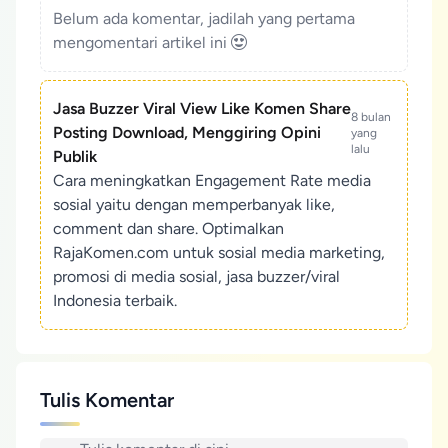
Belum ada komentar, jadilah yang pertama
mengomentari artikel ini
Jasa Buzzer Viral View Like Komen Share
8 bulan
Posting Download, Menggiring Opini
yang
lalu
Publik
Cara meningkatkan Engagement Rate media
sosial yaitu dengan memperbanyak like,
comment dan share. Optimalkan
RajaKomen.com untuk sosial media marketing,
promosi di media sosial, jasa buzzer/viral
Indonesia terbaik.
Tulis Komentar