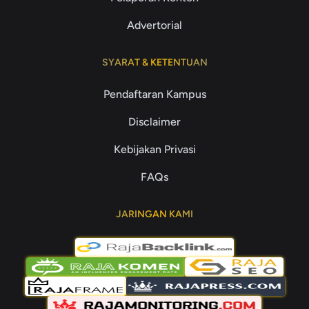
Advertorial
SYARAT & KETENTUAN
Pendaftaran Kampus
Disclaimer
Kebijakan Privasi
FAQs
JARINGAN KAMI