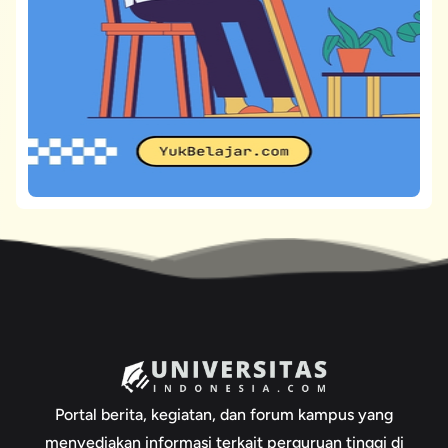
Portal berita, kegiatan, dan forum kampus yang
menyediakan informasi terkait perguruan tinggi di