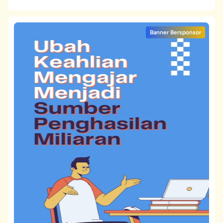
Banner Bersponsor