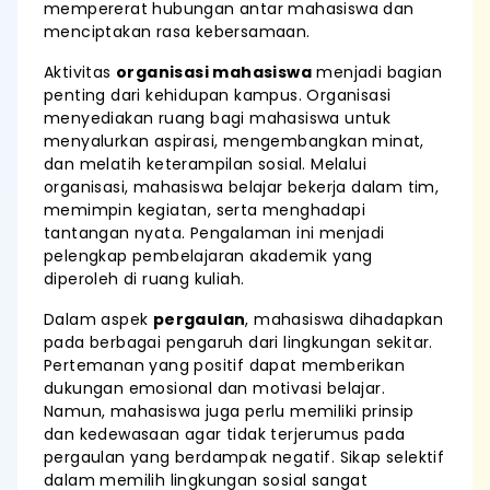
mempererat hubungan antar mahasiswa dan
menciptakan rasa kebersamaan.
Aktivitas
organisasi mahasiswa
menjadi bagian
penting dari kehidupan kampus. Organisasi
menyediakan ruang bagi mahasiswa untuk
menyalurkan aspirasi, mengembangkan minat,
dan melatih keterampilan sosial. Melalui
organisasi, mahasiswa belajar bekerja dalam tim,
memimpin kegiatan, serta menghadapi
tantangan nyata. Pengalaman ini menjadi
pelengkap pembelajaran akademik yang
diperoleh di ruang kuliah.
Dalam aspek
pergaulan
, mahasiswa dihadapkan
pada berbagai pengaruh dari lingkungan sekitar.
Pertemanan yang positif dapat memberikan
dukungan emosional dan motivasi belajar.
Namun, mahasiswa juga perlu memiliki prinsip
dan kedewasaan agar tidak terjerumus pada
pergaulan yang berdampak negatif. Sikap selektif
dalam memilih lingkungan sosial sangat