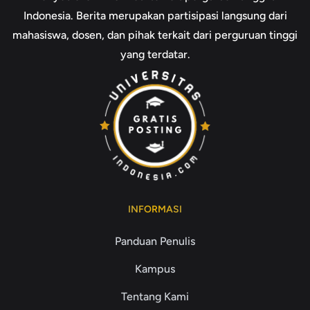
Indonesia. Berita merupakan partisipasi langsung dari
mahasiswa, dosen, dan pihak terkait dari perguruan tinggi
yang terdatar.
INFORMASI
Panduan Penulis
Kampus
Tentang Kami