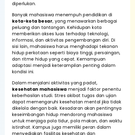
diperlukan.
Banyak mahasiswa menempuh pendidikan di
kota-kota besar
, yang menawarkan berbagai
peluang dan tantangan. Kehidupan kota
memberikan akses luas terhadap teknologi,
informasi, dan aktivitas pengembangan diri. Di
sisi lain, mahasiswa harus menghadapi tekanan
hidup perkotaan seperti biaya tinggi, persaingan,
dan ritme hidup yang cepat. Kemampuan
adaptasi menjadi keterampilan penting dalam
kondisi ini.
Dalam menjalani aktivitas yang padat,
kesehatan mahasiswa
menjadi faktor penentu
keberhasilan studi. Stres akibat tugas dan ujian
dapat memengaruhi kesehatan mental jika tidak
dikelola dengan baik. Kesadaran akan pentingnya
keseimbangan hidup mendorong mahasiswa
untuk menjaga pola tidur, pola makan, dan waktu
istirahat. Kampus juga memiliki peran dalam
menyediakan fasilitas kesehatan dan