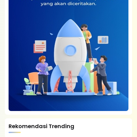
Rekomendasi Trending