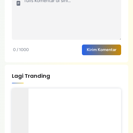
0 / 1000
Kirim Komentar
Lagi Tranding