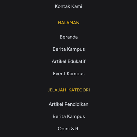
Kontak Kami
HALAMAN
Beranda
Berita Kampus
Artikel Edukatif
Event Kampus
JELAJAHI KATEGORI
Artikel Pendidikan
Berita Kampus
Opini & R.