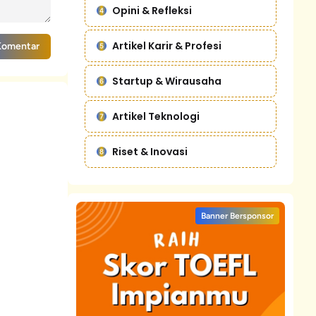
Opini & Refleksi
Artikel Karir & Profesi
Komentar
Startup & Wirausaha
Artikel Teknologi
Riset & Inovasi
Banner Bersponsor