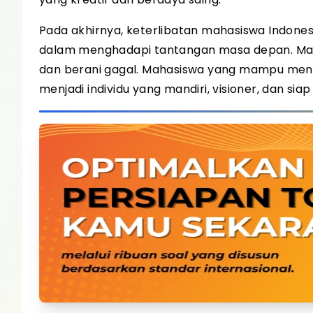
Pada akhirnya, keterlibatan mahasiswa Indone
dalam menghadapi tantangan masa depan. Masa
dan berani gagal. Mahasiswa yang mampu me
menjadi individu yang mandiri, visioner, dan s