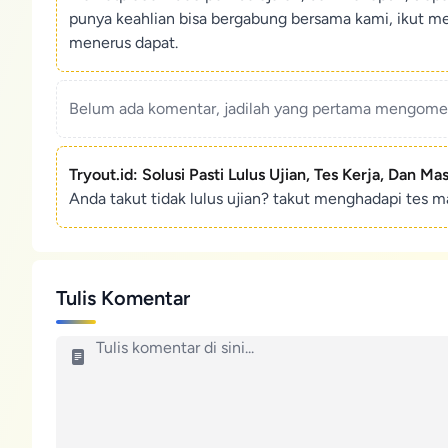
punya keahlian bisa bergabung bersama kami, ikut m
menerus dapat.
Belum ada komentar, jadilah yang pertama mengoment
Tryout.id: Solusi Pasti Lulus Ujian, Tes Kerja, Dan Ma
Anda takut tidak lulus ujian? takut menghadapi tes ma
Tulis Komentar