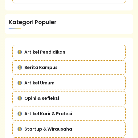
Kategori Populer
Artikel Pendidikan
Berita Kampus
Artikel Umum
Opini & Refleksi
Artikel Karir & Profesi
Startup & Wirausaha