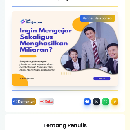
Banner Bersponsor
Komentari
Suka
Tentang Penulis