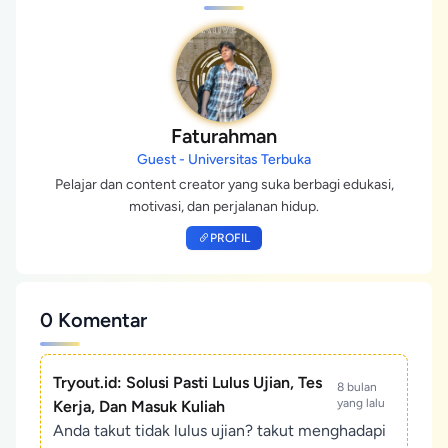
Faturahman
Guest - Universitas Terbuka
Pelajar dan content creator yang suka berbagi edukasi,
motivasi, dan perjalanan hidup.
PROFIL
0 Komentar
Tryout.id: Solusi Pasti Lulus Ujian, Tes
8 bulan
yang lalu
Kerja, Dan Masuk Kuliah
Anda takut tidak lulus ujian? takut menghadapi