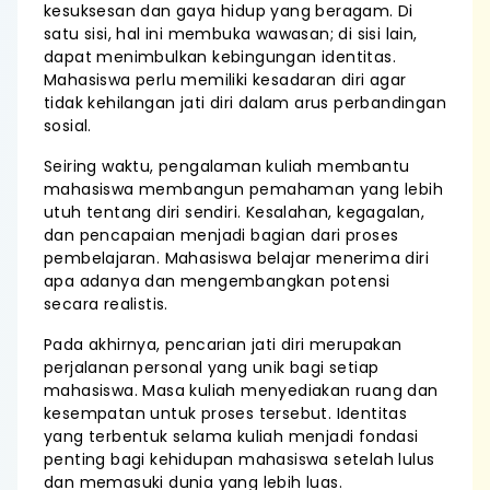
kesuksesan dan gaya hidup yang beragam. Di
satu sisi, hal ini membuka wawasan; di sisi lain,
dapat menimbulkan kebingungan identitas.
Mahasiswa perlu memiliki kesadaran diri agar
tidak kehilangan jati diri dalam arus perbandingan
sosial.
Seiring waktu, pengalaman kuliah membantu
mahasiswa membangun pemahaman yang lebih
utuh tentang diri sendiri. Kesalahan, kegagalan,
dan pencapaian menjadi bagian dari proses
pembelajaran. Mahasiswa belajar menerima diri
apa adanya dan mengembangkan potensi
secara realistis.
Pada akhirnya, pencarian jati diri merupakan
perjalanan personal yang unik bagi setiap
mahasiswa. Masa kuliah menyediakan ruang dan
kesempatan untuk proses tersebut. Identitas
yang terbentuk selama kuliah menjadi fondasi
penting bagi kehidupan mahasiswa setelah lulus
dan memasuki dunia yang lebih luas.