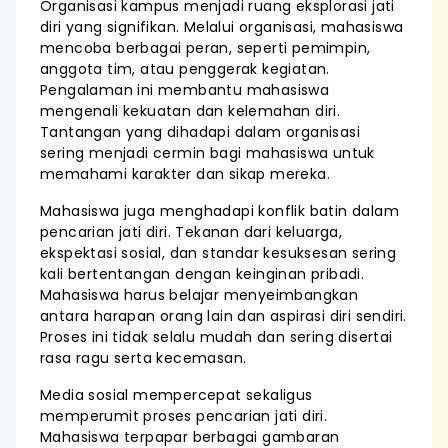
Organisasi kampus menjadi ruang eksplorasi jati
diri yang signifikan. Melalui organisasi, mahasiswa
mencoba berbagai peran, seperti pemimpin,
anggota tim, atau penggerak kegiatan.
Pengalaman ini membantu mahasiswa
mengenali kekuatan dan kelemahan diri.
Tantangan yang dihadapi dalam organisasi
sering menjadi cermin bagi mahasiswa untuk
memahami karakter dan sikap mereka.
Mahasiswa juga menghadapi konflik batin dalam
pencarian jati diri. Tekanan dari keluarga,
ekspektasi sosial, dan standar kesuksesan sering
kali bertentangan dengan keinginan pribadi.
Mahasiswa harus belajar menyeimbangkan
antara harapan orang lain dan aspirasi diri sendiri.
Proses ini tidak selalu mudah dan sering disertai
rasa ragu serta kecemasan.
Media sosial mempercepat sekaligus
memperumit proses pencarian jati diri.
Mahasiswa terpapar berbagai gambaran