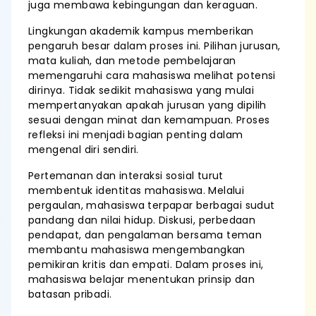
juga membawa kebingungan dan keraguan.
Lingkungan akademik kampus memberikan
pengaruh besar dalam proses ini. Pilihan jurusan,
mata kuliah, dan metode pembelajaran
memengaruhi cara mahasiswa melihat potensi
dirinya. Tidak sedikit mahasiswa yang mulai
mempertanyakan apakah jurusan yang dipilih
sesuai dengan minat dan kemampuan. Proses
refleksi ini menjadi bagian penting dalam
mengenal diri sendiri.
Pertemanan dan interaksi sosial turut
membentuk identitas mahasiswa. Melalui
pergaulan, mahasiswa terpapar berbagai sudut
pandang dan nilai hidup. Diskusi, perbedaan
pendapat, dan pengalaman bersama teman
membantu mahasiswa mengembangkan
pemikiran kritis dan empati. Dalam proses ini,
mahasiswa belajar menentukan prinsip dan
batasan pribadi.