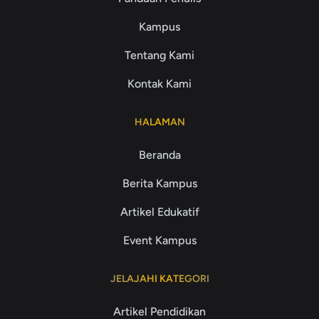
Kampus
Tentang Kami
Kontak Kami
HALAMAN
Beranda
Berita Kampus
Artikel Edukatif
Event Kampus
JELAJAHI KATEGORI
Artikel Pendidikan