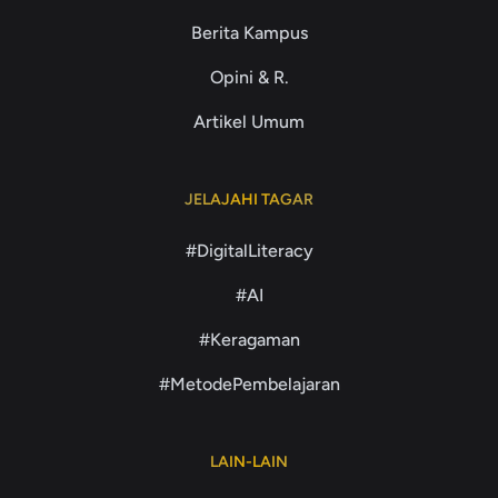
Berita Kampus
Opini & R.
Artikel Umum
JELAJAHI TAGAR
#DigitalLiteracy
#AI
#Keragaman
#MetodePembelajaran
LAIN-LAIN