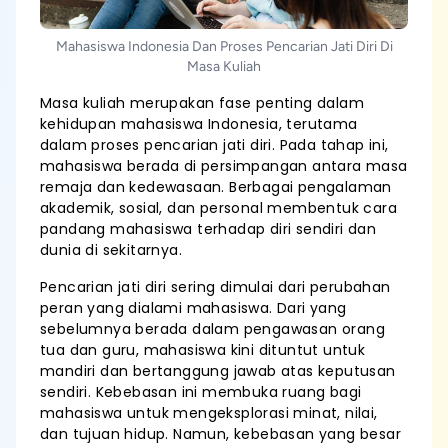
Mahasiswa Indonesia Dan Proses Pencarian Jati Diri Di
Masa Kuliah
Masa kuliah merupakan fase penting dalam
kehidupan mahasiswa Indonesia, terutama
dalam proses pencarian jati diri. Pada tahap ini,
mahasiswa berada di persimpangan antara masa
remaja dan kedewasaan. Berbagai pengalaman
akademik, sosial, dan personal membentuk cara
pandang mahasiswa terhadap diri sendiri dan
dunia di sekitarnya.
Pencarian jati diri sering dimulai dari perubahan
peran yang dialami mahasiswa. Dari yang
sebelumnya berada dalam pengawasan orang
tua dan guru, mahasiswa kini dituntut untuk
mandiri dan bertanggung jawab atas keputusan
sendiri. Kebebasan ini membuka ruang bagi
mahasiswa untuk mengeksplorasi minat, nilai,
dan tujuan hidup. Namun, kebebasan yang besar