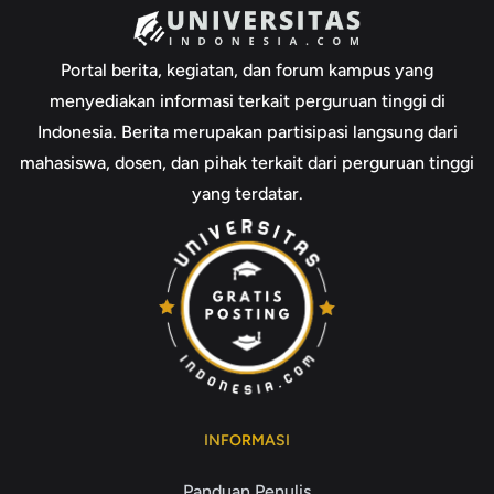
Portal berita, kegiatan, dan forum kampus yang
menyediakan informasi terkait perguruan tinggi di
Indonesia. Berita merupakan partisipasi langsung dari
mahasiswa, dosen, dan pihak terkait dari perguruan tinggi
yang terdatar.
INFORMASI
Panduan Penulis