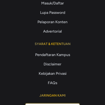
Masuk/Daftar
Lupa Password
Pelaporan Konten
Advertorial
SYARAT & KETENTUAN
Pendaftaran Kampus
Disclaimer
Kebijakan Privasi
FAQs
JARINGAN KAMI