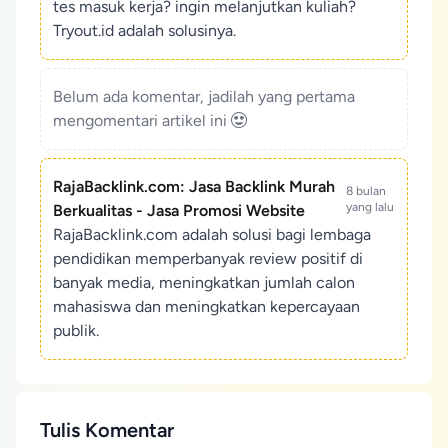
tes masuk kerja? ingin melanjutkan kuliah?
Tryout.id adalah solusinya.
Belum ada komentar, jadilah yang pertama
mengomentari artikel ini
RajaBacklink.com: Jasa Backlink Murah
8 bulan
yang lalu
Berkualitas - Jasa Promosi Website
RajaBacklink.com adalah solusi bagi lembaga
pendidikan memperbanyak review positif di
banyak media, meningkatkan jumlah calon
mahasiswa dan meningkatkan kepercayaan
publik.
Tulis Komentar