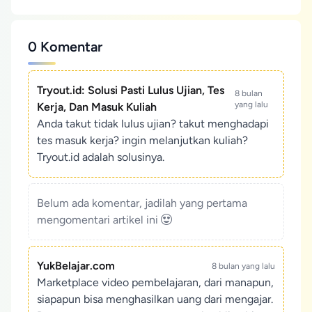
0 Komentar
Tryout.id: Solusi Pasti Lulus Ujian, Tes
8 bulan
yang lalu
Kerja, Dan Masuk Kuliah
Anda takut tidak lulus ujian? takut menghadapi
tes masuk kerja? ingin melanjutkan kuliah?
Tryout.id adalah solusinya.
Belum ada komentar, jadilah yang pertama
mengomentari artikel ini
YukBelajar.com
8 bulan yang lalu
Marketplace video pembelajaran, dari manapun,
siapapun bisa menghasilkan uang dari mengajar.