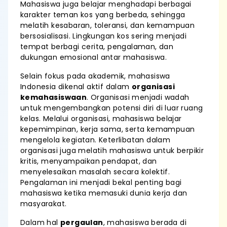
Mahasiswa juga belajar menghadapi berbagai
karakter teman kos yang berbeda, sehingga
melatih kesabaran, toleransi, dan kemampuan
bersosialisasi. Lingkungan kos sering menjadi
tempat berbagi cerita, pengalaman, dan
dukungan emosional antar mahasiswa.
Selain fokus pada akademik, mahasiswa
Indonesia dikenal aktif dalam
organisasi
kemahasiswaan
. Organisasi menjadi wadah
untuk mengembangkan potensi diri di luar ruang
kelas. Melalui organisasi, mahasiswa belajar
kepemimpinan, kerja sama, serta kemampuan
mengelola kegiatan. Keterlibatan dalam
organisasi juga melatih mahasiswa untuk berpikir
kritis, menyampaikan pendapat, dan
menyelesaikan masalah secara kolektif.
Pengalaman ini menjadi bekal penting bagi
mahasiswa ketika memasuki dunia kerja dan
masyarakat.
Dalam hal
pergaulan
, mahasiswa berada di