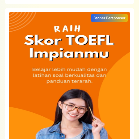
Banner Bersponsor