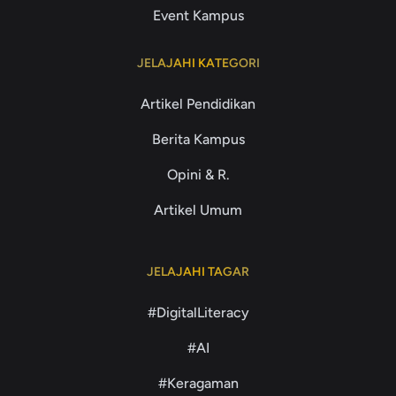
Event Kampus
JELAJAHI KATEGORI
Artikel Pendidikan
Berita Kampus
Opini & R.
Artikel Umum
JELAJAHI TAGAR
#DigitalLiteracy
#AI
#Keragaman