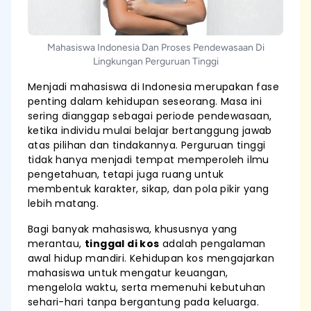
Mahasiswa Indonesia Dan Proses Pendewasaan Di
Lingkungan Perguruan Tinggi
Menjadi mahasiswa di Indonesia merupakan fase
penting dalam kehidupan seseorang. Masa ini
sering dianggap sebagai periode pendewasaan,
ketika individu mulai belajar bertanggung jawab
atas pilihan dan tindakannya. Perguruan tinggi
tidak hanya menjadi tempat memperoleh ilmu
pengetahuan, tetapi juga ruang untuk
membentuk karakter, sikap, dan pola pikir yang
lebih matang.
Bagi banyak mahasiswa, khususnya yang
merantau,
tinggal di kos
adalah pengalaman
awal hidup mandiri. Kehidupan kos mengajarkan
mahasiswa untuk mengatur keuangan,
mengelola waktu, serta memenuhi kebutuhan
sehari-hari tanpa bergantung pada keluarga.