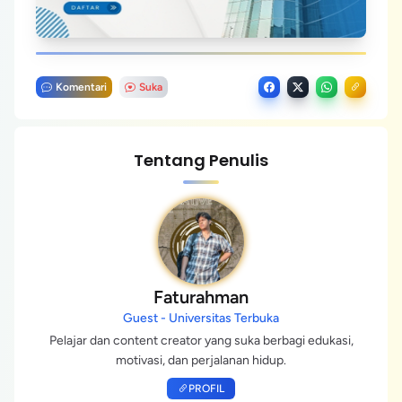
Komentari
Suka
Tentang Penulis
Faturahman
Guest - Universitas Terbuka
Pelajar dan content creator yang suka berbagi edukasi,
motivasi, dan perjalanan hidup.
PROFIL