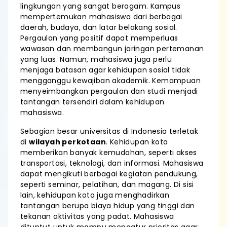
lingkungan yang sangat beragam. Kampus
mempertemukan mahasiswa dari berbagai
daerah, budaya, dan latar belakang sosial.
Pergaulan yang positif dapat memperluas
wawasan dan membangun jaringan pertemanan
yang luas. Namun, mahasiswa juga perlu
menjaga batasan agar kehidupan sosial tidak
mengganggu kewajiban akademik. Kemampuan
menyeimbangkan pergaulan dan studi menjadi
tantangan tersendiri dalam kehidupan
mahasiswa.
Sebagian besar universitas di Indonesia terletak
di
wilayah perkotaan
. Kehidupan kota
memberikan banyak kemudahan, seperti akses
transportasi, teknologi, dan informasi. Mahasiswa
dapat mengikuti berbagai kegiatan pendukung,
seperti seminar, pelatihan, dan magang. Di sisi
lain, kehidupan kota juga menghadirkan
tantangan berupa biaya hidup yang tinggi dan
tekanan aktivitas yang padat. Mahasiswa