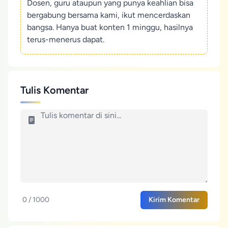
Dosen, guru ataupun yang punya keahlian bisa
bergabung bersama kami, ikut mencerdaskan
bangsa. Hanya buat konten 1 minggu, hasilnya
terus-menerus dapat.
Tulis Komentar
0 / 1000
Kirim Komentar