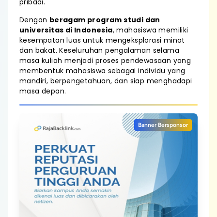
pribadi.
Dengan
beragam program studi dan
universitas di Indonesia
, mahasiswa memiliki
kesempatan luas untuk mengeksplorasi minat
dan bakat. Keseluruhan pengalaman selama
masa kuliah menjadi proses pendewasaan yang
membentuk mahasiswa sebagai individu yang
mandiri, berpengetahuan, dan siap menghadapi
masa depan.
Banner Bersponsor