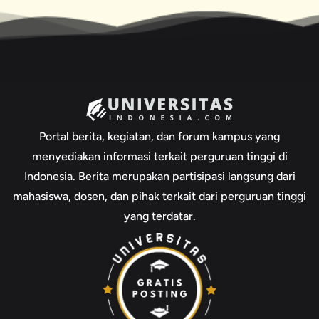
Portal berita, kegiatan, dan forum kampus yang
menyediakan informasi terkait perguruan tinggi di
Indonesia. Berita merupakan partisipasi langsung dari
mahasiswa, dosen, dan pihak terkait dari perguruan tinggi
yang terdatar.