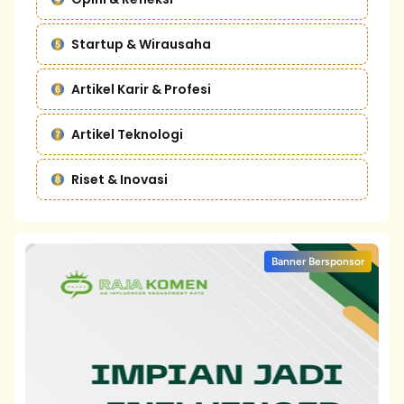
Startup & Wirausaha
Artikel Karir & Profesi
Artikel Teknologi
Riset & Inovasi
Banner Bersponsor