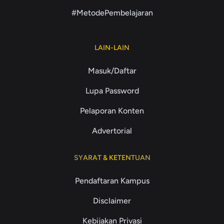
#MetodePembelajaran
LAIN-LAIN
Masuk/Daftar
Lupa Password
Pelaporan Konten
Advertorial
SYARAT & KETENTUAN
Pendaftaran Kampus
Disclaimer
Kebijakan Privasi