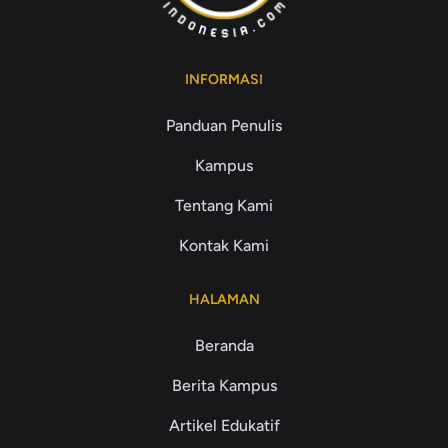
INFORMASI
Panduan Penulis
Kampus
Tentang Kami
Kontak Kami
HALAMAN
Beranda
Berita Kampus
Artikel Edukatif