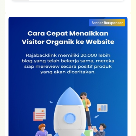
Banner Bersponsor