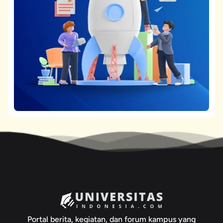
Portal berita, kegiatan, dan forum kampus yang