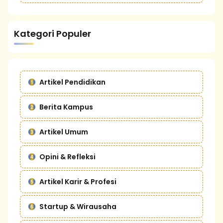
Kategori Populer
Artikel Pendidikan
Berita Kampus
Artikel Umum
Opini & Refleksi
Artikel Karir & Profesi
Startup & Wirausaha