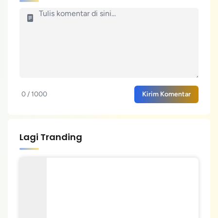
0 / 1000
Kirim Komentar
Lagi Tranding