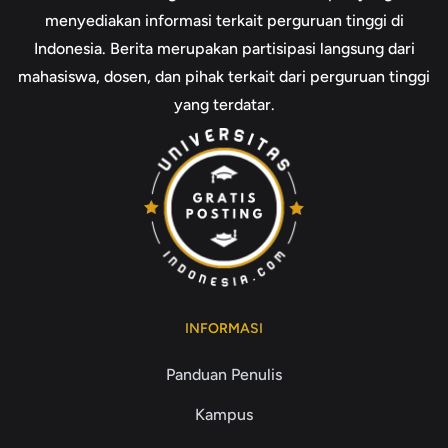
menyediakan informasi terkait perguruan tinggi di
Indonesia. Berita merupakan partisipasi langsung dari
mahasiswa, dosen, dan pihak terkait dari perguruan tinggi
yang terdatar.
INFORMASI
Panduan Penulis
Kampus