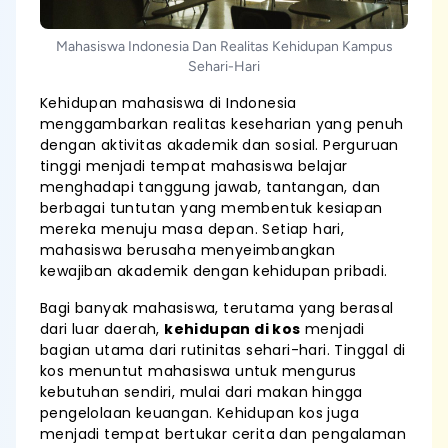
Mahasiswa Indonesia Dan Realitas Kehidupan Kampus
Sehari-Hari
Kehidupan mahasiswa di Indonesia
menggambarkan realitas keseharian yang penuh
dengan aktivitas akademik dan sosial. Perguruan
tinggi menjadi tempat mahasiswa belajar
menghadapi tanggung jawab, tantangan, dan
berbagai tuntutan yang membentuk kesiapan
mereka menuju masa depan. Setiap hari,
mahasiswa berusaha menyeimbangkan
kewajiban akademik dengan kehidupan pribadi.
Bagi banyak mahasiswa, terutama yang berasal
dari luar daerah,
kehidupan di kos
menjadi
bagian utama dari rutinitas sehari-hari. Tinggal di
kos menuntut mahasiswa untuk mengurus
kebutuhan sendiri, mulai dari makan hingga
pengelolaan keuangan. Kehidupan kos juga
menjadi tempat bertukar cerita dan pengalaman