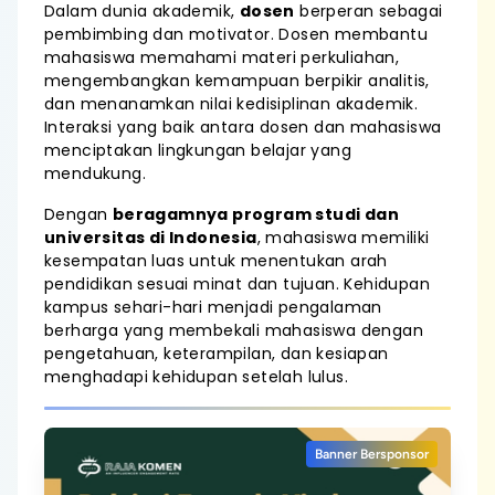
Dalam dunia akademik,
dosen
berperan sebagai
pembimbing dan motivator. Dosen membantu
mahasiswa memahami materi perkuliahan,
mengembangkan kemampuan berpikir analitis,
dan menanamkan nilai kedisiplinan akademik.
Interaksi yang baik antara dosen dan mahasiswa
menciptakan lingkungan belajar yang
mendukung.
Dengan
beragamnya program studi dan
universitas di Indonesia
, mahasiswa memiliki
kesempatan luas untuk menentukan arah
pendidikan sesuai minat dan tujuan. Kehidupan
kampus sehari-hari menjadi pengalaman
berharga yang membekali mahasiswa dengan
pengetahuan, keterampilan, dan kesiapan
menghadapi kehidupan setelah lulus.
Banner Bersponsor