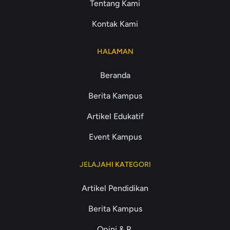
Tentang Kami
Kontak Kami
HALAMAN
Beranda
Berita Kampus
Artikel Edukatif
Event Kampus
JELAJAHI KATEGORI
Artikel Pendidikan
Berita Kampus
Opini & R.