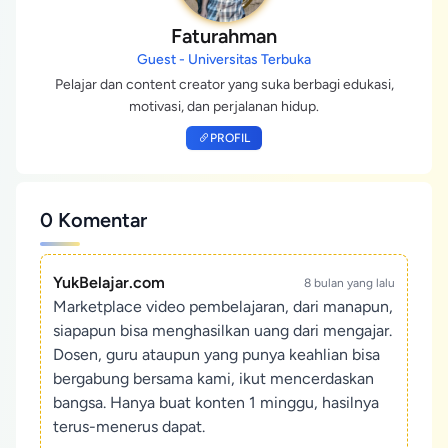
Faturahman
Guest - Universitas Terbuka
Pelajar dan content creator yang suka berbagi edukasi,
motivasi, dan perjalanan hidup.
PROFIL
0 Komentar
YukBelajar.com
8 bulan yang lalu
Marketplace video pembelajaran, dari manapun,
siapapun bisa menghasilkan uang dari mengajar.
Dosen, guru ataupun yang punya keahlian bisa
bergabung bersama kami, ikut mencerdaskan
bangsa. Hanya buat konten 1 minggu, hasilnya
terus-menerus dapat.