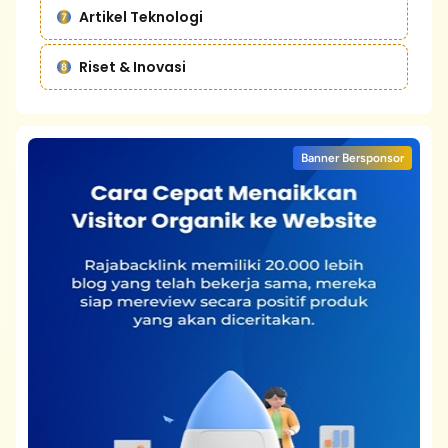
Artikel Teknologi
Riset & Inovasi
Banner Bersponsor