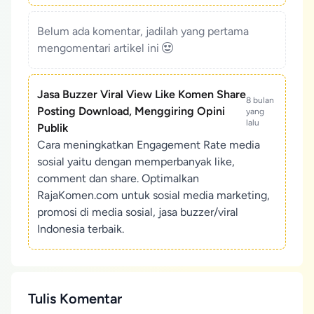
Belum ada komentar, jadilah yang pertama
mengomentari artikel ini
Jasa Buzzer Viral View Like Komen Share
8 bulan
Posting Download, Menggiring Opini
yang
lalu
Publik
Cara meningkatkan Engagement Rate media
sosial yaitu dengan memperbanyak like,
comment dan share. Optimalkan
RajaKomen.com untuk sosial media marketing,
promosi di media sosial, jasa buzzer/viral
Indonesia terbaik.
Tulis Komentar