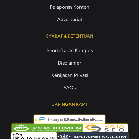
Pelaporan Konten
Advertorial
SYARAT & KETENTUAN
Pendaftaran Kampus
Disclaimer
Kebijakan Privasi
FAQs
JARINGAN KAMI