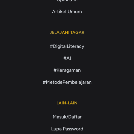
Artikel Umum
JELAJAHI TAGAR
#DigitalLiteracy
#AI
#Keragaman
#MetodePembelajaran
LAIN-LAIN
Masuk/Daftar
Lupa Password