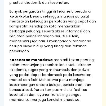
prestasi akademik dan kesehatan.
Banyak perguruan tinggi di Indonesia berada di
kota-kota besar
, sehingga mahasiswa turut
merasakan kehidupan perkotaan yang cepat dan
kompetitif. Kehidupan kota menawarkan
berbagai peluang, seperti akses informasi dan
kegiatan pengembangan diri. Di sisi lain,
mahasiswa juga harus menghadapi tantangan
berupa biaya hidup yang tinggi dan tekanan
persaingan.
Kesehatan mahasiswa
menjadi faktor penting
dalam menunjang keberhasilan studi. Tekanan
akademik, tugas yang menumpuk, dan jadwal
yang padat dapat berdampak pada kesehatan
mental dan fisik. Mahasiswa perlu menjaga
keseimbangan antara belajar, beristirahat, dan
bersosialisasi. Peran kampus melalui fasilitas
kesehatan dan layanan konseling sangat
membantu menjaga kondisi mahasiswa.