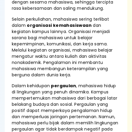
dengan sesama mahasiswa, sehingga tercipta
rasa kebersamaan dan saling mendukung.
Selain perkuliahan, mahasiswa sering terlibat
dalam
organisasi kemahasiswaan
dan
kegiatan kampus lainnya. Organisasi menjadi
sarana bagi mahasiswa untuk belajar
kepemimpinan, komunikasi, dan kerja sama.
Melalui kegiatan organisasi, mahasiswa belajar
mengatur waktu antara kuliah dan aktivitas
nonakademik. Pengalaman ini membantu
mahasiswa membangun keterampilan yang
berguna dalam dunia kerja.
Dalam kehidupan
pergaulan
, mahasiswa hidup
di lingkungan yang penuh dinamika. Kampus
mempertemukan mahasiswa dari berbagai latar
belakang budaya dan sosial. Pergaulan yang
positif dapat memperkaya pengalaman hidup
dan memperluas jaringan pertemanan. Namun,
mahasiswa perlu bijak dalam memilih lingkungan
pergaulan agar tidak berdampak negatif pada