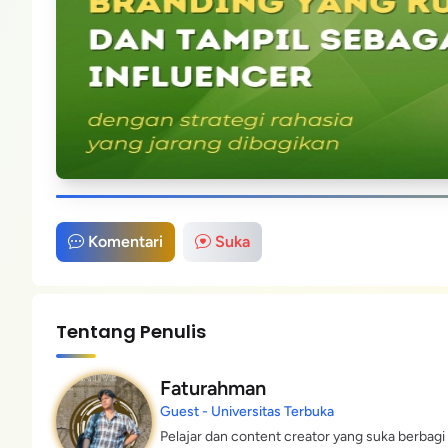
Komentari
Suka
Tentang Penulis
Faturahman
Guest - Universitas Terbuka
Pelajar dan content creator yang suka berbagi 