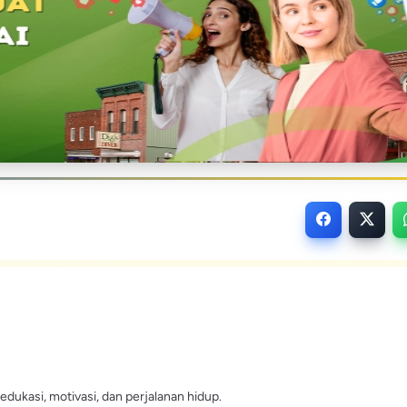
edukasi, motivasi, dan perjalanan hidup.