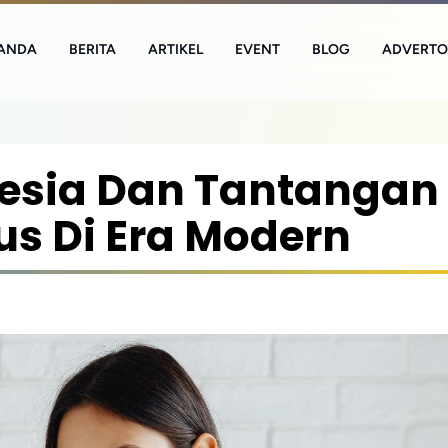
ANDA
BERITA
ARTIKEL
EVENT
BLOG
ADVERTO
esia Dan Tantangan
s Di Era Modern