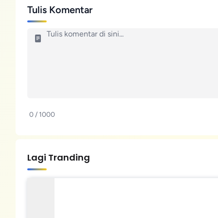
Tulis Komentar
0 / 1000
Lagi Tranding