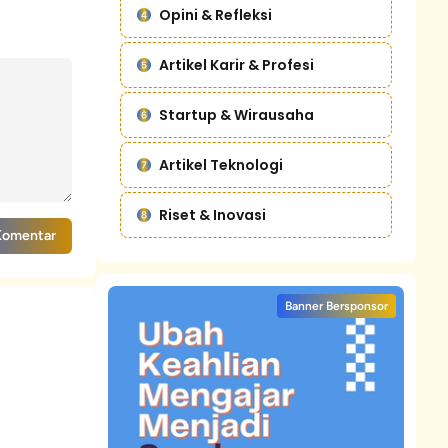
Opini & Refleksi
Artikel Karir & Profesi
Startup & Wirausaha
Artikel Teknologi
Riset & Inovasi
Komentar
Banner Bersponsor