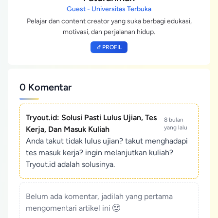
Guest - Universitas Terbuka
Pelajar dan content creator yang suka berbagi edukasi,
motivasi, dan perjalanan hidup.
PROFIL
0 Komentar
Tryout.id: Solusi Pasti Lulus Ujian, Tes
8 bulan
yang lalu
Kerja, Dan Masuk Kuliah
Anda takut tidak lulus ujian? takut menghadapi
tes masuk kerja? ingin melanjutkan kuliah?
Tryout.id adalah solusinya.
Belum ada komentar, jadilah yang pertama
mengomentari artikel ini