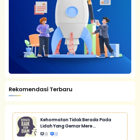
Rekomendasi Terbaru
Kehormatan Tidak Berada Pada
Lidah Yang Gemar Mere...
0
0