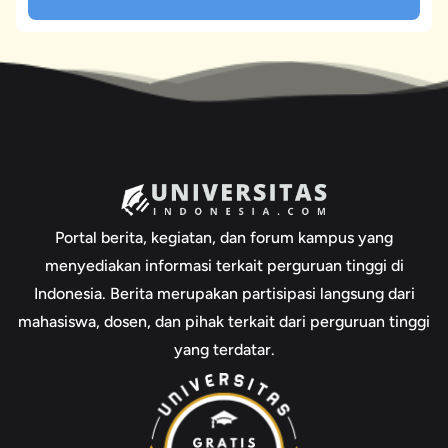
Portal berita, kegiatan, dan forum kampus yang
menyediakan informasi terkait perguruan tinggi di
Indonesia. Berita merupakan partisipasi langsung dari
mahasiswa, dosen, dan pihak terkait dari perguruan tinggi
yang terdatar.