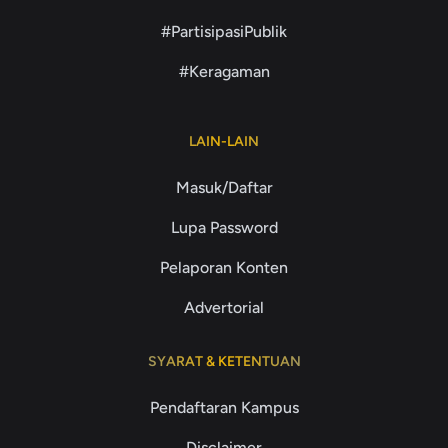
#PartisipasiPublik
#Keragaman
LAIN-LAIN
Masuk/Daftar
Lupa Password
Pelaporan Konten
Advertorial
SYARAT & KETENTUAN
Pendaftaran Kampus
Disclaimer