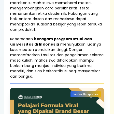
membantu mahasiswa memahami materi,
mengembangkan cara berpikir kritis, serta
menanamkan etika akademik. Hubungan yang
baik antara dosen dan mahasiswa dapat
menciptakan suasana belajar yang lebih terbuka
dan produktif.
Keberadaan
beragam program studi dan
universitas di Indonesia
menunjukkan luasnya
kesempatan pendidikan tinggi. Dengan
memanfaatkan fasilitas dan pengalaman selama
masa kuliah, mahasiswa diharapkan mampu
berkembang menjadi individu yang berilmu,
mandiri, dan siap berkontribusi bagi masyarakat
dan bangsa.
Banner Bersponsor