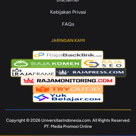
Kebijakan Privasi
FAQs
JARINGAN KAMI
Copyright © 2026 UniversitasIndonesia.com. All Rights Reserved.
PT. Media Promosi Online