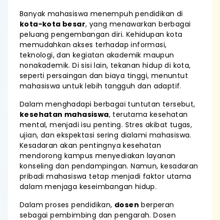
Banyak mahasiswa menempuh pendidikan di
kota-kota besar
, yang menawarkan berbagai
peluang pengembangan diri. Kehidupan kota
memudahkan akses terhadap informasi,
teknologi, dan kegiatan akademik maupun
nonakademik. Di sisi lain, tekanan hidup di kota,
seperti persaingan dan biaya tinggi, menuntut
mahasiswa untuk lebih tangguh dan adaptif.
Dalam menghadapi berbagai tuntutan tersebut,
kesehatan mahasiswa
, terutama kesehatan
mental, menjadi isu penting. Stres akibat tugas,
ujian, dan ekspektasi sering dialami mahasiswa.
Kesadaran akan pentingnya kesehatan
mendorong kampus menyediakan layanan
konseling dan pendampingan. Namun, kesadaran
pribadi mahasiswa tetap menjadi faktor utama
dalam menjaga keseimbangan hidup.
Dalam proses pendidikan,
dosen
berperan
sebagai pembimbing dan pengarah. Dosen