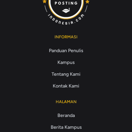
INFORMASI
Panduan Penulis
Kampus
Tentang Kami
Kontak Kami
HALAMAN
Beranda
Berita Kampus