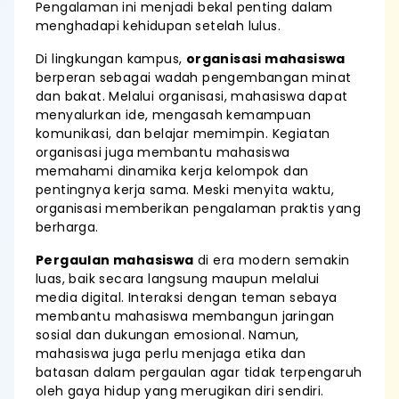
Pengalaman ini menjadi bekal penting dalam
menghadapi kehidupan setelah lulus.
Di lingkungan kampus,
organisasi mahasiswa
berperan sebagai wadah pengembangan minat
dan bakat. Melalui organisasi, mahasiswa dapat
menyalurkan ide, mengasah kemampuan
komunikasi, dan belajar memimpin. Kegiatan
organisasi juga membantu mahasiswa
memahami dinamika kerja kelompok dan
pentingnya kerja sama. Meski menyita waktu,
organisasi memberikan pengalaman praktis yang
berharga.
Pergaulan mahasiswa
di era modern semakin
luas, baik secara langsung maupun melalui
media digital. Interaksi dengan teman sebaya
membantu mahasiswa membangun jaringan
sosial dan dukungan emosional. Namun,
mahasiswa juga perlu menjaga etika dan
batasan dalam pergaulan agar tidak terpengaruh
oleh gaya hidup yang merugikan diri sendiri.