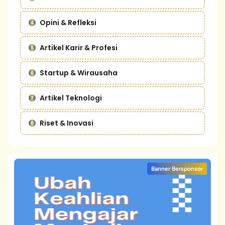
Opini & Refleksi
Artikel Karir & Profesi
Startup & Wirausaha
Artikel Teknologi
Riset & Inovasi
Banner Bersponsor