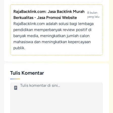
RajaBacklink.com: Jasa Backlink Murah
8 bulan
yang lalu
Berkualitas - Jasa Promosi Website
RajaBacklink.com adalah solusi bagi lembaga
pendidikan memperbanyak review positif di
banyak media, meningkatkan jumlah calon
mahasiswa dan meningkatkan kepercayaan
publik.
Tulis Komentar