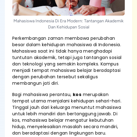
Mahasiswa Indonesia Di Era Modern: Tantangan Akademik
Dan Kehidupan Sosial
Perkembangan zaman membawa perubahan
besar dalam kehidupan mahasiswa di Indonesia.
Mahasiswa saat ini tidak hanya menghadapi
tuntutan akademik, tetapi juga tantangan sosial
dan teknologi yang semakin kompleks. Kampus
menjadi tempat mahasiswa belajar beradaptasi
dengan perubahan tersebut sekaligus
membangun jati diri.
Bagi mahasiswa perantau,
kos
merupakan
tempat utama menjalani kehidupan sehari-hari.
Tinggal jauh dari keluarga menuntut mahasiswa
untuk lebih mandiri dan bertanggung jawab. Di
kos, mahasiswa belajar mengatur kebutuhan
hidup, menyelesaikan masalah secara mandiri,
dan beradaptasi dengan lingkungan baru.