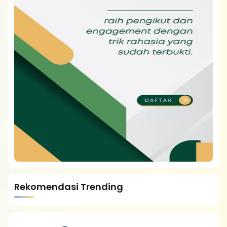
Rekomendasi Trending