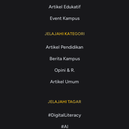
Artikel Edukatif
Event Kampus
JELAJAHI KATEGORI
Artikel Pendidikan
Berita Kampus
Opini & R.
Artikel Umum
JELAJAHI TAGAR
#DigitalLiteracy
#AI