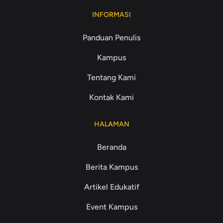
INFORMASI
Panduan Penulis
Kampus
Tentang Kami
Kontak Kami
HALAMAN
Beranda
Berita Kampus
Artikel Edukatif
Event Kampus