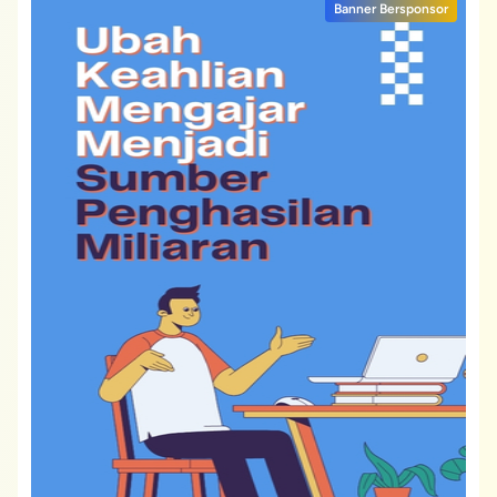
Banner Bersponsor