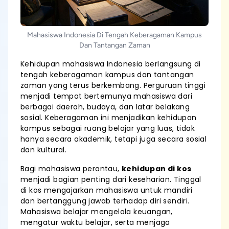
Mahasiswa Indonesia Di Tengah Keberagaman Kampus
Dan Tantangan Zaman
Kehidupan mahasiswa Indonesia berlangsung di
tengah keberagaman kampus dan tantangan
zaman yang terus berkembang. Perguruan tinggi
menjadi tempat bertemunya mahasiswa dari
berbagai daerah, budaya, dan latar belakang
sosial. Keberagaman ini menjadikan kehidupan
kampus sebagai ruang belajar yang luas, tidak
hanya secara akademik, tetapi juga secara sosial
dan kultural.
Bagi mahasiswa perantau,
kehidupan di kos
menjadi bagian penting dari keseharian. Tinggal
di kos mengajarkan mahasiswa untuk mandiri
dan bertanggung jawab terhadap diri sendiri.
Mahasiswa belajar mengelola keuangan,
mengatur waktu belajar, serta menjaga