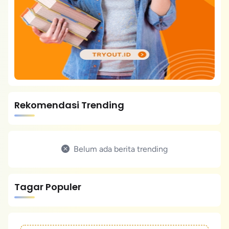
Rekomendasi Trending
Belum ada berita trending
Tagar Populer