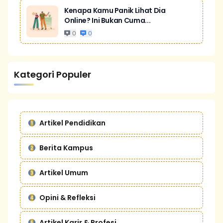
Kenapa Kamu Panik Lihat Dia
Online? Ini Bukan Cuma...
0
0
Kategori Populer
Artikel Pendidikan
Berita Kampus
Artikel Umum
Opini & Refleksi
Artikel Karir & Profesi