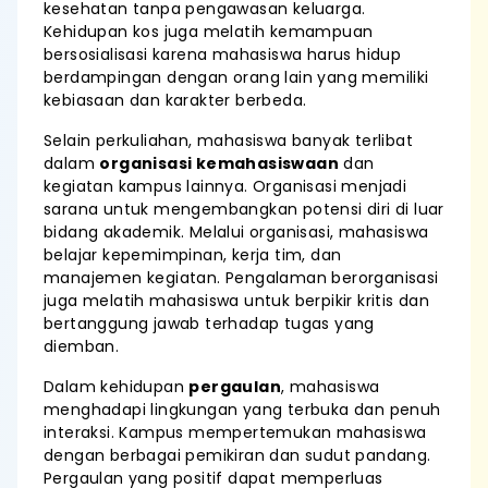
kesehatan tanpa pengawasan keluarga.
Kehidupan kos juga melatih kemampuan
bersosialisasi karena mahasiswa harus hidup
berdampingan dengan orang lain yang memiliki
kebiasaan dan karakter berbeda.
Selain perkuliahan, mahasiswa banyak terlibat
dalam
organisasi kemahasiswaan
dan
kegiatan kampus lainnya. Organisasi menjadi
sarana untuk mengembangkan potensi diri di luar
bidang akademik. Melalui organisasi, mahasiswa
belajar kepemimpinan, kerja tim, dan
manajemen kegiatan. Pengalaman berorganisasi
juga melatih mahasiswa untuk berpikir kritis dan
bertanggung jawab terhadap tugas yang
diemban.
Dalam kehidupan
pergaulan
, mahasiswa
menghadapi lingkungan yang terbuka dan penuh
interaksi. Kampus mempertemukan mahasiswa
dengan berbagai pemikiran dan sudut pandang.
Pergaulan yang positif dapat memperluas