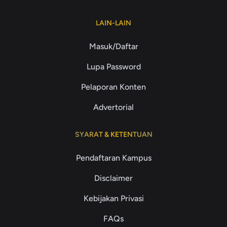
LAIN-LAIN
Masuk/Daftar
Lupa Password
Pelaporan Konten
Advertorial
SYARAT & KETENTUAN
Pendaftaran Kampus
Disclaimer
Kebijakan Privasi
FAQs