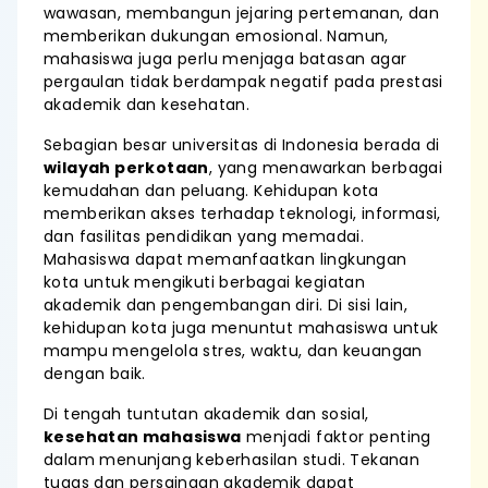
wawasan, membangun jejaring pertemanan, dan
memberikan dukungan emosional. Namun,
mahasiswa juga perlu menjaga batasan agar
pergaulan tidak berdampak negatif pada prestasi
akademik dan kesehatan.
Sebagian besar universitas di Indonesia berada di
wilayah perkotaan
, yang menawarkan berbagai
kemudahan dan peluang. Kehidupan kota
memberikan akses terhadap teknologi, informasi,
dan fasilitas pendidikan yang memadai.
Mahasiswa dapat memanfaatkan lingkungan
kota untuk mengikuti berbagai kegiatan
akademik dan pengembangan diri. Di sisi lain,
kehidupan kota juga menuntut mahasiswa untuk
mampu mengelola stres, waktu, dan keuangan
dengan baik.
Di tengah tuntutan akademik dan sosial,
kesehatan mahasiswa
menjadi faktor penting
dalam menunjang keberhasilan studi. Tekanan
tugas dan persaingan akademik dapat