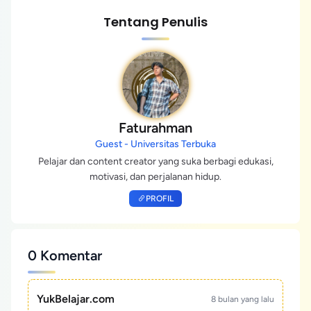
Tentang Penulis
Faturahman
Guest - Universitas Terbuka
Pelajar dan content creator yang suka berbagi edukasi,
motivasi, dan perjalanan hidup.
PROFIL
0 Komentar
YukBelajar.com
8 bulan yang lalu