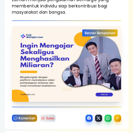
membentuk individu siap berkontribusi bagi
masyarakat dan bangsa.
Banner Bersponsor
Komentari
Suka