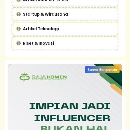
Startup & Wirausaha
Artikel Teknologi
Riset & Inovasi
Banner Bersponsor