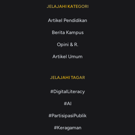
JELAJAHI KATEGORI
Artikel Pendidikan
Berita Kampus
Opini & R.
Artikel Umum
JELAJAHI TAGAR
#DigitalLiteracy
#AI
#PartisipasiPublik
#Keragaman