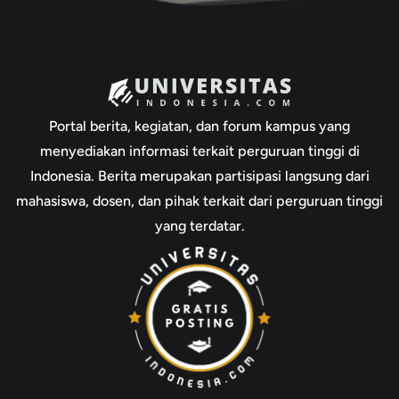
Portal berita, kegiatan, dan forum kampus yang
menyediakan informasi terkait perguruan tinggi di
Indonesia. Berita merupakan partisipasi langsung dari
mahasiswa, dosen, dan pihak terkait dari perguruan tinggi
yang terdatar.