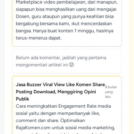
Marketplace video pembelajaran, dari manapun,
siapapun bisa menghasilkan uang dari mengajar.
Dosen, guru ataupun yang punya keahlian bisa
bergabung bersama kami, ikut mencerdaskan
bangsa. Hanya buat konten 1 minggu, hasilnya
terus-menerus dapat.
Belum ada komentar, jadilah yang pertama
mengomentari artikel ini
Jasa Buzzer Viral View Like Komen Share
8 bulan
Posting Download, Menggiring Opini
yang
lalu
Publik
Cara meningkatkan Engagement Rate media
sosial yaitu dengan memperbanyak like,
comment dan share. Optimalkan
RajaKomen.com untuk sosial media marketing,