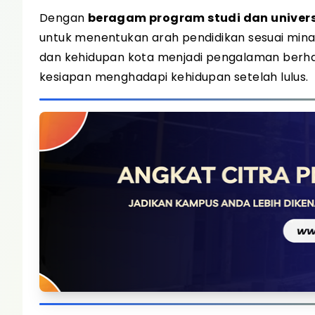
Dengan
beragam program studi dan univers
untuk menentukan arah pendidikan sesuai minat
dan kehidupan kota menjadi pengalaman ber
kesiapan menghadapi kehidupan setelah lulus.