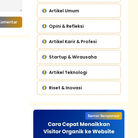
Artikel Umum
Komentar
Opini & Refleksi
Artikel Karir & Profesi
Startup & Wirausaha
Artikel Teknologi
Riset & Inovasi
Banner Bersponsor