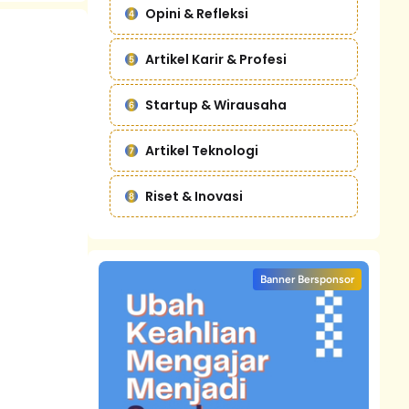
Opini & Refleksi
Artikel Karir & Profesi
Startup & Wirausaha
Artikel Teknologi
Riset & Inovasi
Banner Bersponsor