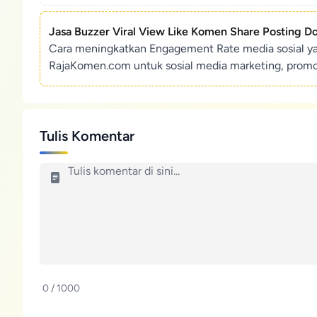
Jasa Buzzer Viral View Like Komen Share Posting D
Cara meningkatkan Engagement Rate media sosial y
RajaKomen.com untuk sosial media marketing, promosi 
Tulis Komentar
0 / 1000