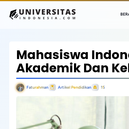
BER
Mahasiswa Indone
Akademik Dan Ke
Faturahman
Artikel Pendidikan
15