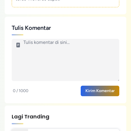
Tulis Komentar
0 / 1000
Kirim Komentar
Lagi Tranding