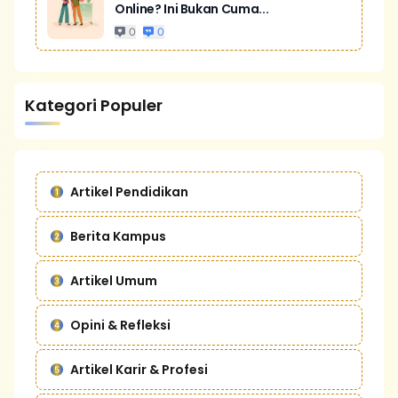
Online? Ini Bukan Cuma...
0
0
Kategori Populer
Artikel Pendidikan
Berita Kampus
Artikel Umum
Opini & Refleksi
Artikel Karir & Profesi