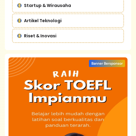
Startup & Wirausaha
Artikel Teknologi
Riset & Inovasi
Banner Bersponsor