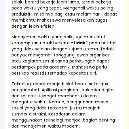
selalu berarti bekerja lebih lama, tetapi bekerja
pada waktu yang tepat. Mengenali waktu paling
produktif—misalnya pagi atau malam hari—dapat
membantu mahasiswa menyelesaikan tugas
dengan lebih efisien.
Manajemen waktu yang baik juga menuntut
kemampuan untuk berkata
“tidak”
pada hal-hal
yang tidak sejalan dengan tujuan utama. Terlalu
banyak mengambil tanggung jawab organisasi
atau kegiatan sosial tanpa perhitungan dapat
berdampak pada akademik. Mahasiswa perlu
bersikap realistis terhadap kapasitas diri.
Teknologi dapat menjadi alat bantu sekaligus
penghambat. Aplikasi pengingat, kalender digital,
dan to-do list sangat membantu dalam
mengatur waktu. Namun, penggunaan media
sosial yang tidak terkontrol justru menjadi
sumber distraksi. Kesadaran dalam
menggunakan teknologi menjadi bagian penting
dari manajemen waktu modern.