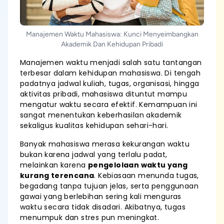
Manajemen Waktu Mahasiswa: Kunci Menyeimbangkan
Akademik Dan Kehidupan Pribadi
Manajemen waktu menjadi salah satu tantangan
terbesar dalam kehidupan mahasiswa. Di tengah
padatnya jadwal kuliah, tugas, organisasi, hingga
aktivitas pribadi, mahasiswa dituntut mampu
mengatur waktu secara efektif. Kemampuan ini
sangat menentukan keberhasilan akademik
sekaligus kualitas kehidupan sehari-hari.
Banyak mahasiswa merasa kekurangan waktu
bukan karena jadwal yang terlalu padat,
melainkan karena
pengelolaan waktu yang
kurang terencana
. Kebiasaan menunda tugas,
begadang tanpa tujuan jelas, serta penggunaan
gawai yang berlebihan sering kali menguras
waktu secara tidak disadari. Akibatnya, tugas
menumpuk dan stres pun meningkat.