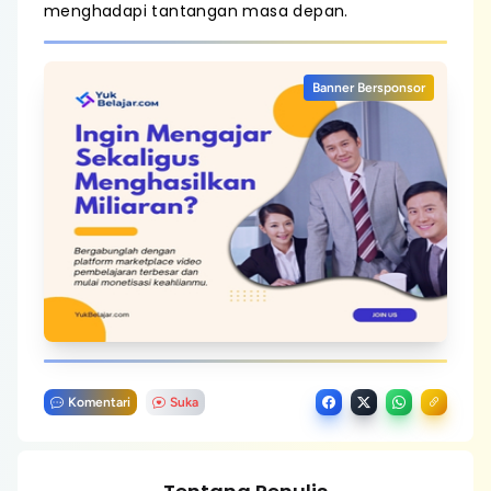
menghadapi tantangan masa depan.
Banner Bersponsor
Komentari
Suka