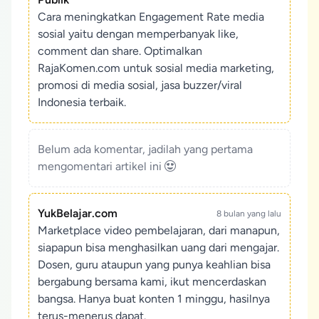
Cara meningkatkan Engagement Rate media
sosial yaitu dengan memperbanyak like,
comment dan share. Optimalkan
RajaKomen.com untuk sosial media marketing,
promosi di media sosial, jasa buzzer/viral
Indonesia terbaik.
Belum ada komentar, jadilah yang pertama
mengomentari artikel ini
YukBelajar.com
8 bulan yang lalu
Marketplace video pembelajaran, dari manapun,
siapapun bisa menghasilkan uang dari mengajar.
Dosen, guru ataupun yang punya keahlian bisa
bergabung bersama kami, ikut mencerdaskan
bangsa. Hanya buat konten 1 minggu, hasilnya
terus-menerus dapat.