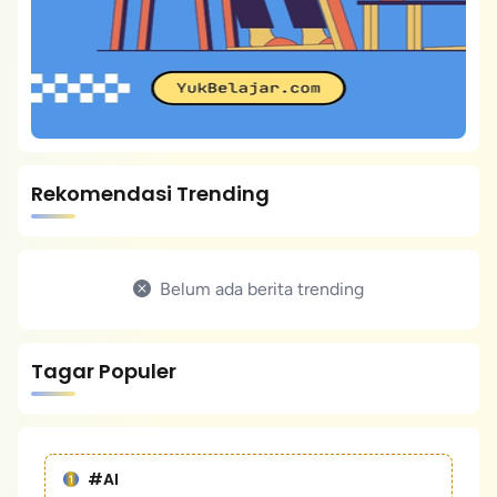
Rekomendasi Trending
Belum ada berita trending
Tagar Populer
#AI