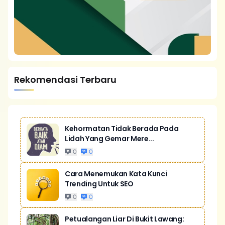
Rekomendasi Terbaru
Kehormatan Tidak Berada Pada
Lidah Yang Gemar Mere...
0
0
Cara Menemukan Kata Kunci
Trending Untuk SEO
0
0
Petualangan Liar Di Bukit Lawang: