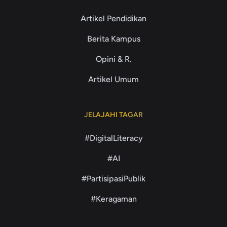
Artikel Pendidikan
Berita Kampus
Opini & R.
Artikel Umum
JELAJAHI TAGAR
#DigitalLiteracy
#AI
#PartisipasiPublik
#Keragaman