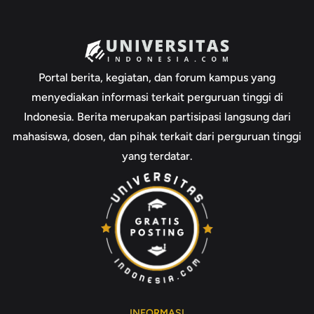
Portal berita, kegiatan, dan forum kampus yang
menyediakan informasi terkait perguruan tinggi di
Indonesia. Berita merupakan partisipasi langsung dari
mahasiswa, dosen, dan pihak terkait dari perguruan tinggi
yang terdatar.
INFORMASI