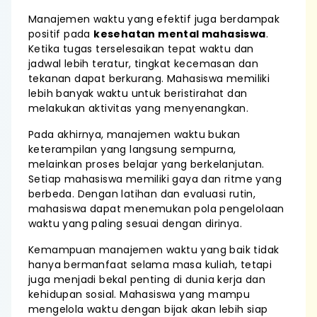
Manajemen waktu yang efektif juga berdampak
positif pada
kesehatan mental mahasiswa
.
Ketika tugas terselesaikan tepat waktu dan
jadwal lebih teratur, tingkat kecemasan dan
tekanan dapat berkurang. Mahasiswa memiliki
lebih banyak waktu untuk beristirahat dan
melakukan aktivitas yang menyenangkan.
Pada akhirnya, manajemen waktu bukan
keterampilan yang langsung sempurna,
melainkan proses belajar yang berkelanjutan.
Setiap mahasiswa memiliki gaya dan ritme yang
berbeda. Dengan latihan dan evaluasi rutin,
mahasiswa dapat menemukan pola pengelolaan
waktu yang paling sesuai dengan dirinya.
Kemampuan manajemen waktu yang baik tidak
hanya bermanfaat selama masa kuliah, tetapi
juga menjadi bekal penting di dunia kerja dan
kehidupan sosial. Mahasiswa yang mampu
mengelola waktu dengan bijak akan lebih siap