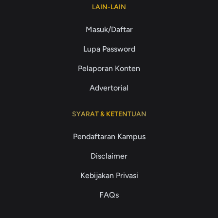
LAIN-LAIN
Masuk/Daftar
Lupa Password
Pelaporan Konten
Advertorial
SYARAT & KETENTUAN
Pendaftaran Kampus
Disclaimer
Kebijakan Privasi
FAQs