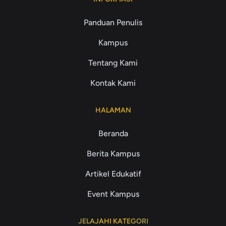
Panduan Penulis
Kampus
Tentang Kami
Kontak Kami
HALAMAN
Beranda
Berita Kampus
Artikel Edukatif
Event Kampus
JELAJAHI KATEGORI