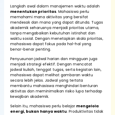
Langkah awal dalam manajemen waktu adalah
menentukan prioritas
. Mahasiswa perlu
memahami mana aktivitas yang bersifat
mendesak dan mana yang dapat ditunda. Tugas
akademik seharusnya menjadi prioritas utama,
tanpa mengabaikan kebutuhan istirahat dan
waktu sosial. Dengan menetapkan skala prioritas,
mahasiswa dapat fokus pada hal-hal yang
benar-benar penting.
Penyusunan jadwal harian dan mingguan juga
menjadi strategi efektif. Dengan mencatat
jadwal kuliah, tenggat tugas, serta kegiatan lain,
mahasiswa dapat melihat gambaran waktu
secara lebih jelas. Jadwal yang tertata
membantu mahasiswa menghindari benturan
aktivitas dan meminimalkan risiko lupa terhadap
kewajiban akademik.
Selain itu, mahasiswa perlu belajar
mengelola
energi, bukan hanya waktu
. Produktivitas tidak