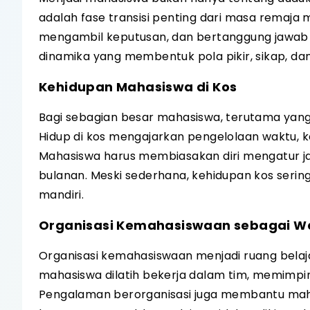
adalah fase transisi penting dari masa remaja 
mengambil keputusan, dan bertanggung jawab
dinamika yang membentuk pola pikir, sikap, da
Kehidupan Mahasiswa di Kos
Bagi sebagian besar mahasiswa, terutama yang
Hidup di kos mengajarkan pengelolaan waktu, 
Mahasiswa harus membiasakan diri mengatur jad
bulanan. Meski sederhana, kehidupan kos seri
mandiri.
Organisasi Kemahasiswaan sebagai W
Organisasi kemahasiswaan menjadi ruang belajar
mahasiswa dilatih bekerja dalam tim, memimpi
Pengalaman berorganisasi juga membantu mah