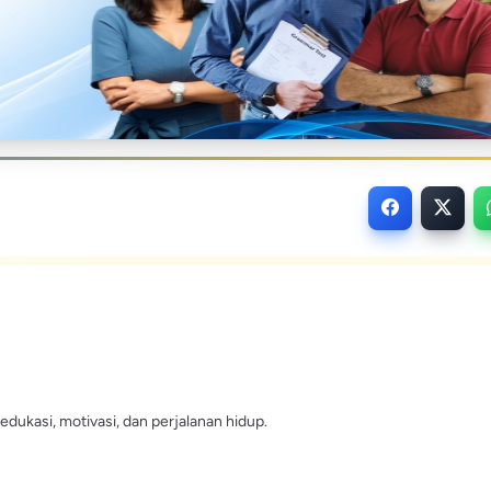
edukasi, motivasi, dan perjalanan hidup.