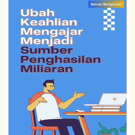
Banner Bersponsor