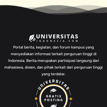
Portal berita, kegiatan, dan forum kampus yang
menyediakan informasi terkait perguruan tinggi di
Indonesia. Berita merupakan partisipasi langsung dari
mahasiswa, dosen, dan pihak terkait dari perguruan tinggi
yang terdatar.