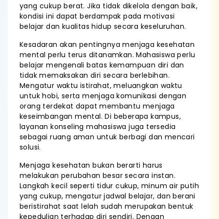
yang cukup berat. Jika tidak dikelola dengan baik,
kondisi ini dapat berdampak pada motivasi
belajar dan kualitas hidup secara keseluruhan.
Kesadaran akan pentingnya menjaga kesehatan
mental perlu terus ditanamkan. Mahasiswa perlu
belajar mengenali batas kemampuan diri dan
tidak memaksakan diri secara berlebihan.
Mengatur waktu istirahat, meluangkan waktu
untuk hobi, serta menjaga komunikasi dengan
orang terdekat dapat membantu menjaga
keseimbangan mental. Di beberapa kampus,
layanan konseling mahasiswa juga tersedia
sebagai ruang aman untuk berbagi dan mencari
solusi.
Menjaga kesehatan bukan berarti harus
melakukan perubahan besar secara instan.
Langkah kecil seperti tidur cukup, minum air putih
yang cukup, mengatur jadwal belajar, dan berani
beristirahat saat lelah sudah merupakan bentuk
kepedulian terhadap diri sendiri. Dengan