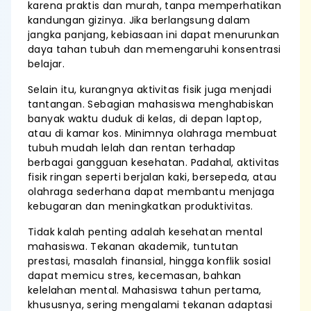
karena praktis dan murah, tanpa memperhatikan
kandungan gizinya. Jika berlangsung dalam
jangka panjang, kebiasaan ini dapat menurunkan
daya tahan tubuh dan memengaruhi konsentrasi
belajar.
Selain itu, kurangnya aktivitas fisik juga menjadi
tantangan. Sebagian mahasiswa menghabiskan
banyak waktu duduk di kelas, di depan laptop,
atau di kamar kos. Minimnya olahraga membuat
tubuh mudah lelah dan rentan terhadap
berbagai gangguan kesehatan. Padahal, aktivitas
fisik ringan seperti berjalan kaki, bersepeda, atau
olahraga sederhana dapat membantu menjaga
kebugaran dan meningkatkan produktivitas.
Tidak kalah penting adalah kesehatan mental
mahasiswa. Tekanan akademik, tuntutan
prestasi, masalah finansial, hingga konflik sosial
dapat memicu stres, kecemasan, bahkan
kelelahan mental. Mahasiswa tahun pertama,
khususnya, sering mengalami tekanan adaptasi