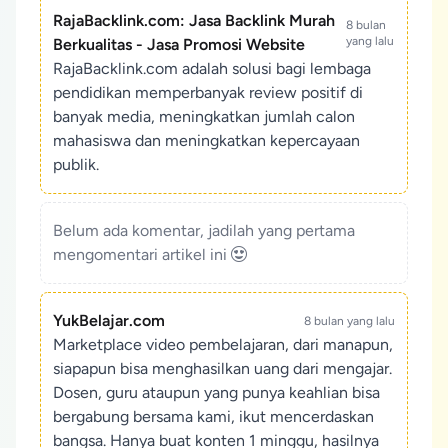
RajaBacklink.com: Jasa Backlink Murah
8 bulan
yang lalu
Berkualitas - Jasa Promosi Website
RajaBacklink.com adalah solusi bagi lembaga
pendidikan memperbanyak review positif di
banyak media, meningkatkan jumlah calon
mahasiswa dan meningkatkan kepercayaan
publik.
Belum ada komentar, jadilah yang pertama
mengomentari artikel ini
YukBelajar.com
8 bulan yang lalu
Marketplace video pembelajaran, dari manapun,
siapapun bisa menghasilkan uang dari mengajar.
Dosen, guru ataupun yang punya keahlian bisa
bergabung bersama kami, ikut mencerdaskan
bangsa. Hanya buat konten 1 minggu, hasilnya