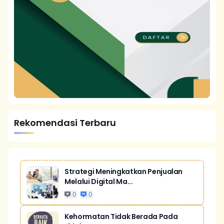
Rekomendasi Terbaru
Strategi Meningkatkan Penjualan
Melalui Digital Ma...
0
0
Kehormatan Tidak Berada Pada