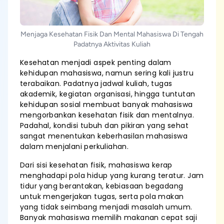
Menjaga Kesehatan Fisik Dan Mental Mahasiswa Di Tengah
Padatnya Aktivitas Kuliah
Kesehatan menjadi aspek penting dalam
kehidupan mahasiswa, namun sering kali justru
terabaikan. Padatnya jadwal kuliah, tugas
akademik, kegiatan organisasi, hingga tuntutan
kehidupan sosial membuat banyak mahasiswa
mengorbankan kesehatan fisik dan mentalnya.
Padahal, kondisi tubuh dan pikiran yang sehat
sangat menentukan keberhasilan mahasiswa
dalam menjalani perkuliahan.
Dari sisi kesehatan fisik, mahasiswa kerap
menghadapi pola hidup yang kurang teratur. Jam
tidur yang berantakan, kebiasaan begadang
untuk mengerjakan tugas, serta pola makan
yang tidak seimbang menjadi masalah umum.
Banyak mahasiswa memilih makanan cepat saji