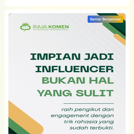
Banner Bersponsor