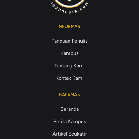
INFORMASI
Panduan Penulis
Kampus
Tentang Kami
Kontak Kami
HALAMAN
Beranda
Berita Kampus
Artikel Edukatif