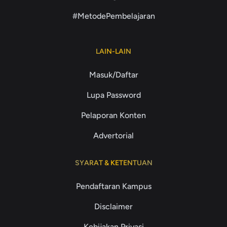
#MetodePembelajaran
LAIN-LAIN
Masuk/Daftar
Lupa Password
Pelaporan Konten
Advertorial
SYARAT & KETENTUAN
Pendaftaran Kampus
Disclaimer
Kebijakan Privasi