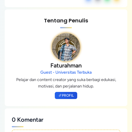
Tentang Penulis
Faturahman
Guest - Universitas Terbuka
Pelajar dan content creator yang suka berbagi edukasi,
motivasi, dan perjalanan hidup.
PROFIL
0 Komentar