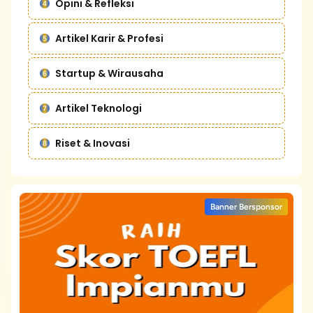
Opini & Refleksi
Artikel Karir & Profesi
Startup & Wirausaha
Artikel Teknologi
Riset & Inovasi
Banner Bersponsor