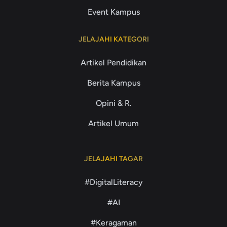
Event Kampus
JELAJAHI KATEGORI
Artikel Pendidikan
Berita Kampus
Opini & R.
Artikel Umum
JELAJAHI TAGAR
#DigitalLiteracy
#AI
#Keragaman