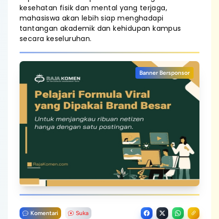
kesehatan fisik dan mental yang terjaga,
mahasiswa akan lebih siap menghadapi
tantangan akademik dan kehidupan kampus
secara keseluruhan.
Banner Bersponsor
Komentari
Suka