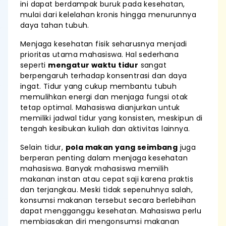
ini dapat berdampak buruk pada kesehatan,
mulai dari kelelahan kronis hingga menurunnya
daya tahan tubuh.
Menjaga kesehatan fisik seharusnya menjadi
prioritas utama mahasiswa. Hal sederhana
seperti
mengatur waktu tidur
sangat
berpengaruh terhadap konsentrasi dan daya
ingat. Tidur yang cukup membantu tubuh
memulihkan energi dan menjaga fungsi otak
tetap optimal. Mahasiswa dianjurkan untuk
memiliki jadwal tidur yang konsisten, meskipun di
tengah kesibukan kuliah dan aktivitas lainnya.
Selain tidur,
pola makan yang seimbang
juga
berperan penting dalam menjaga kesehatan
mahasiswa. Banyak mahasiswa memilih
makanan instan atau cepat saji karena praktis
dan terjangkau. Meski tidak sepenuhnya salah,
konsumsi makanan tersebut secara berlebihan
dapat mengganggu kesehatan. Mahasiswa perlu
membiasakan diri mengonsumsi makanan