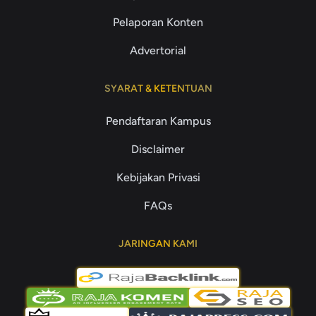
Pelaporan Konten
Advertorial
SYARAT & KETENTUAN
Pendaftaran Kampus
Disclaimer
Kebijakan Privasi
FAQs
JARINGAN KAMI