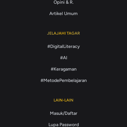
Opini & R.
Artikel Umum
JELAJAHI TAGAR
#DigitalLiteracy
#AI
#Keragaman
#MetodePembelajaran
LAIN-LAIN
Masuk/Daftar
Lupa Password