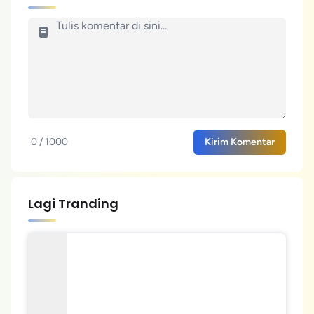
0 / 1000
Kirim Komentar
Lagi Tranding