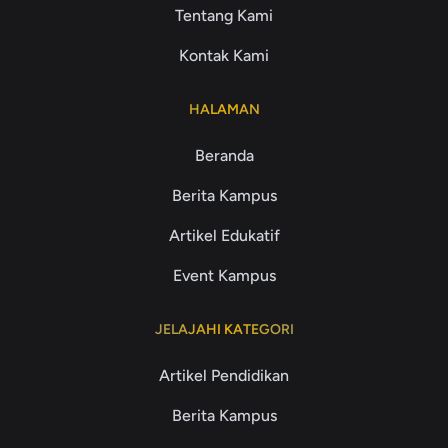
Tentang Kami
Kontak Kami
HALAMAN
Beranda
Berita Kampus
Artikel Edukatif
Event Kampus
JELAJAHI KATEGORI
Artikel Pendidikan
Berita Kampus