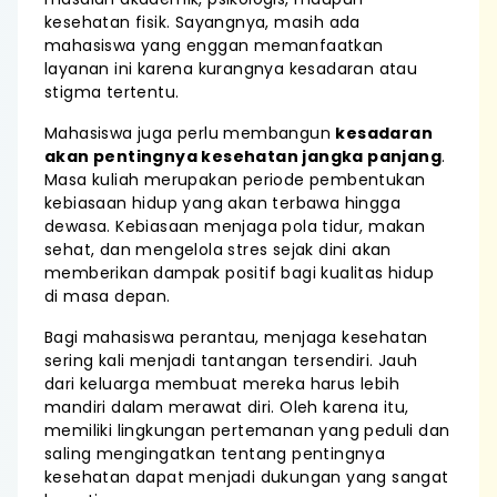
kesehatan fisik. Sayangnya, masih ada
mahasiswa yang enggan memanfaatkan
layanan ini karena kurangnya kesadaran atau
stigma tertentu.
Mahasiswa juga perlu membangun
kesadaran
akan pentingnya kesehatan jangka panjang
.
Masa kuliah merupakan periode pembentukan
kebiasaan hidup yang akan terbawa hingga
dewasa. Kebiasaan menjaga pola tidur, makan
sehat, dan mengelola stres sejak dini akan
memberikan dampak positif bagi kualitas hidup
di masa depan.
Bagi mahasiswa perantau, menjaga kesehatan
sering kali menjadi tantangan tersendiri. Jauh
dari keluarga membuat mereka harus lebih
mandiri dalam merawat diri. Oleh karena itu,
memiliki lingkungan pertemanan yang peduli dan
saling mengingatkan tentang pentingnya
kesehatan dapat menjadi dukungan yang sangat