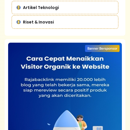
Artikel Teknologi
Riset & Inovasi
Banner Bersponsor