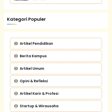
Kategori Populer
Artikel Pendidikan
Berita Kampus
Artikel Umum
Opini & Refleksi
Artikel Karir & Profesi
Startup & Wirausaha