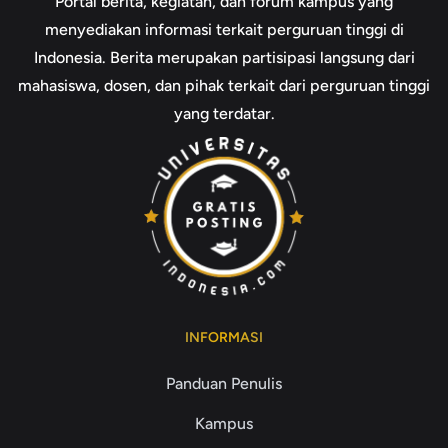
Portal berita, kegiatan, dan forum kampus yang
menyediakan informasi terkait perguruan tinggi di
Indonesia. Berita merupakan partisipasi langsung dari
mahasiswa, dosen, dan pihak terkait dari perguruan tinggi
yang terdatar.
INFORMASI
Panduan Penulis
Kampus