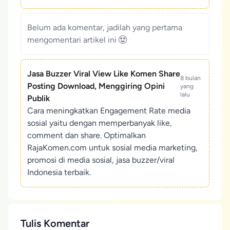
Belum ada komentar, jadilah yang pertama
mengomentari artikel ini
Jasa Buzzer Viral View Like Komen Share
8 bulan
Posting Download, Menggiring Opini
yang
lalu
Publik
Cara meningkatkan Engagement Rate media
sosial yaitu dengan memperbanyak like,
comment dan share. Optimalkan
RajaKomen.com untuk sosial media marketing,
promosi di media sosial, jasa buzzer/viral
Indonesia terbaik.
Tulis Komentar