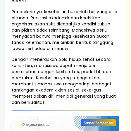
berarti.
Pada akhirnya, kesehatan bukanlah hal yang bisa
ditunda. Prestasi akademik dan keaktifan
organisasi akan sulit dicapai jika kondisi tubuh
dan pikiran tidak seimbang. Mahasiswa perlu
menyadari bahwa menjaga kesehatan bukan
tanda kelemahan, melainkan bentuk tanggung
jawab terhadap diri sendiri.
Dengan menerapkan pola hidup sehat secara
konsisten, mahasiswa dapat menjalani
perkuliahan dengan lebih fokus, produktif, dan
bermakna. Kesehatan yang terjaga akan
membantu mahasiswa menghadapi berbagai
tantangan akademik dan sosial, sekaligus
mempersiapkan diri menjadi generasi yang kuat
dan berkualitas.
Banner Bersponsor