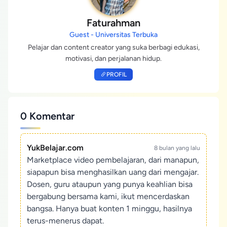
Faturahman
Guest - Universitas Terbuka
Pelajar dan content creator yang suka berbagi edukasi,
motivasi, dan perjalanan hidup.
PROFIL
0 Komentar
YukBelajar.com
8 bulan yang lalu
Marketplace video pembelajaran, dari manapun,
siapapun bisa menghasilkan uang dari mengajar.
Dosen, guru ataupun yang punya keahlian bisa
bergabung bersama kami, ikut mencerdaskan
bangsa. Hanya buat konten 1 minggu, hasilnya
terus-menerus dapat.