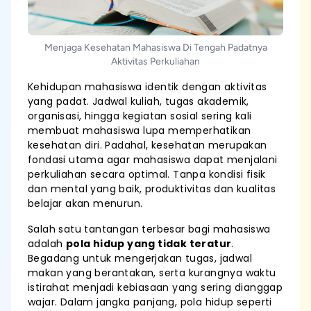
Menjaga Kesehatan Mahasiswa Di Tengah Padatnya
Aktivitas Perkuliahan
Kehidupan mahasiswa identik dengan aktivitas
yang padat. Jadwal kuliah, tugas akademik,
organisasi, hingga kegiatan sosial sering kali
membuat mahasiswa lupa memperhatikan
kesehatan diri. Padahal, kesehatan merupakan
fondasi utama agar mahasiswa dapat menjalani
perkuliahan secara optimal. Tanpa kondisi fisik
dan mental yang baik, produktivitas dan kualitas
belajar akan menurun.
Salah satu tantangan terbesar bagi mahasiswa
adalah
pola hidup yang tidak teratur
.
Begadang untuk mengerjakan tugas, jadwal
makan yang berantakan, serta kurangnya waktu
istirahat menjadi kebiasaan yang sering dianggap
wajar. Dalam jangka panjang, pola hidup seperti