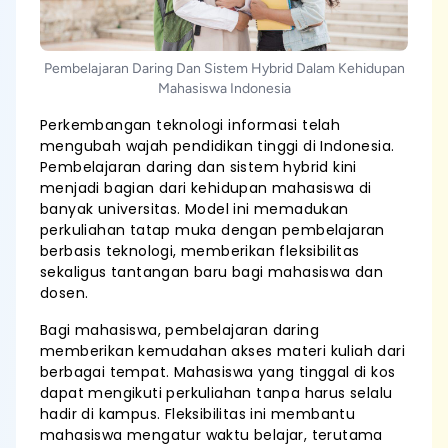
Pembelajaran Daring Dan Sistem Hybrid Dalam Kehidupan
Mahasiswa Indonesia
Perkembangan teknologi informasi telah
mengubah wajah pendidikan tinggi di Indonesia.
Pembelajaran daring dan sistem hybrid kini
menjadi bagian dari kehidupan mahasiswa di
banyak universitas. Model ini memadukan
perkuliahan tatap muka dengan pembelajaran
berbasis teknologi, memberikan fleksibilitas
sekaligus tantangan baru bagi mahasiswa dan
dosen.
Bagi mahasiswa, pembelajaran daring
memberikan kemudahan akses materi kuliah dari
berbagai tempat. Mahasiswa yang tinggal di kos
dapat mengikuti perkuliahan tanpa harus selalu
hadir di kampus. Fleksibilitas ini membantu
mahasiswa mengatur waktu belajar, terutama