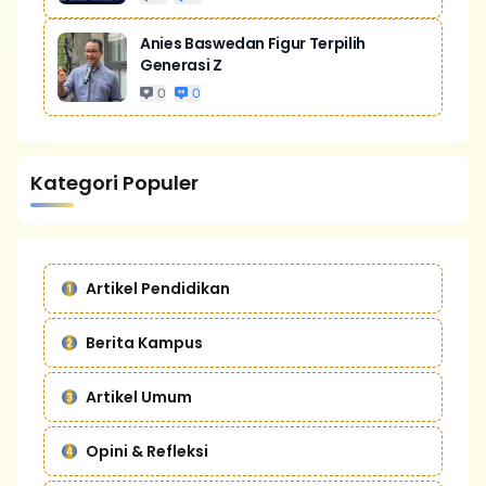
Anies Baswedan Figur Terpilih
Generasi Z
0
0
Kategori Populer
Artikel Pendidikan
Berita Kampus
Artikel Umum
Opini & Refleksi