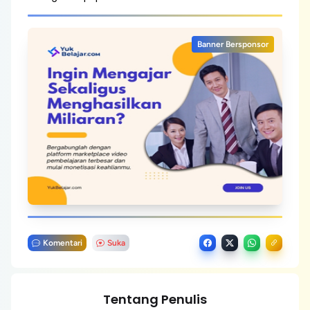
Banner Bersponsor
Komentari
Suka
Tentang Penulis