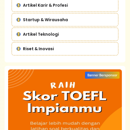
Artikel Karir & Profesi
Startup & Wirausaha
Artikel Teknologi
Riset & Inovasi
Banner Bersponsor