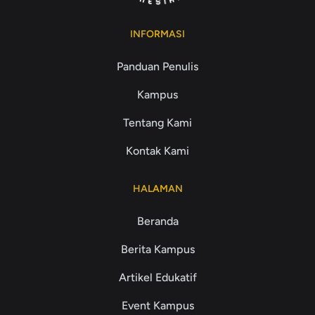
INFORMASI
Panduan Penulis
Kampus
Tentang Kami
Kontak Kami
HALAMAN
Beranda
Berita Kampus
Artikel Edukatif
Event Kampus