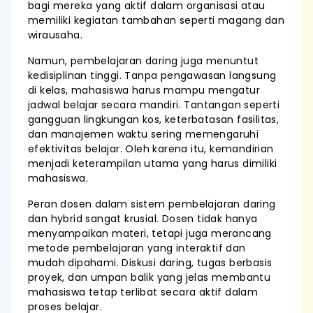
bagi mereka yang aktif dalam organisasi atau
memiliki kegiatan tambahan seperti magang dan
wirausaha.
Namun, pembelajaran daring juga menuntut
kedisiplinan tinggi. Tanpa pengawasan langsung
di kelas, mahasiswa harus mampu mengatur
jadwal belajar secara mandiri. Tantangan seperti
gangguan lingkungan kos, keterbatasan fasilitas,
dan manajemen waktu sering memengaruhi
efektivitas belajar. Oleh karena itu, kemandirian
menjadi keterampilan utama yang harus dimiliki
mahasiswa.
Peran dosen dalam sistem pembelajaran daring
dan hybrid sangat krusial. Dosen tidak hanya
menyampaikan materi, tetapi juga merancang
metode pembelajaran yang interaktif dan
mudah dipahami. Diskusi daring, tugas berbasis
proyek, dan umpan balik yang jelas membantu
mahasiswa tetap terlibat secara aktif dalam
proses belajar.