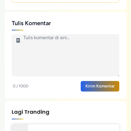
Tulis Komentar
0 / 1000
Kirim Komentar
Lagi Tranding