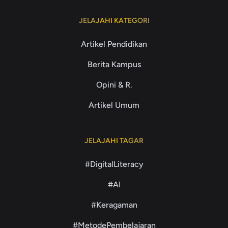
JELAJAHI KATEGORI
Artikel Pendidikan
Berita Kampus
Opini & R.
Artikel Umum
JELAJAHI TAGAR
#DigitalLiteracy
#AI
#Keragaman
#MetodePembelajaran