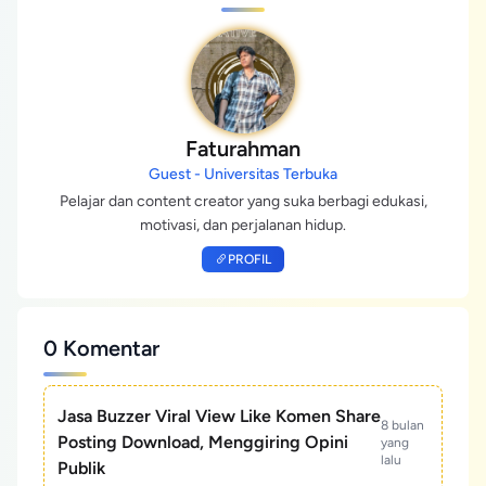
Faturahman
Guest - Universitas Terbuka
Pelajar dan content creator yang suka berbagi edukasi,
motivasi, dan perjalanan hidup.
PROFIL
0 Komentar
Jasa Buzzer Viral View Like Komen Share
8 bulan
Posting Download, Menggiring Opini
yang
lalu
Publik