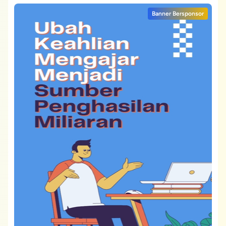
Banner Bersponsor