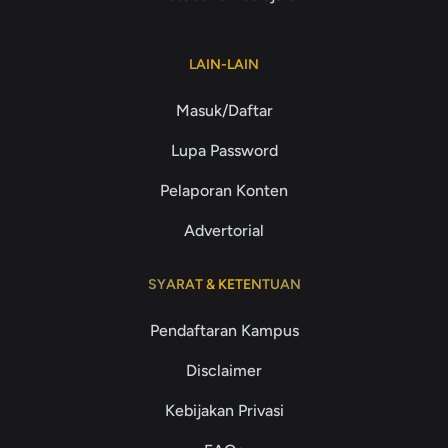
LAIN-LAIN
Masuk/Daftar
Lupa Password
Pelaporan Konten
Advertorial
SYARAT & KETENTUAN
Pendaftaran Kampus
Disclaimer
Kebijakan Privasi