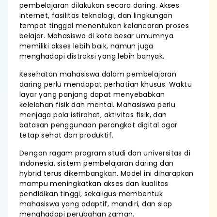
pembelajaran dilakukan secara daring. Akses
internet, fasilitas teknologi, dan lingkungan
tempat tinggal menentukan kelancaran proses
belajar. Mahasiswa di kota besar umumnya
memiliki akses lebih baik, namun juga
menghadapi distraksi yang lebih banyak.
Kesehatan mahasiswa dalam pembelajaran
daring perlu mendapat perhatian khusus. Waktu
layar yang panjang dapat menyebabkan
kelelahan fisik dan mental. Mahasiswa perlu
menjaga pola istirahat, aktivitas fisik, dan
batasan penggunaan perangkat digital agar
tetap sehat dan produktif.
Dengan ragam program studi dan universitas di
Indonesia, sistem pembelajaran daring dan
hybrid terus dikembangkan. Model ini diharapkan
mampu meningkatkan akses dan kualitas
pendidikan tinggi, sekaligus membentuk
mahasiswa yang adaptif, mandiri, dan siap
menghadapi perubahan zaman.