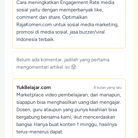
Cara meningkatkan Engagement Rate media
sosial yaitu dengan memperbanyak like,
comment dan share. Optimalkan
RajaKomen.com untuk sosial media marketing,
promosi di media sosial, jasa buzzer/viral
Indonesia terbaik.
Belum ada komentar, jadilah yang pertama
mengomentari artikel ini
YukBelajar.com
8 bulan yang lalu
Marketplace video pembelajaran, dari manapun,
siapapun bisa menghasilkan uang dari mengajar.
Dosen, guru ataupun yang punya keahlian bisa
bergabung bersama kami, ikut mencerdaskan
bangsa. Hanya buat konten 1 minggu, hasilnya
terus-menerus dapat.