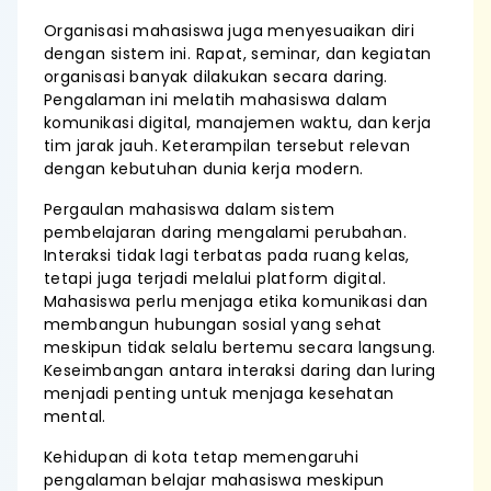
Organisasi mahasiswa juga menyesuaikan diri
dengan sistem ini. Rapat, seminar, dan kegiatan
organisasi banyak dilakukan secara daring.
Pengalaman ini melatih mahasiswa dalam
komunikasi digital, manajemen waktu, dan kerja
tim jarak jauh. Keterampilan tersebut relevan
dengan kebutuhan dunia kerja modern.
Pergaulan mahasiswa dalam sistem
pembelajaran daring mengalami perubahan.
Interaksi tidak lagi terbatas pada ruang kelas,
tetapi juga terjadi melalui platform digital.
Mahasiswa perlu menjaga etika komunikasi dan
membangun hubungan sosial yang sehat
meskipun tidak selalu bertemu secara langsung.
Keseimbangan antara interaksi daring dan luring
menjadi penting untuk menjaga kesehatan
mental.
Kehidupan di kota tetap memengaruhi
pengalaman belajar mahasiswa meskipun