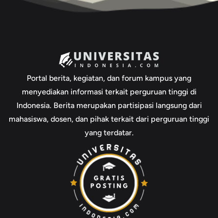
Portal berita, kegiatan, dan forum kampus yang
menyediakan informasi terkait perguruan tinggi di
Indonesia. Berita merupakan partisipasi langsung dari
mahasiswa, dosen, dan pihak terkait dari perguruan tinggi
yang terdatar.