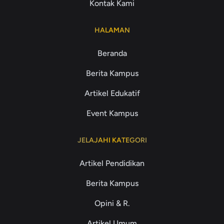
Kontak Kami
HALAMAN
Beranda
Berita Kampus
Artikel Edukatif
Event Kampus
JELAJAHI KATEGORI
Artikel Pendidikan
Berita Kampus
Opini & R.
Artikel Umum