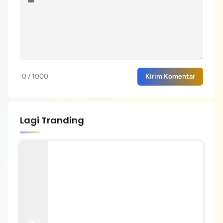
0 / 1000
Kirim Komentar
Lagi Tranding