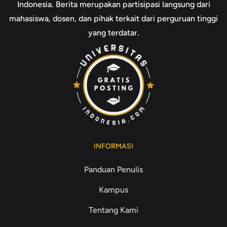
Indonesia. Berita merupakan partisipasi langsung dari
mahasiswa, dosen, dan pihak terkait dari perguruan tinggi
yang terdatar.
INFORMASI
Panduan Penulis
Kampus
Tentang Kami