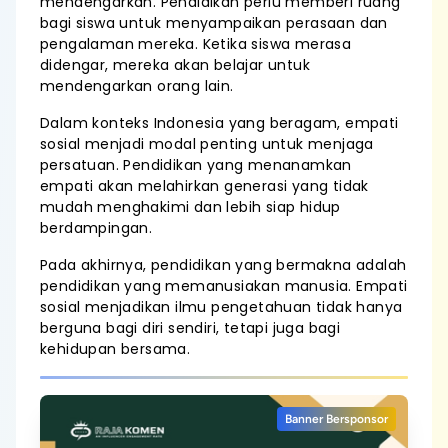
mendengarkan. Pendidikan perlu memberi ruang
bagi siswa untuk menyampaikan perasaan dan
pengalaman mereka. Ketika siswa merasa
didengar, mereka akan belajar untuk
mendengarkan orang lain.
Dalam konteks Indonesia yang beragam, empati
sosial menjadi modal penting untuk menjaga
persatuan. Pendidikan yang menanamkan
empati akan melahirkan generasi yang tidak
mudah menghakimi dan lebih siap hidup
berdampingan.
Pada akhirnya, pendidikan yang bermakna adalah
pendidikan yang memanusiakan manusia. Empati
sosial menjadikan ilmu pengetahuan tidak hanya
berguna bagi diri sendiri, tetapi juga bagi
kehidupan bersama.
Banner Bersponsor