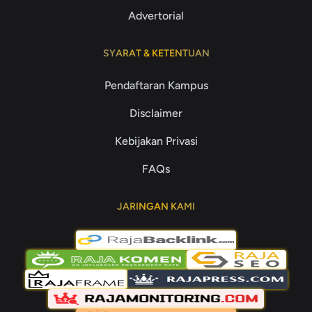
Advertorial
SYARAT & KETENTUAN
Pendaftaran Kampus
Disclaimer
Kebijakan Privasi
FAQs
JARINGAN KAMI