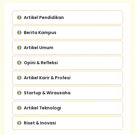
Artikel Pendidikan
Berita Kampus
Artikel Umum
Opini & Refleksi
Artikel Karir & Profesi
Startup & Wirausaha
Artikel Teknologi
Riset & Inovasi