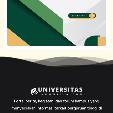
Portal berita, kegiatan, dan forum kampus yang
menyediakan informasi terkait perguruan tinggi di