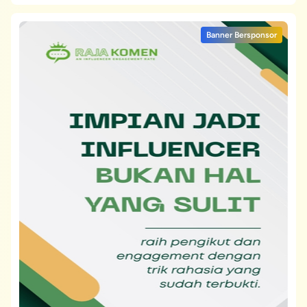
Banner Bersponsor