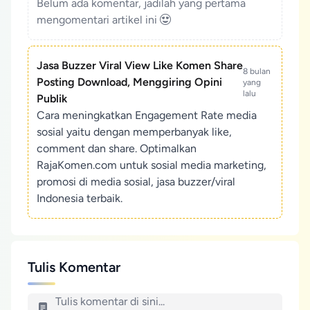
Belum ada komentar, jadilah yang pertama
mengomentari artikel ini
Jasa Buzzer Viral View Like Komen Share
8 bulan
Posting Download, Menggiring Opini
yang
lalu
Publik
Cara meningkatkan Engagement Rate media
sosial yaitu dengan memperbanyak like,
comment dan share. Optimalkan
RajaKomen.com untuk sosial media marketing,
promosi di media sosial, jasa buzzer/viral
Indonesia terbaik.
Tulis Komentar