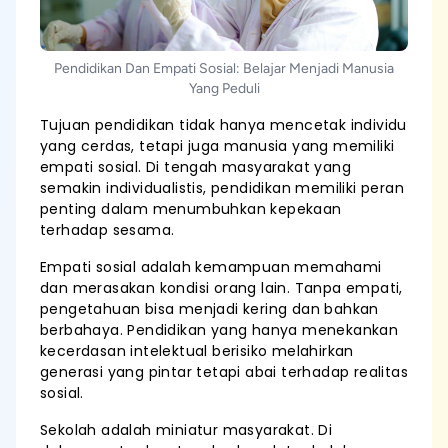
Pendidikan Dan Empati Sosial: Belajar Menjadi Manusia
Yang Peduli
Tujuan pendidikan tidak hanya mencetak individu
yang cerdas, tetapi juga manusia yang memiliki
empati sosial. Di tengah masyarakat yang
semakin individualistis, pendidikan memiliki peran
penting dalam menumbuhkan kepekaan
terhadap sesama.
Empati sosial adalah kemampuan memahami
dan merasakan kondisi orang lain. Tanpa empati,
pengetahuan bisa menjadi kering dan bahkan
berbahaya. Pendidikan yang hanya menekankan
kecerdasan intelektual berisiko melahirkan
generasi yang pintar tetapi abai terhadap realitas
sosial.
Sekolah adalah miniatur masyarakat. Di