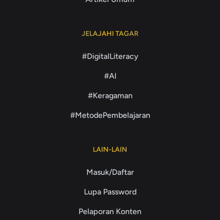
JELAJAHI TAGAR
#DigitalLiteracy
#AI
#Keragaman
#MetodePembelajaran
LAIN-LAIN
Masuk/Daftar
Lupa Password
Pelaporan Konten