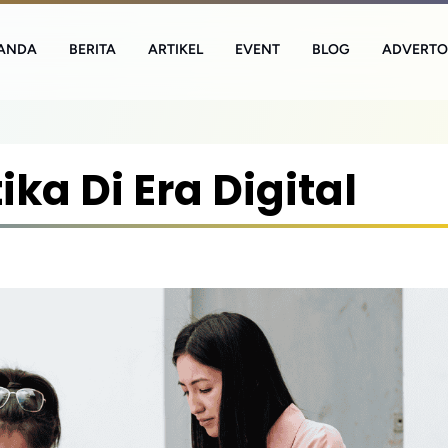
ANDA
BERITA
ARTIKEL
EVENT
BLOG
ADVERTO
ka Di Era Digital