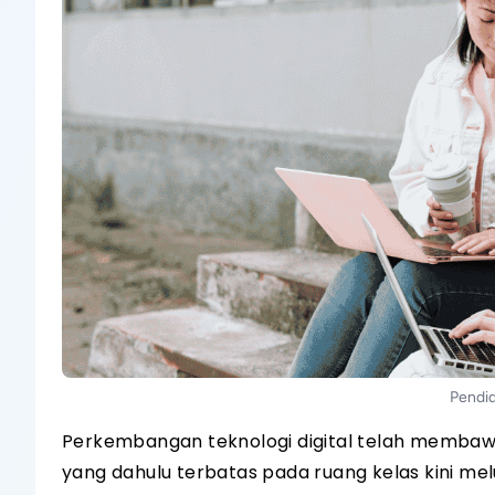
Pendid
Perkembangan teknologi digital telah membawa
yang dahulu terbatas pada ruang kelas kini mel