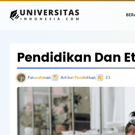
BER
Pendidikan Dan Eti
Faturahman
Artikel Pendidikan
23