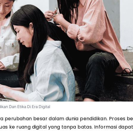
ikan Dan Etika Di Era Digital
 perubahan besar dalam dunia pendidikan. Proses be
uas ke ruang digital yang tanpa batas. Informasi dapat